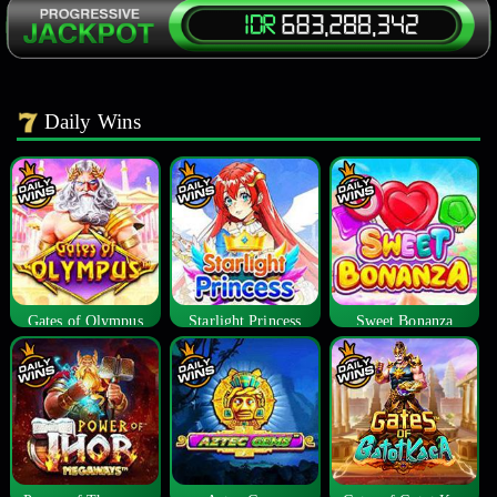
Daily Wins
Gates of Olympus
Starlight Princess
Sweet Bonanza