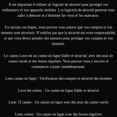
Il est important d’utiliser un logiciel de sécurité pour protéger vos
ordinateurs et vos appareils mobiles. Les logiciels de sécurité peuvent vous
aider à détecter et à éliminer les virus et les malwares.
En suivant ces étapes, vous pouvez vous assurer que vos comptes et vos
données sont sécurisés. N’oubliez pas que la sécurité est votre responsabilité,
et que vous devez prendre des mesures pour protéger vos comptes et vos
données.
Le casino Leon est un casino en ligne fiable et sécurisé, avec des jeux de
casino variés et des bonus réguliers. Vous pouvez vous y inscrire et
commencer à jouer immédiatement.
Leon casino en ligne : Vérification des comptes et sécurité des données
Leon bet casino : Un casino en ligne fiable et sécurisé
Leon 72 casino : Un casino en ligne avec des jeux de casino variés
Leon casino : Un casino en ligne avec des bonus réguliers