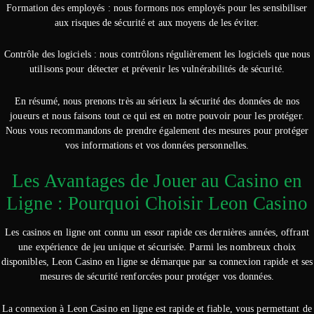
Formation des employés : nous formons nos employés pour les sensibiliser
aux risques de sécurité et aux moyens de les éviter.
Contrôle des logiciels : nous contrôlons régulièrement les logiciels que nous
utilisons pour détecter et prévenir les vulnérabilités de sécurité.
En résumé, nous prenons très au sérieux la sécurité des données de nos
joueurs et nous faisons tout ce qui est en notre pouvoir pour les protéger.
Nous vous recommandons de prendre également des mesures pour protéger
vos informations et vos données personnelles.
Les Avantages de Jouer au Casino en
Ligne : Pourquoi Choisir Leon Casino
Les casinos en ligne ont connu un essor rapide ces dernières années, offrant
une expérience de jeu unique et sécurisée. Parmi les nombreux choix
disponibles, Leon Casino en ligne se démarque par sa connexion rapide et ses
mesures de sécurité renforcées pour protéger vos données.
La connexion à Leon Casino en ligne est rapide et fiable, vous permettant de