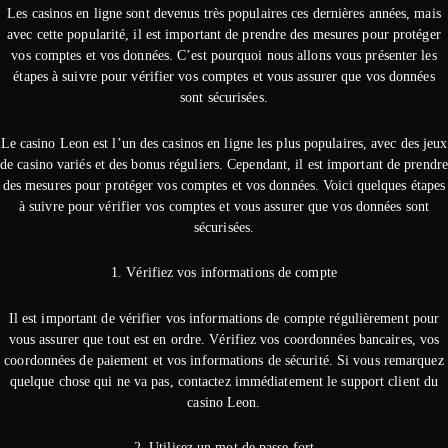
Les casinos en ligne sont devenus très populaires ces dernières années, mais
avec cette popularité, il est important de prendre des mesures pour protéger
vos comptes et vos données. C’est pourquoi nous allons vous présenter les
étapes à suivre pour vérifier vos comptes et vous assurer que vos données
sont sécurisées.
Le casino Leon est l’un des casinos en ligne les plus populaires, avec des jeux
de casino variés et des bonus réguliers. Cependant, il est important de prendre
des mesures pour protéger vos comptes et vos données. Voici quelques étapes
à suivre pour vérifier vos comptes et vous assurer que vos données sont
sécurisées.
1. Vérifiez vos informations de compte
Il est important de vérifier vos informations de compte régulièrement pour
vous assurer que tout est en ordre. Vérifiez vos coordonnées bancaires, vos
coordonnées de paiement et vos informations de sécurité. Si vous remarquez
quelque chose qui ne va pas, contactez immédiatement le support client du
casino Leon.
2. Utilisez un mot de passe fort