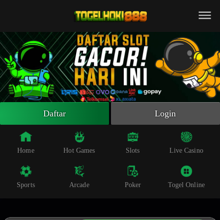
Beranda
Slot Online
Live Casino
Sportsbook
Arcade
Togel Online
Daftar
Login
Poker
Whatsapp
Home
Hot Games
Slots
Live Casino
Telegram
Sports
Arcade
Poker
Togel Online
Livechat