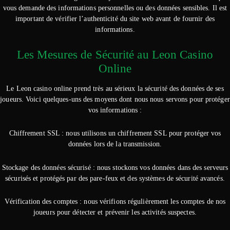
vous demande des informations personnelles ou des données sensibles. Il est
important de vérifier l’authenticité du site web avant de fournir des
informations.
Les Mesures de Sécurité au Leon Casino
Online
Le Leon casino online prend très au sérieux la sécurité des données de ses
joueurs. Voici quelques-uns des moyens dont nous nous servons pour protéger
vos informations :
Chiffrement SSL : nous utilisons un chiffrement SSL pour protéger vos
données lors de la transmission.
Stockage des données sécurisé : nous stockons vos données dans des serveurs
sécurisés et protégés par des pare-feux et des systèmes de sécurité avancés.
Vérification des comptes : nous vérifions régulièrement les comptes de nos
joueurs pour détecter et prévenir les activités suspectes.