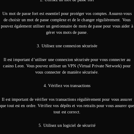
Un mot de passe fort est essentiel pour protéger vos comptes. Assurez-vous
de choisir un mot de passe complexe et de le changer régulièrement. Vous
pouvez également utiliser un gestionnaire de mots de passe pour vous aider à
gérer vos mots de passe.
3. Utilisez une connexion sécurisée
Il est important d’utiliser une connexion sécurisée pour vous connecter au
casino Leon. Vous pouvez utiliser un VPN (Virtual Private Network) pour
vous connecter de manière sécurisée.
4. Vérifiez vos transactions
Il est important de vérifier vos transactions régulièrement pour vous assurer
que tout est en ordre. Vérifiez vos dépôts et vos retraits pour vous assurer qu
tout est correct.
5. Utilisez un logiciel de sécurité