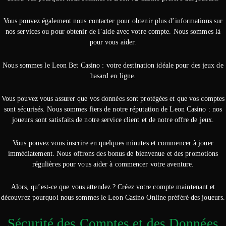
Vous pouvez également nous contacter pour obtenir plus d’informations sur
nos services ou pour obtenir de l’aide avec votre compte. Nous sommes là
pour vous aider.
Nous sommes le Leon Bet Casino : votre destination idéale pour des jeux de
hasard en ligne.
Vous pouvez vous assurer que vos données sont protégées et que vos comptes
sont sécurisés. Nous sommes fiers de notre réputation de Leon Casino : nos
joueurs sont satisfaits de notre service client et de notre offre de jeux.
Vous pouvez vous inscrire en quelques minutes et commencer à jouer
immédiatement. Nous offrons des bonus de bienvenue et des promotions
régulières pour vous aider à commencer votre aventure.
Alors, qu’est-ce que vous attendez ? Créez votre compte maintenant et
découvrez pourquoi nous sommes le Leon Casino Online préféré des joueurs.
Sécurité des Comptes et des Données