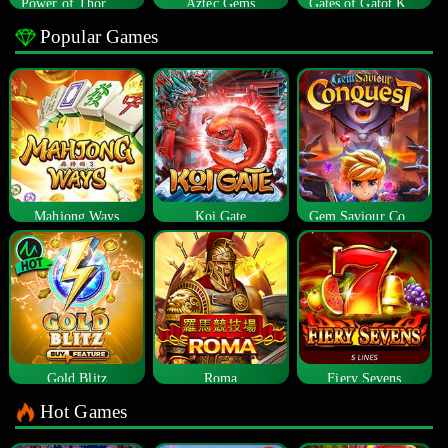
Power of Thor Megaways
Aztec Gems
Gates of Gatot Kaca
Popular Games
Mahjong Ways
Koi Gate
Gem Saviour Conquest
Gold Blitz
Roma
Fiery Sevens
Hot Games