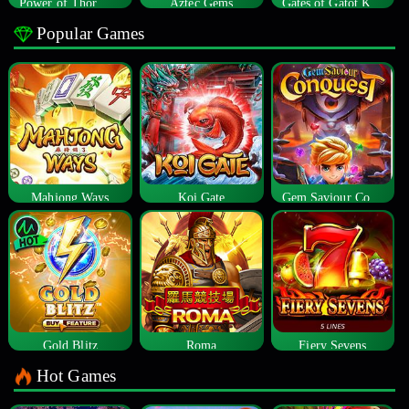
Power of Thor Megaways
Aztec Gems
Gates of Gatot Kaca
Popular Games
Mahjong Ways
Koi Gate
Gem Saviour Conquest
Gold Blitz
Roma
Fiery Sevens
Hot Games