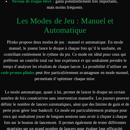
Niveau de risque élevé :
gains potentiellement très importants,
mais moins fréquents.
Les Modes de Jeu : Manuel et
Automatique
Plinko propose deux modes de jeu : manuel et automatique. En mode
manuel, le joueur lance le disque à chaque fois qu’il le souhaite, en
contrôlant entièrement le rythme du jeu. Ce mode est idéal pour ceux qui
préfèrent un contrôle total sur leur expérience et qui souhaitent prendre le
temps d’analyser les résultats de chaque lancer. La possibilité d’utiliser un
code promo plinko
peut être particulièrement avantageuse en mode manuel,
permettant d’optimiser chaque mise.
Le mode automatique, quant à lui, permet de lancer le disque un certain
nombre de fois consécutives sans intervention manuelle. Les joueurs peuvent
définir le nombre de lancers automatiques, ainsi que des limites de gain et de
perte pour gérer leur bankroll. Ce mode est particulièrement pratique pour
ceux qui souhaitent jouer de longues sessions sans avoir à cliquer à chaque
fois sur le bouton de lancement. Il permet également de tester différentes
stratégies sur un grand nombre de lancers pour évaluer leur efficacité.