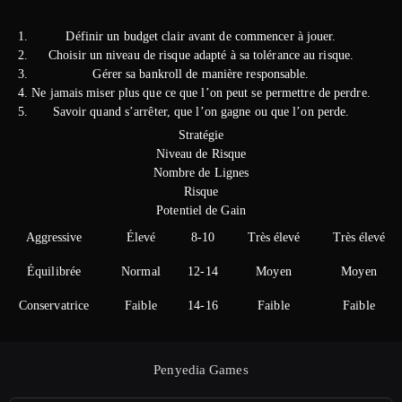
Définir un budget clair avant de commencer à jouer.
Choisir un niveau de risque adapté à sa tolérance au risque.
Gérer sa bankroll de manière responsable.
Ne jamais miser plus que ce que l’on peut se permettre de perdre.
Savoir quand s’arrêter, que l’on gagne ou que l’on perde.
Stratégie
Niveau de Risque
Nombre de Lignes
Risque
Potentiel de Gain
Aggressive
Élevé
8-10
Très élevé
Très élevé
Équilibrée
Normal
12-14
Moyen
Moyen
Conservatrice
Faible
14-16
Faible
Faible
Penyedia Games