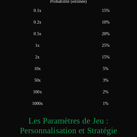
Probabilité (estimée)
0.1x
15%
0.2x
10%
0.5x
20%
1x
25%
2x
15%
10x
5%
50x
3%
100x
2%
1000x
1%
Les Paramètres de Jeu :
Personnalisation et Stratégie