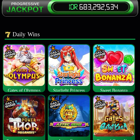
Daily Wins
Gates of Olympus
Starlight Princess
Sweet Bonanza