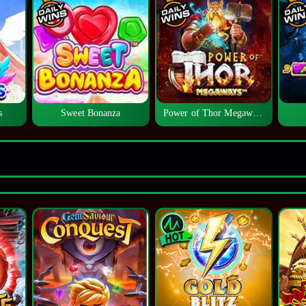
s
Sweet Bonanza
Power of Thor Megaways