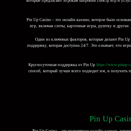
которые предлагают игрокам широкий спектр игр и услуг.
Pin Up Casino – это онлайн-казино, которое было основан
игр, включая слоты, карточные игры, рулетку и другие
Один из ключевых факторов, которые делают Pin Up 
поддержку, которая доступна 24/7. Это означает, что и
Круглосуточная поддержка от Pin Up
https://www.pinup-ca
способ, который лучше всего подходит им, и получить п
Pin Up Casi
Pin Up Casino – это популярное онлайн-казино, котор