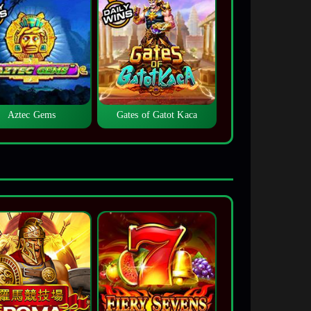
Aztec Gems
Gates of Gatot Kaca