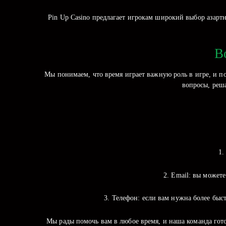
Pin Up Casino предлагает игрокам широкий выбор азартны
В
Мы понимаем, что время играет важную роль в игре, и п
вопросы, реша
1.
2. Email: вы можете
3. Телефон: если вам нужна более быс
Мы рады помочь вам в любое время, и наша команда готов