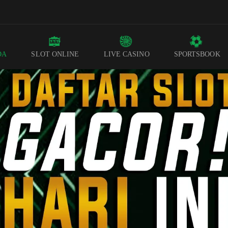
DA
SLOT ONLINE
LIVE CASINO
SPORTSBOOK