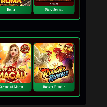
Roma
Fiery Sevens
Dreams of Macau
Rooster Rumble