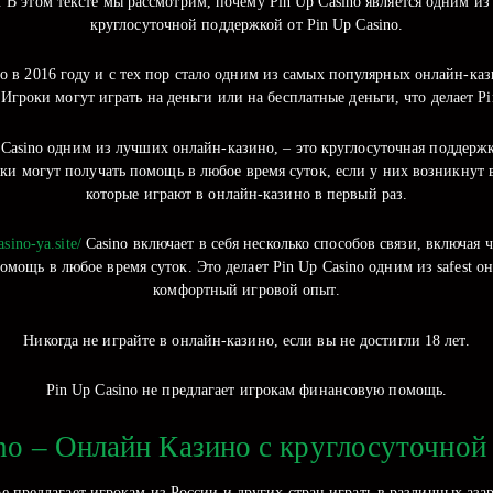
 В этом тексте мы рассмотрим, почему Pin Up Casino является одним и
круглосуточной поддержкой от Pin Up Casino.
о в 2016 году и с тех пор стало одним из самых популярных онлайн-каз
. Игроки могут играть на деньги или на бесплатные деньги, что делает 
Casino одним из лучших онлайн-казино, – это круглосуточная поддержк
гроки могут получать помощь в любое время суток, если у них возникнут
которые играют в онлайн-казино в первый раз.
sino-ya.site/
Casino включает в себя несколько способов связи, включая 
омощь в любое время суток. Это делает Pin Up Casino одним из safest 
комфортный игровой опыт.
Никогда не играйте в онлайн-казино, если вы не достигли 18 лет.
Pin Up Casino не предлагает игрокам финансовую помощь.
no – Онлайн Казино с круглосуточно
ое предлагает игрокам из России и других стран играть в различных аза