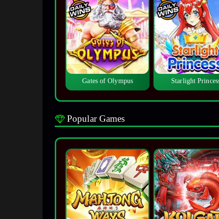
Gates of Olympus
Starlight Princes
Popular Games