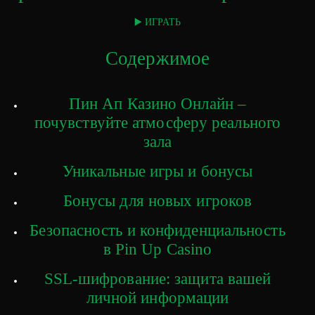
▶️ ИГРАТЬ
Содержимое
Пин Ап Казино Онлайн –
почувствуйте атмосферу реального
зала
Уникальные игры и бонусы
Бонусы для новых игроков
Безопасность и конфиденциальность
в Pin Up Casino
SSL-шифрование: защита вашей
личной информации