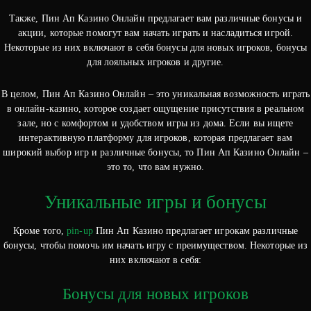
Также, Пин Ап Казино Онлайн предлагает вам различные бонусы и
акции, которые помогут вам начать играть и насладиться игрой.
Некоторые из них включают в себя бонусы для новых игроков, бонусы
для лояльных игроков и другие.
В целом, Пин Ап Казино Онлайн – это уникальная возможность играть
в онлайн-казино, которое создает ощущение присутствия в реальном
зале, но с комфортом и удобством игры из дома. Если вы ищете
интерактивную платформу для игроков, которая предлагает вам
широкий выбор игр и различные бонусы, то Пин Ап Казино Онлайн –
это то, что вам нужно.
Уникальные игры и бонусы
Кроме того,
pin-up
Пин Ап Казино предлагает игрокам различные
бонусы, чтобы помочь им начать игру с преимуществом. Некоторые из
них включают в себя:
Бонусы для новых игроков