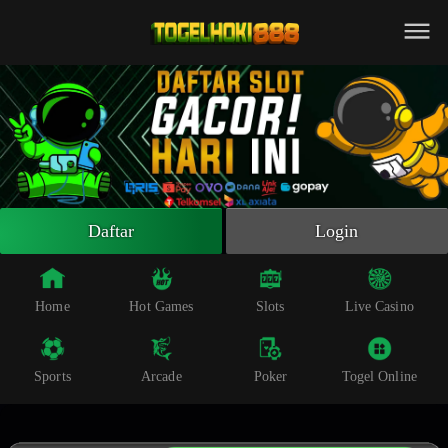
Beranda
Slot Online
Live Casino
Sportsbook
Arcade
Togel Online
Daftar
Login
Poker
Whatsapp
Home
Hot Games
Slots
Live Casino
Telegram
Sports
Arcade
Poker
Togel Online
Livechat