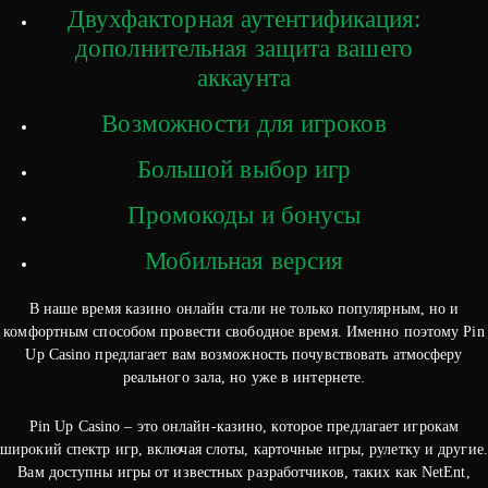
Двухфакторная аутентификация:
дополнительная защита вашего
аккаунта
Возможности для игроков
Большой выбор игр
Промокоды и бонусы
Мобильная версия
В наше время казино онлайн стали не только популярным, но и
комфортным способом провести свободное время. Именно поэтому Pin
Up Casino предлагает вам возможность почувствовать атмосферу
реального зала, но уже в интернете.
Pin Up Casino – это онлайн-казино, которое предлагает игрокам
широкий спектр игр, включая слоты, карточные игры, рулетку и другие.
Вам доступны игры от известных разработчиков, таких как NetEnt,