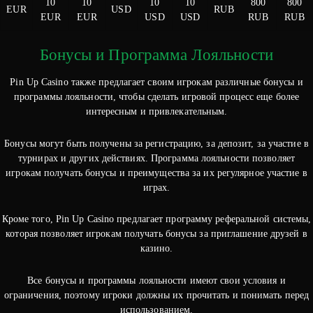
10
10
10
10
800
800
EUR
USD
RUB
EUR
EUR
USD
USD
RUB
RUB
Бонусы и Программа Лояльности
Pin Up Casino также предлагает своим игрокам различные бонусы и
программы лояльности, чтобы сделать игровой процесс еще более
интересным и привлекательным.
Бонусы могут быть получены за регистрацию, за депозит, за участие в
турнирах и других действиях. Программа лояльности позволяет
игрокам получать бонусы и преимущества за их регулярное участие в
играх.
Кроме того, Pin Up Casino предлагает программу реферальной системы,
которая позволяет игрокам получать бонусы за приглашение друзей в
казино.
Все бонусы и программы лояльности имеют свои условия и
ограничения, поэтому игроки должны их прочитать и понимать перед
использованием.