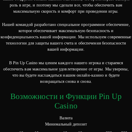
роль в игре, и поэтому мы сделали все, чтобы обеспечить вам
максимальную скорость и комфорт при проведении игры.
Нашей командой разработано специальное программное обеспечение,
которое обеспечивает максимальную безопасность и
конфиденциальность вашей информации. Мы используем современные
технологии для защиты вашего счета и обеспечения безопасности
вашей информации.
В Pin Up Casino мы ценим каждого нашего игрока и стараемся
обеспечить вам максимальное удовлетворение от игры. Мы уверены,
что вы будете наслаждаться нашим онлайн-казино и будете
возвращаться снова и снова.
Возможности и Функции Pin Up
Casino
Валюта
Минимальный депозит