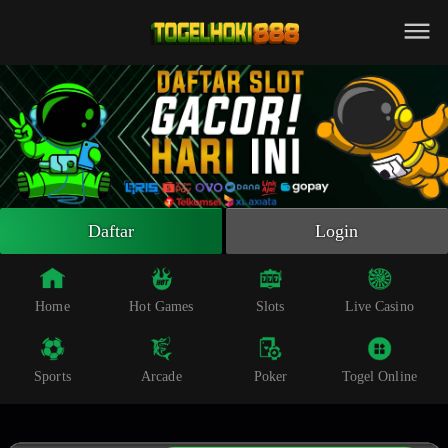
Beranda
Slot Online
Live Casino
Sportsbook
Arcade
Togel Online
Daftar
Login
Poker
Whatsapp
Home
Hot Games
Slots
Live Casino
Telegram
Sports
Arcade
Poker
Togel Online
Livechat