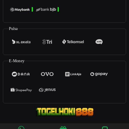
Pulsa
E-Money
©2023
Togelhoki888
. All rights reserved | 18+