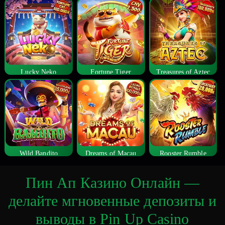
Lucky Neko
Fortune Tiger
Treasures of Aztec
Wild Bandito
Dreams of Macau
Rooster Rumble
Пин Ап Казино Онлайн —
делайте мгновенные депозиты и
выводы в Pin Up Casino