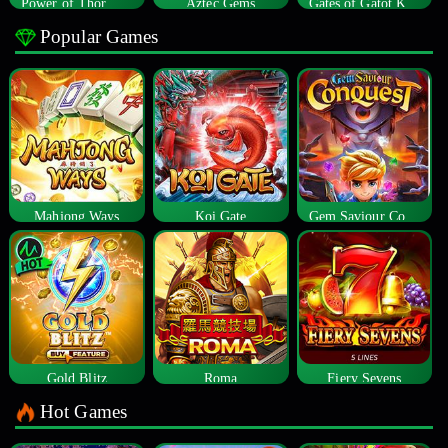
Power of Thor Megaways
Aztec Gems
Gates of Gatot Kaca
Popular Games
Mahjong Ways
Koi Gate
Gem Saviour Conquest
Gold Blitz
Roma
Fiery Sevens
Hot Games