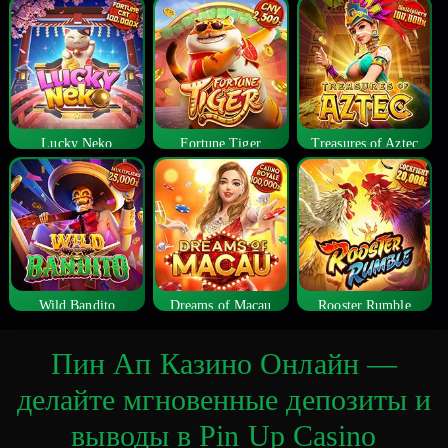
Lucky Neko
Fortune Tiger
Treasures of Aztec
Wild Bandito
Dreams of Macau
Rooster Rumble
Пин Ап Казино Онлайн —
делайте мгновенные депозиты и
выводы в Pin Up Casino