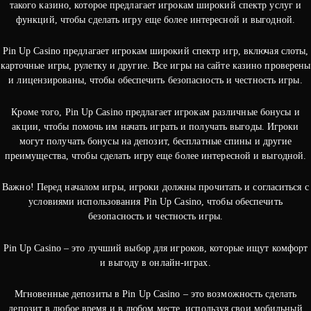
такого казино, которое предлагает игрокам широкий спектр услуг и
функций, чтобы сделать игру еще более интересной и выгодной.
Pin Up Casino предлагает игрокам широкий спектр игр, включая слоты,
карточные игры, рулетку и другие. Все игры на сайте казино проверены
и лицензированы, чтобы обеспечить безопасность и честность игры.
Кроме того, Pin Up Casino предлагает игрокам различные бонусы и
акции, чтобы помочь им начать играть и получать выгоды. Игроки
могут получать бонусы на депозит, бесплатные спины и другие
преимущества, чтобы сделать игру еще более интересной и выгодной.
Важно! Перед началом игры, игроки должны прочитать и согласиться с
условиями использования Pin Up Casino, чтобы обеспечить
безопасность и честность игры.
Pin Up Casino – это лучший выбор для игроков, которые ищут комфорт
и выгоду в онлайн-играх.
Мгновенные депозиты в Pin Up Casino – это возможность сделать
депозит в любое время и в любом месте, используя свои мобильный