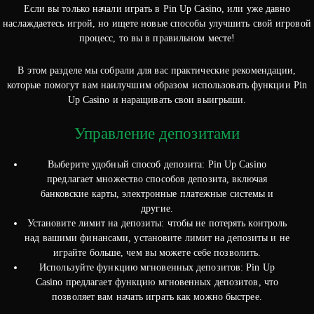
Если вы только начали играть в Pin Up Casino, или уже давно
наслаждаетесь игрой, но ищете новые способы улучшить свой игровой
процесс, то вы в правильном месте!
В этом разделе мы собрали для вас практические рекомендации,
которые помогут вам наилучшим образом использовать функции Pin
Up Casino и наращивать свои выигрыши.
Управление депозитами
Выберите удобный способ депозита: Pin Up Casino
предлагает множество способов депозита, включая
банковские карты, электронные платежные системы и
другие.
Установите лимит на депозиты: чтобы не потерять контроль
над вашими финансами, установите лимит на депозиты и не
играйте больше, чем вы можете себе позволить.
Используйте функцию мгновенных депозитов: Pin Up
Casino предлагает функцию мгновенных депозитов, что
позволяет вам начать играть как можно быстрее.