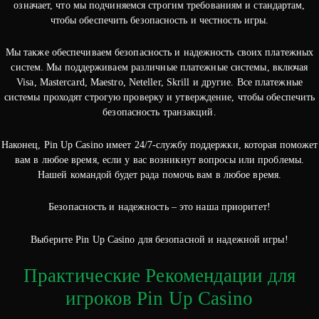
означает, что мы подчиняемся строгим требованиям и стандартам,
чтобы обеспечить безопасность и честность игры.
Мы также обеспечиваем безопасность и надежность своих платежных
систем. Мы поддерживаем различные платежные системы, включая
Visa, Mastercard, Maestro, Neteller, Skrill и другие. Все платежные
системы проходят строгую проверку и утверждение, чтобы обеспечить
безопасность транзакций.
Наконец, Pin Up Casino имеет 24/7-службу поддержки, которая поможет
вам в любое время, если у вас возникнут вопросы или проблемы.
Нашей командой будет рада помочь вам в любое время.
Безопасность и надежность – это наша приоритет!
Выберите Pin Up Casino для безопасной и надежной игры!
Практические Рекомендации для
игроков Pin Up Casino