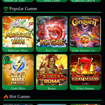
Power of Thor Megaways
Aztec Gems
Gates of Gatot Kaca
Popular Games
Mahjong Ways
Koi Gate
Gem Saviour Conquest
Gold Blitz
Roma
Fiery Sevens
Hot Games