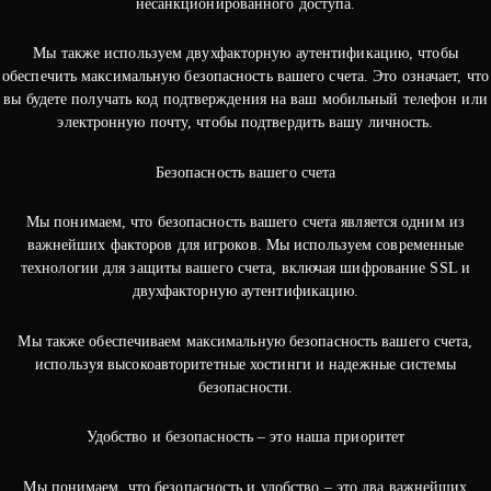
несанкционированного доступа.
Мы также используем двухфакторную аутентификацию, чтобы
обеспечить максимальную безопасность вашего счета. Это означает, что
вы будете получать код подтверждения на ваш мобильный телефон или
электронную почту, чтобы подтвердить вашу личность.
Безопасность вашего счета
Мы понимаем, что безопасность вашего счета является одним из
важнейших факторов для игроков. Мы используем современные
технологии для защиты вашего счета, включая шифрование SSL и
двухфакторную аутентификацию.
Мы также обеспечиваем максимальную безопасность вашего счета,
используя высокоавторитетные хостинги и надежные системы
безопасности.
Удобство и безопасность – это наша приоритет
Мы понимаем, что безопасность и удобство – это два важнейших