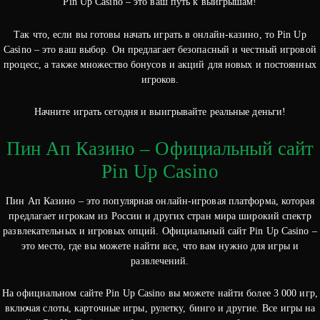
Pin Up Casino – это ваш путь к выигрышам!
Так что, если вы готовы начать играть в онлайн-казино, то Pin Up
Casino – это ваш выбор. Он предлагает безопасный и честный игровой
процесс, а также множество бонусов и акций для новых и постоянных
игроков.
Начните играть сегодня и выигрывайте реальные деньги!
Пин Ап Казино – Официальный сайт
Pin Up Casino
Пин Ап Казино – это популярная онлайн-игровая платформа, которая
предлагает игрокам из России и других стран мира широкий спектр
развлекательных и игровых опций. Официальный сайт Pin Up Casino –
это место, где вы можете найти все, что вам нужно для игры и
развлечений.
На официальном сайте Pin Up Casino вы можете найти более 3 000 игр,
включая слоты, карточные игры, рулетку, бинго и другие. Все игры на