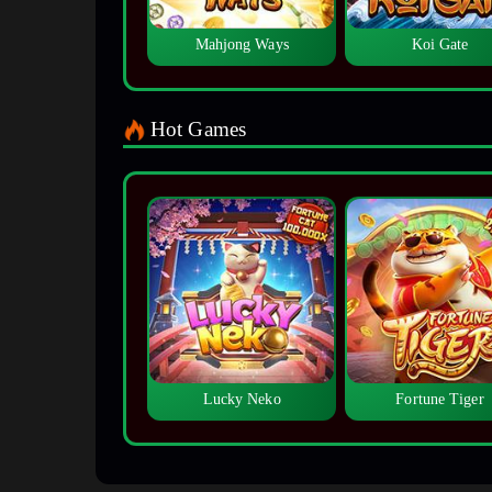
Mahjong Ways
Koi Gate
Hot Games
Lucky Neko
Fortune Tiger