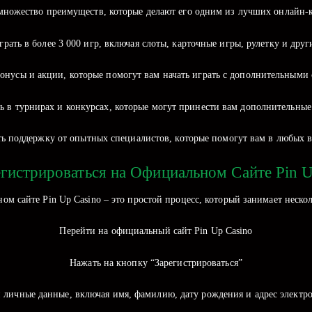
множество преимуществ, которые делают его одним из лучших онлайн-ка
грать в более 3 000 игр, включая слоты, карточные игры, рулетку и друг
онусы и акции, которые помогут вам начать играть с дополнительными
ь в турнирах и конкурсах, которые могут принести вам дополнительн
ь поддержку от опытных специалистов, которые помогут вам в любых 
егистрироваться на Официальном Сайте Pin U
ом сайте Pin Up Casino – это простой процесс, который занимает неско
Перейти на официальный сайт Pin Up Casino
Нажать на кнопку “Зарегистрироваться”
и личные данные, включая имя, фамилию, дату рождения и адрес электр