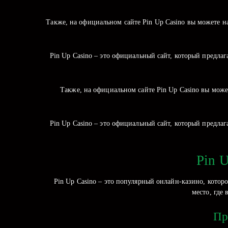
Также, на официальном сайте Pin Up Casino вы можете 
Pin Up Casino – это официальный сайт, который предла
Также, на официальном сайте Pin Up Casino вы може
Pin Up Casino – это официальный сайт, который предла
Pin 
Pin Up Casino – это популярный онлайн-казино, котор
место, где
Пр