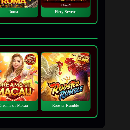
Roma
Fiery Sevens
Dreams of Macau
Rooster Rumble