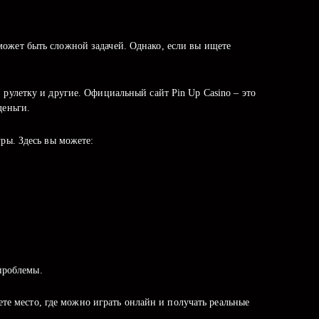
ожет быть сложной задачей. Однако, если вы ищете
 рулетку и другие. Официальный сайт Pin Up Casino – это
деньги.
гры. Здесь вы можете:
проблемы.
те место, где можно играть онлайн и получать реальные