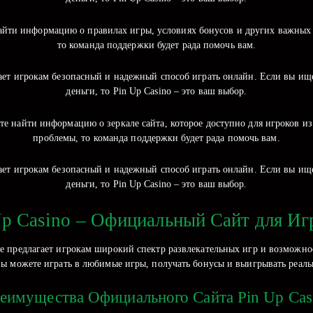
найти информацию о правилах игры, условиях бонусов и других важных 
то команда поддержки будет рада помочь вам.
гает игрокам безопасный и надежный способ играть онлайн. Если вы ище
деньги, то Pin Up Casino – это ваш выбор.
те найти информацию о зеркале сайта, которое доступно для игроков из
проблемы, то команда поддержки будет рада помочь вам.
гает игрокам безопасный и надежный способ играть онлайн. Если вы ище
деньги, то Pin Up Casino – это ваш выбор.
Up Casino – Официальный Сайт для Иг
ое предлагает игрокам широкий спектр развлекательных игр и возможнос
 вы можете играть в любимые игры, получать бонусы и выигрывать реаль
еимущества Официального Сайта Pin Up Cas