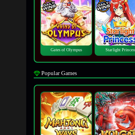
Gates of Olympus
Starlight Princes
Popular Games