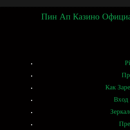
Пин Ап Казино Официал
P
Пр
Как Зар
Вход 
Зеркал
Пре