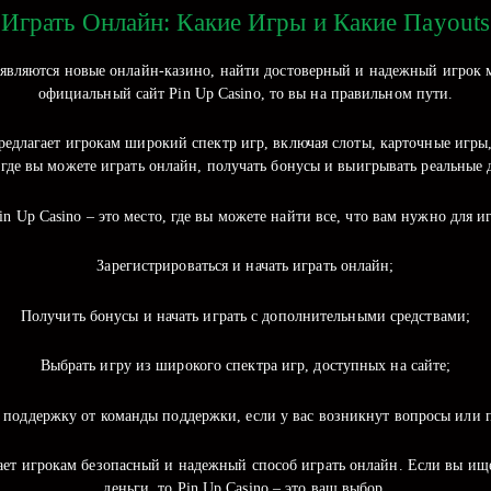
Играть Онлайн: Какие Игры и Какие Пayouts
оявляются новые онлайн-казино, найти достоверный и надежный игрок м
официальный сайт Pin Up Casino, то вы на правильном пути.
предлагает игрокам широкий спектр игр, включая слоты, карточные игры,
 где вы можете играть онлайн, получать бонусы и выигрывать реальные 
 Up Casino – это место, где вы можете найти все, что вам нужно для и
Зарегистрироваться и начать играть онлайн;
Получить бонусы и начать играть с дополнительными средствами;
Выбрать игру из широкого спектра игр, доступных на сайте;
 поддержку от команды поддержки, если у вас возникнут вопросы или 
гает игрокам безопасный и надежный способ играть онлайн. Если вы ище
деньги, то Pin Up Casino – это ваш выбор.