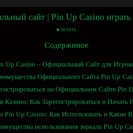
ьный сайт | Pin Up Casino играть 
▶️ ИГРАТЬ
Содержимое
in Up Casino – Официальный Сайт для Игрок
еимущества Официального Сайта Pin Up Cas
егистрироваться на Официальном Сайте Pin U
в Казино: Как Зарегистрироваться и Начать 
о Pin Up Casino: Как Использовать и Какие В
имущества использования зеркала Pin Up Ca