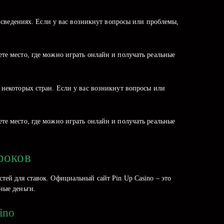
сведениях. Если у вас возникнут вопросы или проблемы,
те место, где можно играть онлайн и получать реальные
 некоторых стран. Если у вас возникнут вопросы или
те место, где можно играть онлайн и получать реальные
роков
тей для ставок. Официальный сайт Pin Up Casino – это
ные деньги.
ino