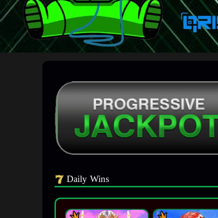
Daily Wins