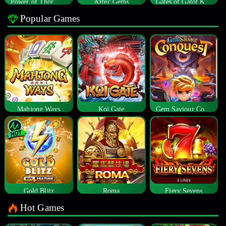
Power of Thor Megaways
Aztec Gems
Gates of Gatot Kaca
Popular Games
Mahjong Ways
Koi Gate
Gem Saviour Conquest
Gold Blitz
Roma
Fiery Sevens
Hot Games