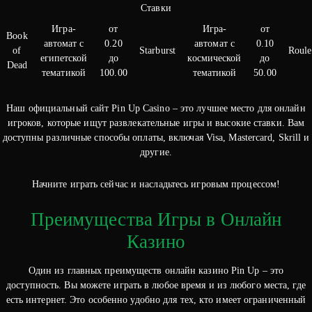
Ставки
Игра-
от
Игра-
от
Book
автомат с
0.20
автомат с
0.10
of
Starburst
Roule
египетской
до
космической
до
Dead
тематикой
100.00
тематикой
50.00
Наш официальный сайт Pin Up Casino – это лучшее место для онлайн
игроков, которые ищут развлекательные игры и высокие ставки. Вам
доступны различные способы оплаты, включая Visa, Mastercard, Skrill и
другие.
Начните играть сейчас и насладьтесь игровым процессом!
Преимущества Игры в Онлайн
Казино
Один из главных преимуществ онлайн казино Pin Up – это
доступность. Вы можете играть в любое время и из любого места, где
есть интернет. Это особенно удобно для тех, кто имеет ограниченный