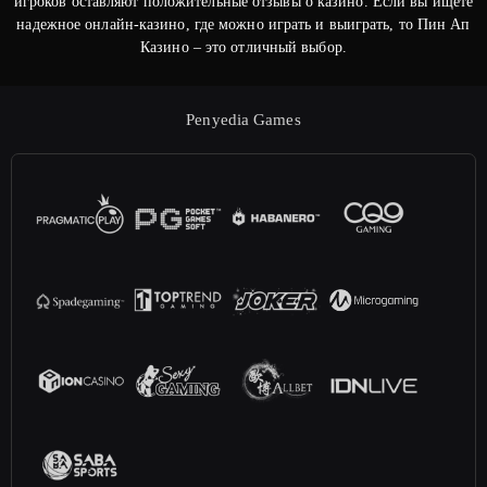
игроков оставляют положительные отзывы о казино. Если вы ищете
надежное онлайн-казино, где можно играть и выиграть, то Пин Ап
Казино – это отличный выбор.
Penyedia Games