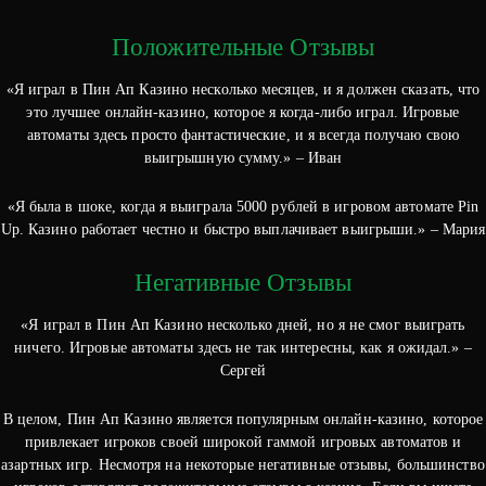
Положительные Отзывы
«Я играл в Пин Ап Казино несколько месяцев, и я должен сказать, что
это лучшее онлайн-казино, которое я когда-либо играл. Игровые
автоматы здесь просто фантастические, и я всегда получаю свою
выигрышную сумму.» – Иван
«Я была в шоке, когда я выиграла 5000 рублей в игровом автомате Pin
Up. Казино работает честно и быстро выплачивает выигрыши.» – Мария
Негативные Отзывы
«Я играл в Пин Ап Казино несколько дней, но я не смог выиграть
ничего. Игровые автоматы здесь не так интересны, как я ожидал.» –
Сергей
В целом, Пин Ап Казино является популярным онлайн-казино, которое
привлекает игроков своей широкой гаммой игровых автоматов и
азартных игр. Несмотря на некоторые негативные отзывы, большинство