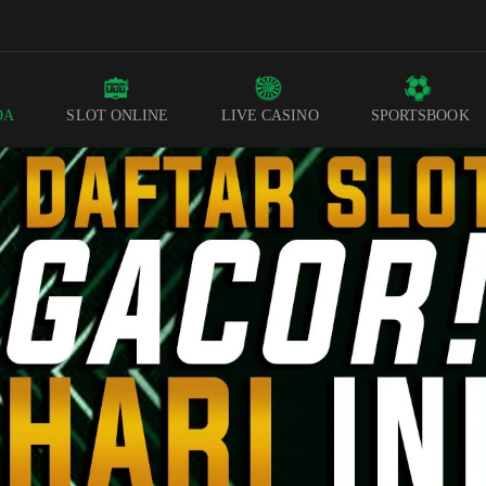
DA
SLOT ONLINE
LIVE CASINO
SPORTSBOOK