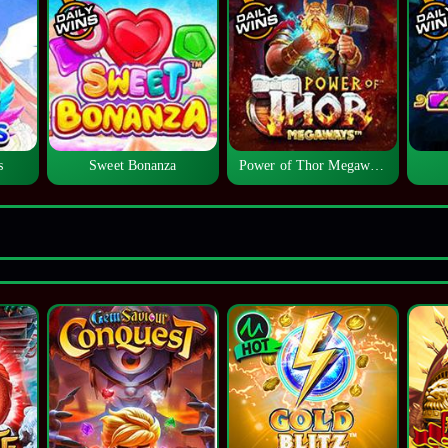
s
Sweet Bonanza
Power of Thor Megaways