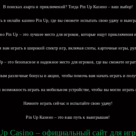
В поисках азарта и приключений? Тогда Pin Up Казино – ваш выбор!
ь в онлайн казино Pin Up, где вы сможете испытать свою удачу и выигр
о Pin Up – это лучшее место для игроков, которые ищут приключения и
 вам играть в широкий спектр игр, включая слоты, карточные игры, рул
p – это безопасное и надежное место для игроков, где вы сможете играт
вам различные бонусы и акции, чтобы помочь вам начать играть и пол
 возможность играть на мобильном устройстве, чтобы вы могли играть г
Начните играть сейчас и испытайте свою удачу!
Pin Up Казино – это ваш путь к выигрышам!
Up Casino – официальный сайт для иг