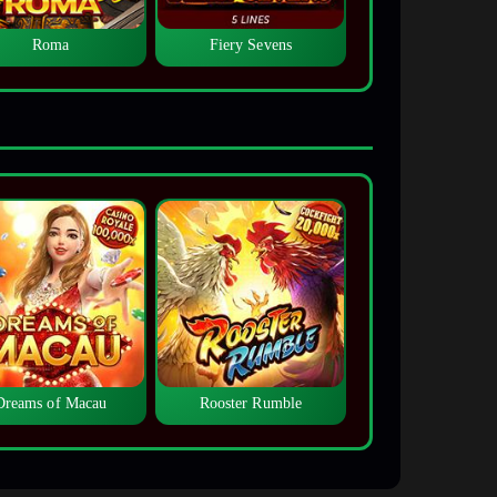
Roma
Fiery Sevens
Dreams of Macau
Rooster Rumble