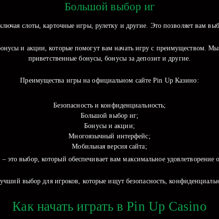
Большой выбор иг
лючая слоты, карточные игры, рулетку и другие. Это позволяет вам выбр
бонусы и акции, которые помогут вам начать игру с преимуществом. Мы
приветственные бонусы, бонусы за депозит и другие.
Преимущества игры на официальном сайте Pin Up Казино:
Безопасность и конфиденциальность;
Большой выбор иг;
Бонусы и акции;
Многоязычный интерфейс;
Мобильная версия сайта;
 – это выбор, который обеспечивает вам максимальное удовлетворение о
учший выбор для игроков, которые ищут безопасность, конфиденциальн
Как начать играть в Pin Up Casino