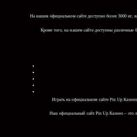
На нашем официальном сайте доступно более 3000 иг, вк
Кроме того, на нашем сайте доступны различные 
Играть на официальном сайте Pin Up Казино
Наш официальный сайт Pin Up Казино – это л