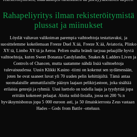
Rahapeliyritys ilman rekisteröitymistä
plussat ja miinukset
Löydät valtavan valikoiman parempia vaihtoehtoja testattavaksi, ja
suosittelemme kokeilemaan Freeze Duel X:ää, Freeze X:ää, Aviatoria, Plinko
XY:tä, Limbo XY:tä ja Aeroa. Pelien osalta brändi tarjoaa pelaajille hyviä
vaihtoehtoja, kuten Sweet Bonanza Candylandin, Snakes & Ladders Liven ja
Controls of Chancen, mutta saatamme nähdä lisää vaihtoehtoja
tulevaisuudessa. Uusin Klikki Kasino -tiimi on kokenut sen sydämessään,
joten he ovat saaneet luvat yli 70 uuden pelin kehittäjältä. Tämä antaa
suomalaisille ammattilaisille pääsyn laajaan pelikirjastoon, joka sisältää
erilaisia ​​genrejä ja ryhmiä. Uusi luettelo on todella laaja ja tyydyttää jopa
erittäin kokeneet pelaajat. Aloita solid-listalla, jossa on 200 %:n
hyväksymisbonus jopa 5 000 euroon asti, ja 50 ilmaiskierrosta Zeus vastaan ​​
Hades – Gods from Battle -otteluun.