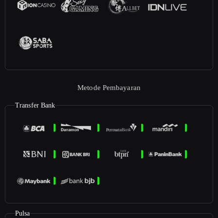
Metode Pembayaran
Transfer Bank
Pulsa