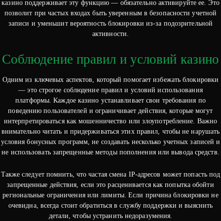
казино поддерживает эту функцию — обязательно активируйте ее. Это
позволит при частых входах быть уверенным в безопасности учетной
записи и уменьшит вероятность блокировки из-за подозрительной
активности.
Соблюдение правил и условий казино
Одним из ключевых аспектов, который помогает избежать блокировки
— это строгое соблюдение правил и условий использования
платформы. Каждое казино устанавливает свои требования по
поведению пользователей и ограничивает действия, которые могут
интерпретироваться как мошенничество или злоупотребление. Важно
внимательно читать и придерживаться этих правил, чтобы не нарушать
условия бонусных программ, не создавать несколько учетных записей и
не использовать запрещенные методы пополнения или вывода средств.
Также следует помнить, что частая смена IP-адресов может попасть под
запрещенные действия, если это расценивается как попытка обойти
региональные ограничения или лимиты. Если причина блокировки не
очевидна, всегда стоит обратиться в службу поддержки и выяснить
детали, чтобы устранить недоразумения.