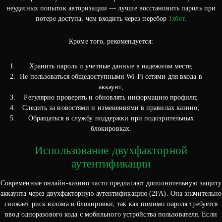
неудачных попыток авторизации — лучше восстановить пароль при
потере доступа, чем входить через перебор
1хбет
.
Кроме того, рекомендуется:
Хранить пароль и учетные данные в надежном месте;
Не пользоваться общедоступными Wi-Fi сетями для входа в
аккаунт;
Регулярно проверять и обновлять информацию профиля;
Следить за новостями и изменениями в правилах казино;
Обращаться в службу поддержки при подозрительных
блокировках.
Использование двухфакторной
аутентификации
Современные онлайн-казино часто предлагают дополнительную защиту
аккаунта через двухфакторную аутентификацию (2FA). Она значительно
снижает риск взлома и блокировки, так как помимо пароля требуется
ввод одноразового кода с мобильного устройства пользователя. Если