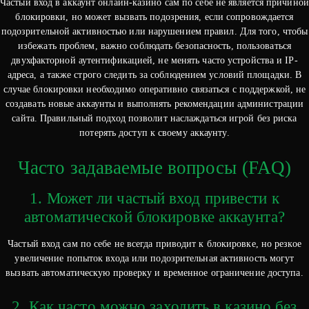
Частый вход в аккаунт онлайн-казино сам по себе не является причиной
блокировки, но может вызвать подозрения, если сопровождается
подозрительной активностью или нарушением правил. Для того, чтобы
избежать проблем, важно соблюдать безопасность, пользоваться
двухфакторной аутентификацией, не менять часто устройства и IP-
адреса, а также строго следить за соблюдением условий площадки. В
случае блокировки необходимо оперативно связаться с поддержкой, не
создавать новые аккаунты и выполнять рекомендации администрации
сайта. Правильный подход позволит наслаждаться игрой без риска
потерять доступ к своему аккаунту.
Часто задаваемые вопросы (FAQ)
1. Может ли частый вход привести к
автоматической блокировке аккаунта?
Частый вход сам по себе не всегда приводит к блокировке, но резкое
увеличение попыток входа или подозрительная активность могут
вызвать автоматическую проверку и временное ограничение доступа.
2. Как часто можно заходить в казино без