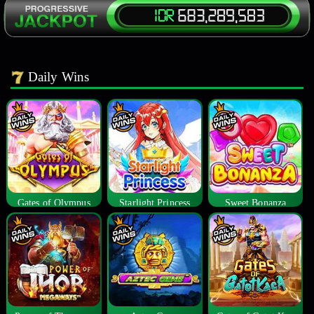
Daily Wins
Gates of Olympus
Starlight Princess
Sweet Bonanza