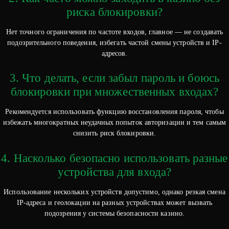
риска блокировки?
Нет точного ограничения по частоте входов, главное — не создавать
подозрительного поведения, избегать частой смены устройств и IP-
адресов.
3. Что делать, если забыл пароль и боюсь
блокировки при множественных входах?
Рекомендуется использовать функцию восстановления пароля, чтобы
избежать многократных неудачных попыток авторизации и тем самым
снизить риск блокировки.
4. Насколько безопасно использовать разные
устройства для входа?
Использование нескольких устройств допустимо, однако резкая смена
IP-адреса и геолокации на разных устройствах может вызвать
подозрения у системы безопасности казино.