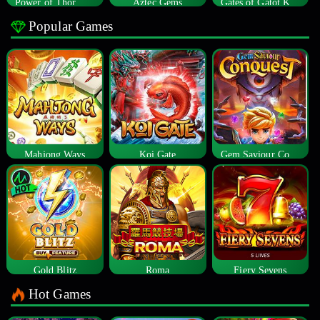
Power of Thor Megaways
Aztec Gems
Gates of Gatot Kaca
Popular Games
Mahjong Ways
Koi Gate
Gem Saviour Conquest
Gold Blitz
Roma
Fiery Sevens
Hot Games