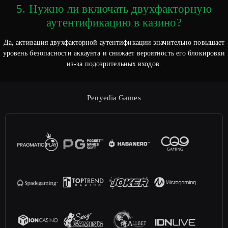
5. Нужно ли включать двухфакторную
аутентификацию в казино?
Да, активация двухфакторной аутентификации значительно повышает
уровень безопасности аккаунта и снижает вероятность его блокировки
из-за подозрительных входов.
Penyedia Games