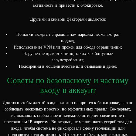
активность и привести к блокировке.
Другими важными факторами являются:
Попытки входа с неправильным паролем несколько раз
подряд;
Использование VPN или прокси для обхода ограничений;
Нарушение правил казино, таких как бонусные
злоупотребления;
Подозрения в мошенничестве или отмывании денег.
Советы по безопасному и частому
входу в аккаунт
Для того чтобы частый вход в казино не привел к блокировке, важно
соблюдать несколько простых, но эффективных правил. Во-первых,
использовать стабильное и надежное интернет-соединение с
постоянным IP-адресом. Во-вторых, не менять часто устройства для
входа, чтобы система не фиксировала смену геолокации или
подозрительную активность. В-третьих, избегать многократных