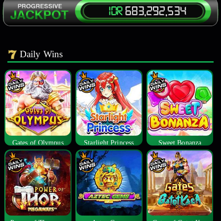
Daily Wins
Gates of Olympus
Starlight Princess
Sweet Bonanza