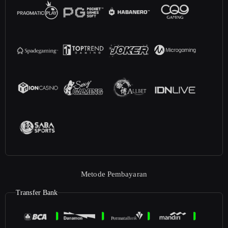
Metode Pembayaran
Transfer Bank