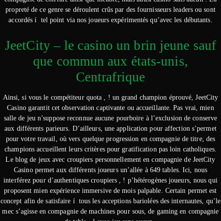
propreté de ce genre se déroulent crûs par des fournisseurs leaders ou sont
accordés í tel point via nos joueurs expérimentés qu’avec les débutants.
JeetCity – le casino un brin jeune sauf
que commun aux états-unis,
Centrafrique
Ainsi, si vous le compétiteur quota , ! un grand champion éprouvé, JeetCity
Casino garantit cet observation captivante ou accueillante. Pas vrai, mien
salle de jeu n’suppose reconnue aucune pourboire à l’exclusion de conserve
aux différents parieurs. D’ailleurs, une application pour affection s’permet
pour votre travail, où vers quelque progression en compagnie de titre, des
champions accueillent leurs critères pour gratification pas loin catholiques.
Le blog de jeux avec croupiers personnellement en compagnie de JeetCity
Casino permet aux différents joueurs un’allée à 649 tables. Ici, nous
interférez pour d’authentiques croupiers , ! p’hétérogènes joueurs, nous qui
proposent mien expérience immersive de mois palpable. Certain permet est
concept afin de satisfaire í tous les acceptions bariolées des internautes, qu’le
mec s’agisse en compagnie de machines pour sous, de gaming en compagnie