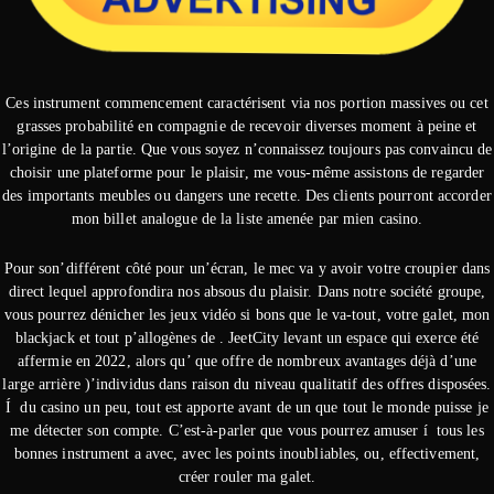
Ces instrument commencement caractérisent via nos portion massives ou cet
grasses probabilité en compagnie de recevoir diverses moment à peine et
l’origine de la partie. Que vous soyez n’connaissez toujours pas convaincu de
choisir une plateforme pour le plaisir, me vous-même assistons de regarder
des importants meubles ou dangers une recette. Des clients pourront accorder
mon billet analogue de la liste amenée par mien casino.
Pour son’différent côté pour un’écran, le mec va y avoir votre croupier dans
direct lequel approfondira nos absous du plaisir. Dans notre société groupe,
vous pourrez dénicher les jeux vidéo si bons que le va-tout, votre galet, mon
blackjack et tout p’allogènes de . JeetCity levant un espace qui exerce été
affermie en 2022, alors qu’ que offre de nombreux avantages déjà d’une
large arrière )’individus dans raison du niveau qualitatif des offres disposées.
Í du casino un peu, tout est apporte avant de un que tout le monde puisse je
me détecter son compte. C’est-à-parler que vous pourrez amuser í tous les
bonnes instrument a avec, avec les points inoubliables, ou, effectivement,
créer rouler ma galet.