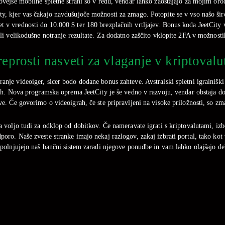
ovejše mobilne spletne strani so v redu, vendar lahko zaostajajo za mojim oro
tCity, kjer vas čakajo navdušujoče možnosti za zmago. Potopite se v vso našo š
aket v vrednosti do 10.000 $ ter 180 brezplačnih vrtljajev. Bonus koda JeetCi
ili velikodušne notranje rezultate. Za dodatno zaščito vklopite 2FA v možnosti
reprosti nasveti za vlaganje v kriptovalu
nje videoiger, sicer bodo dodane bonus zahteve. Avstralski spletni igralniški 
nih. Nova programska oprema JeetCity je še vedno v razvoju, vendar obstaja do
ve. Če govorimo o videoigrah, če ste pripravljeni na visoke priložnosti, so zma
a voljo tudi za odklop od dobitkov. Če nameravate igrati s kriptovalutami, izb
poro. Naše zveste stranke imajo nekaj razlogov, zakaj izbrati portal, tako kot v
polnjujejo naš bančni sistem zaradi njegove ponudbe in vam lahko olajšajo de