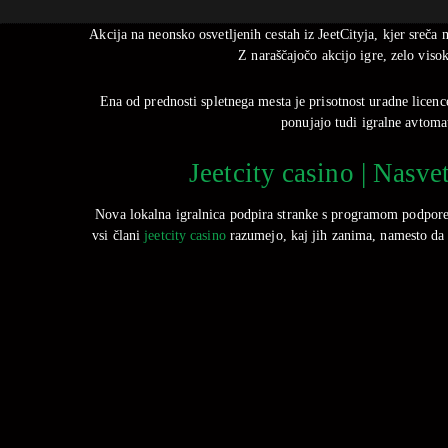
Akcija na neonsko osvetljenih cestah iz JeetCityja, kjer sreča
Z naraščajočo akcijo igre, zelo visok
Ena od prednosti spletnega mesta je prisotnost uradne licen
ponujajo tudi igralne avtomat
Jeetcity casino | Nasve
Nova lokalna igralnica podpira stranke s programom podpore 
vsi člani
jeetcity casino
razumejo, kaj jih zanima, namesto da b