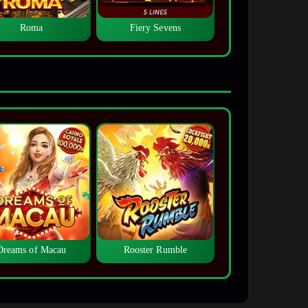
Roma
Fiery Sevens
Dreams of Macau
Rooster Rumble