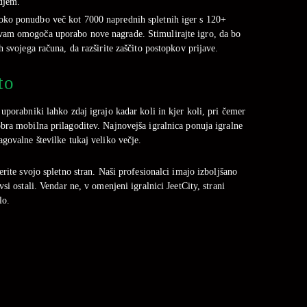
djem.
iroko ponudbo več kot 7000 naprednih spletnih iger s 120+
ty vam omogoča uporabo nove nagrade. Stimulirajte igro, da bo
h svojega računa, da razširite zaščito postopkov prijave.
to
uporabniki lahko zdaj igrajo kadar koli in kjer koli, pri čemer
bra mobilna prilagoditev. Najnovejša igralnica ponuja igralne
govalne številke tukaj veliko večje.
erite svojo spletno stran. Naši profesionalci imajo izboljšano
si ostali. Vendar ne, v omenjeni igralnici JeetCity, strani
lo.