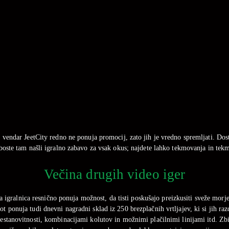
vendar JeetCity redno ne ponuja promocij, zato jih je vredno spremljati. Dost
boste tam našli igralno zabavo za vsak okus; najdete lahko tekmovanja in tekm
Večina drugih video iger
igralnica resnično ponuja možnost, da tisti poskušajo preizkusiti sveže morje
 ponuja tudi dnevni nagradni sklad iz 250 brezplačnih vrtljajev, ki si jih ra
stanovitnosti, kombinacijami kolutov in možnimi plačilnimi linijami itd. Zbir