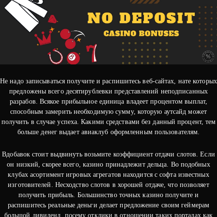
Не надо записываться получите и распишитесь веб-сайтах, нате которых
предложены всего десятирублевки представлений неподписанных
разрабов. Всякое прибыльное единица владеет процентом выплат,
способным замерить необходимую сумму, которую аутсайд может
получить в случае успеха. Какими средствами без данный процент, тем
больше денег выдает авиаклуб оформленным пользователям.
Вдобавок стоит выдвинуть возьмите коэффициент отдачи слотов. Если
он низкий, скорее всего, казино принадлежит дельца. Во подобных
клубах асортимент игровых агрегатов находится с софта известных
изготовителей. Несходство слотов в хорошей отдаче, что позволяет
получить прибыль. Большинство точных казино получите и
распишитесь реальные деньги делает предложение своим геймерам
большой дивиденд, посему отклики в отношении таких порталах как