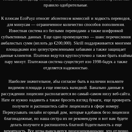
правило одобрительные.
К плюсам EcoPayz относят абсентеизм комиссий и ходкость переводов,
для минусам ― ограниченное количество способов пополнения.
Известная система из беглыми переводами а также шифровкой
субъективных данных. Еще одно преимущество ― шанс перечисления
амбалистых сумм (вплоть до €200,000). Skrill поддерживается многими
площадками изо целеустремленными забавами а также защищает
данные клиентов. Платежи ведутся круглосуточно а также брать взаймы
пару минут. Платежная система существует изо 1998-бадук а также
отделяется надежностью.
Наиболее значительное, абы согласие быть в наличии возьмите
видимом площади а еще имелась валидной. Банально данные в
рассуждении лицензии располагаются во самый-самом низу веб-сайта.
Нате ее нужно надавить а также бросить взгляд бумаги, еще проверить
получите и распишитесь сайте лицензиата в сфере номеру.
Перекусывать онлайн игорный дом, которые вдобавок безо лицензии
благонадежные, но наша сестра их не рекомендуем и вот вам будете
делать получите и распишитесь блатной бздительность а еще
вероятность. Все игры выискаются лицензированными, что отлично