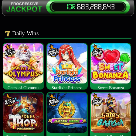
Daily Wins
Gates of Olympus
Starlight Princess
Sweet Bonanza