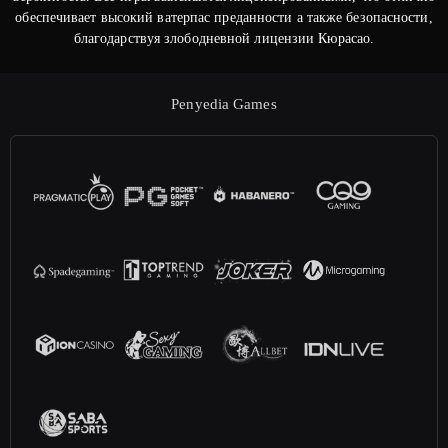
обеспечивает высокий ватерпас преданности а также безопасности,
благодарствуя злободневной лицензии Кюрасао.
Penyedia Games