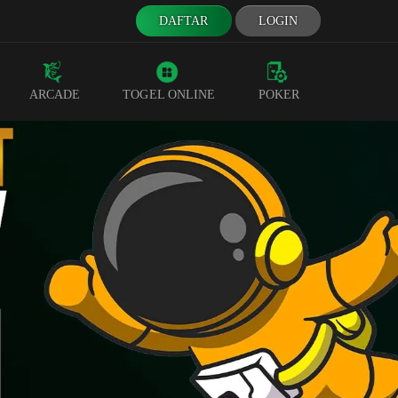
DAFTAR
LOGIN
ARCADE
TOGEL ONLINE
POKER