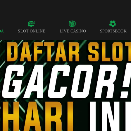
DA
SLOT ONLINE
LIVE CASINO
SPORTSBOOK