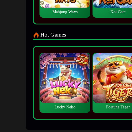
Mahjong Ways
Koi Gate
Hot Games
Lucky Neko
Fortune Tiger