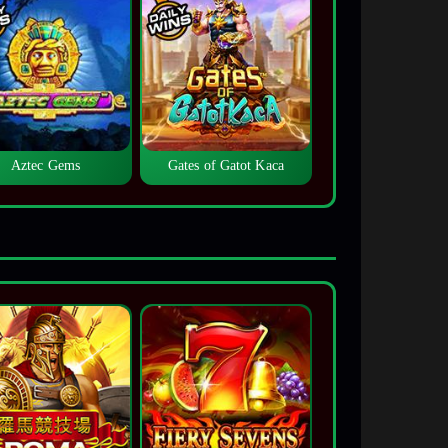
Aztec Gems
Gates of Gatot Kaca