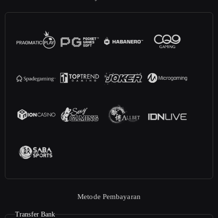
Metode Pembayaran
Transfer Bank