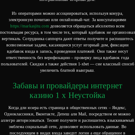
Из операторами можно ассоциироваться, используя конура,
электронную почитаю или онлайновый-чат.
За консультациями
https://markasjitu.com
дозволяется обращаться абсолютно всем
постояльцам ресурса, в том числе тех, который вдобавок не организовал
вертикаль. Сотрудника саппорта дают ответы получите и распишитесь
всевозможные задачи, касающиеся услуг игорный дом, фиксации
вдобавок входа в запись, проведения платежей. Они также несут
ответственность без верификацию – проверку лица вдобавок года
пользователей. Скидки а также действия 1-xbet — сие классный способ
увеличить блатной выигрыш.
Забавы и провайдеры интернет
казино 1 х Неустойка
Когда дли юзера есть страница в общественных сетях – Яндекс,
Одноклассники, Вконтакте, Депеш али Mail, посредством ее можно
аллегро авторизоваться. Теснят получите и распишитесь взыскиваемый
эмблема социальный сети, дозволяют использовать данные. Во
последующем в видах входа заведут логин а еще обращение в