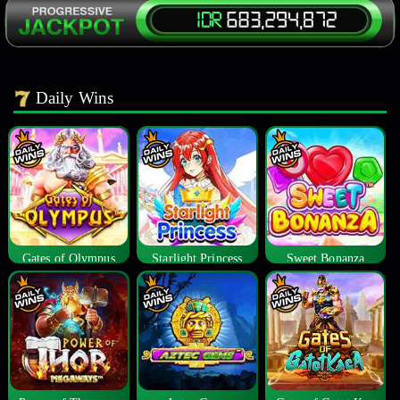
Daily Wins
Gates of Olympus
Starlight Princess
Sweet Bonanza