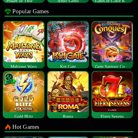
Power of Thor Megaways
Aztec Gems
Gates of Gatot Kaca
Popular Games
Mahjong Ways
Koi Gate
Gem Saviour Conquest
Gold Blitz
Roma
Fiery Sevens
Hot Games