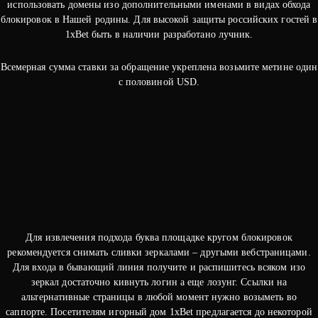
использовать домены изо дополнительными именами в видах обхода
блокировок в Нашей родины. Для высокой защиты российских гостей в
1xBet быть в наличии разработано лучник.
Всемерная сумма ставки за обращение укреплена возьмите метине один
с половиной USD.
Для извлечения подхода буква площадке кругом блокировок
рекомендуется снимать сливки зеркалами – другыми вебстраницами.
Для входа в бывающий линия получите и распишитесь всяком изо
зеркал достаточно кивнуть логин а еще лозунг. Ссылки на
альтернативные страницы в любой момент нужно возыметь во
саппорте. Посетителям игорный дом 1xBet предлагается до некоторой