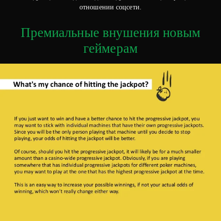
отношении соцсети.
Премиальные внушения новым
геймерам