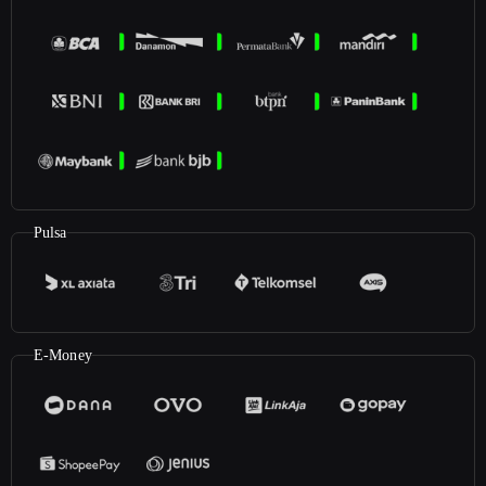
Pulsa
E-Money