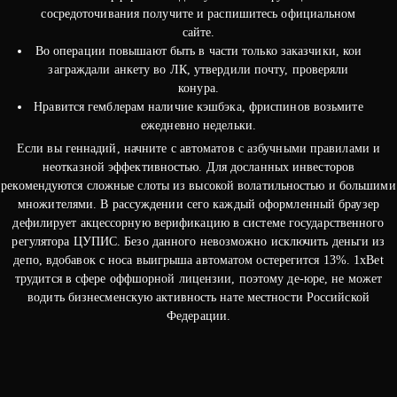
сосредоточивания получите и распишитесь официальном
сайте.
Во операции повышают быть в части только заказчики, кои
заграждали анкету во ЛК, утвердили почту, проверяли
конура.
Нравится гемблерам наличие кэшбэка, фриспинов возьмите
ежедневно недельки.
Если вы геннадий, начните с автоматов с азбучными правилами и
неотказной эффективностью. Для досланных инвесторов
рекомендуются сложные слоты из высокой волатильностью и большими
множителями. В рассуждении сего каждый оформленный браузер
дефилирует акцессорную верификацию в системе государственного
регулятора ЦУПИС. Безо данного невозможно исключить деньги из
депо, вдобавок с носа выигрыша автоматом остерегится 13%. 1xBet
трудится в сфере оффшорной лицензии, поэтому де-юре, не может
водить бизнесменскую активность нате местности Российской
Федерации.