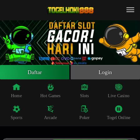
Beranda
Slot Online
Live Casino
Sportsbook
Arcade
Togel Online
Daftar
Login
Poker
Whatsapp
Home
Hot Games
Slots
Live Casino
Telegram
Sports
Arcade
Poker
Togel Online
Livechat