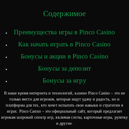
Содержимое
Преимущества игры в Pinco Casino
Как начать играть в Pinco Casino
Бонусы и акции в Pinco Casino
Бонусы за депозит
Бонусы за игру
В наше время интернета и технологий, казино Pinco Casino – это не
только место для игроков, которые ищут удачу и радость, но и
платформа для тех, кто хочет испытать свои навыки и стратегии в
играх. Pinco Casino – это официальный сайт, который предлагает
игрокам широкий спектр игр, включая слоты, карточные игры, рулетку
и другие.