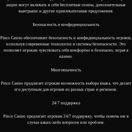
акции могут включать в себя бесплатные спины, дополнительные
выигрыши и другие привлекательные предложения.
Безопасность и конфиденциальность
Pinco Casino обеспечивает безопасность и конфиденциальность игроков,
используя современные технологии и системы безопасности. Это
позволяет игрокам чувствовать себя комфортно и безопасно, играя в
казино.
Многоязычность
Pinco Casino предлагает игрокам возможность выбора языка, что делает
его доступным для игроков из разных стран и регионов.
24/7 поддержка
Pinco Casino предлагает игрокам 24/7 поддержку, чтобы помочь им в
случае каких-либо вопросов или проблем.