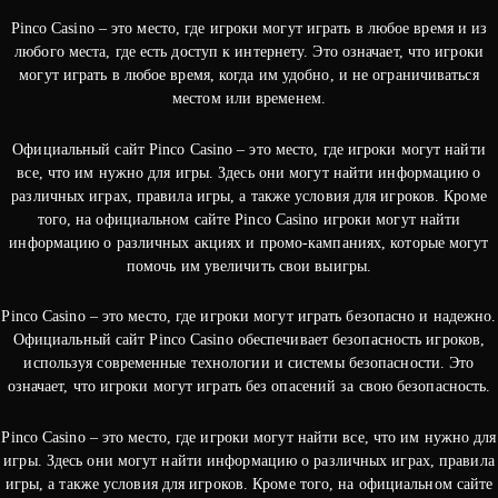
Pinco Casino – это место, где игроки могут играть в любое время и из
любого места, где есть доступ к интернету. Это означает, что игроки
могут играть в любое время, когда им удобно, и не ограничиваться
местом или временем.
Официальный сайт Pinco Casino – это место, где игроки могут найти
все, что им нужно для игры. Здесь они могут найти информацию о
различных играх, правила игры, а также условия для игроков. Кроме
того, на официальном сайте Pinco Casino игроки могут найти
информацию о различных акциях и промо-кампаниях, которые могут
помочь им увеличить свои выигры.
Pinco Casino – это место, где игроки могут играть безопасно и надежно.
Официальный сайт Pinco Casino обеспечивает безопасность игроков,
используя современные технологии и системы безопасности. Это
означает, что игроки могут играть без опасений за свою безопасность.
Pinco Casino – это место, где игроки могут найти все, что им нужно для
игры. Здесь они могут найти информацию о различных играх, правила
игры, а также условия для игроков. Кроме того, на официальном сайте