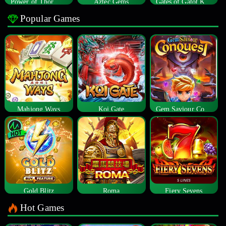
Power of Thor Megaways
Aztec Gems
Gates of Gatot Kaca
Popular Games
Mahjong Ways
Koi Gate
Gem Saviour Conquest
Gold Blitz
Roma
Fiery Sevens
Hot Games