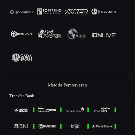
Metode Pembayaran
Transfer Bank