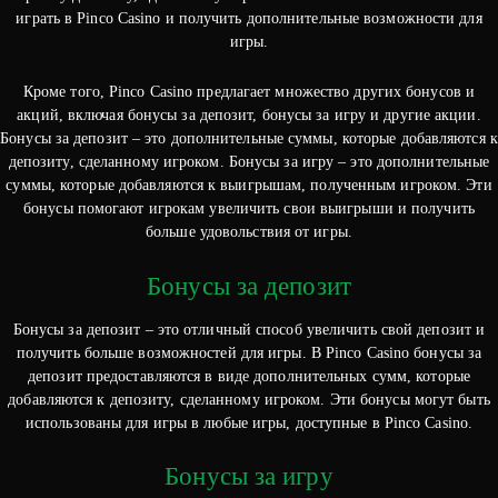
играть в Pinco Casino и получить дополнительные возможности для
игры.
Кроме того, Pinco Casino предлагает множество других бонусов и
акций, включая бонусы за депозит, бонусы за игру и другие акции.
Бонусы за депозит – это дополнительные суммы, которые добавляются к
депозиту, сделанному игроком. Бонусы за игру – это дополнительные
суммы, которые добавляются к выигрышам, полученным игроком. Эти
бонусы помогают игрокам увеличить свои выигрыши и получить
больше удовольствия от игры.
Бонусы за депозит
Бонусы за депозит – это отличный способ увеличить свой депозит и
получить больше возможностей для игры. В Pinco Casino бонусы за
депозит предоставляются в виде дополнительных сумм, которые
добавляются к депозиту, сделанному игроком. Эти бонусы могут быть
использованы для игры в любые игры, доступные в Pinco Casino.
Бонусы за игру