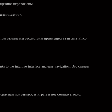
надежное игровое опы
онлайн-казино.
этом разделе мы рассмотрим преимущества игры в Pinco
o the intuitive interface and easy navigation. Это сделает
орая вам понравится, и играть в нее сколько угодно.