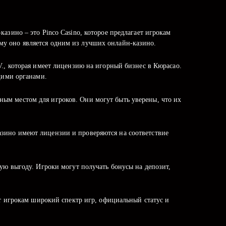
азино – это Pinco Casino, которое предлагает игрокам
ему оно является одним из лучших онлайн-казино.
V., которая имеет лицензию на игорный бизнес в Кюрасао.
щими органами.
жным местом для игроков. Они могут быть уверены, что их
казино имеют лицензии и проверяются на соответствие
шую выгоду. Игроки могут получать бонусы на депозит,
ет игрокам широкий спектр игр, официальный статус и