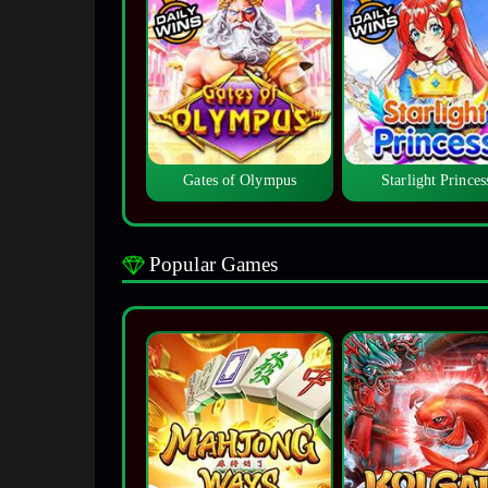
Gates of Olympus
Starlight Princes
Popular Games