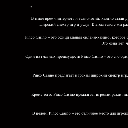
В наше время интернета и технологий, казино стали д
широкий спектр игр и услуг. В этом тексте мы р
Pinco Casino – это официальный онлайн-казино, которое 
Это означает,
Один из главных преимуществ Pinco Casino – это его офи
Pinco Casino предлагает игрокам широкий спектр игр
Кроме того, Pinco Casino предлагает игрокам различн
В целом, Pinco Casino – это отличное место для игр