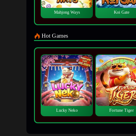
Mahjong Ways
Koi Gate
Hot Games
Lucky Neko
Fortune Tiger