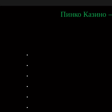
Пинко Казино –