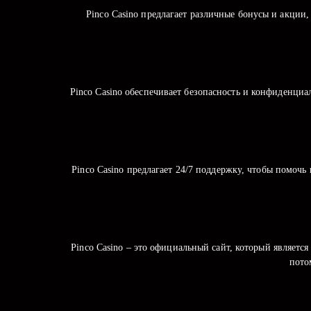
Pinco Casino предлагает различные бонусы и акции,
Pinco Casino обеспечивает безопасность и конфиденциа
Pinco Casino предлагает 24/7 поддержку, чтобы помочь
Pinco Casino – это официальный сайт, который являетс
пото