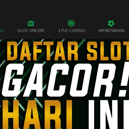
DA
SLOT ONLINE
LIVE CASINO
SPORTSBOOK