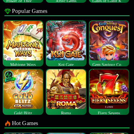
Power of Thor Megaways
Aztec Gems
Gates of Gatot Kaca
Popular Games
Mahjong Ways
Koi Gate
Gem Saviour Conquest
Gold Blitz
Roma
Fiery Sevens
Hot Games