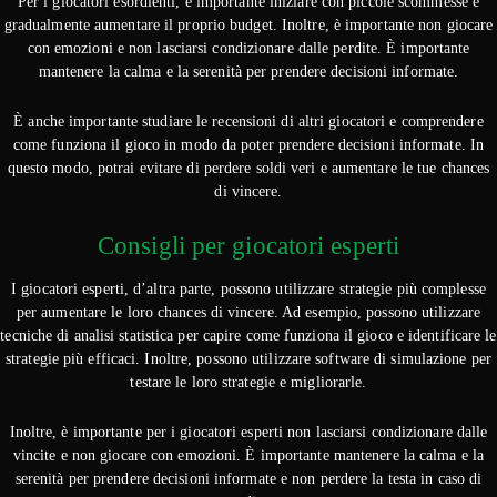
Per i giocatori esordienti, è importante iniziare con piccole scommesse e
gradualmente aumentare il proprio budget. Inoltre, è importante non giocare
con emozioni e non lasciarsi condizionare dalle perdite. È importante
mantenere la calma e la serenità per prendere decisioni informate.
È anche importante studiare le recensioni di altri giocatori e comprendere
come funziona il gioco in modo da poter prendere decisioni informate. In
questo modo, potrai evitare di perdere soldi veri e aumentare le tue chances
di vincere.
Consigli per giocatori esperti
I giocatori esperti, d’altra parte, possono utilizzare strategie più complesse
per aumentare le loro chances di vincere. Ad esempio, possono utilizzare
tecniche di analisi statistica per capire come funziona il gioco e identificare le
strategie più efficaci. Inoltre, possono utilizzare software di simulazione per
testare le loro strategie e migliorarle.
Inoltre, è importante per i giocatori esperti non lasciarsi condizionare dalle
vincite e non giocare con emozioni. È importante mantenere la calma e la
serenità per prendere decisioni informate e non perdere la testa in caso di