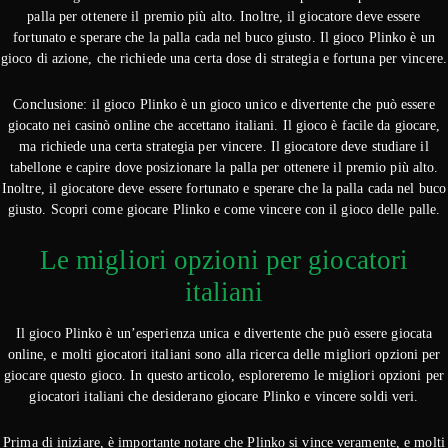
palla per ottenere il premio più alto. Inoltre, il giocatore deve essere
fortunato e sperare che la palla cada nel buco giusto. Il gioco Plinko è un
gioco di azione, che richiede una certa dose di strategia e fortuna per vincere.
Conclusione: il gioco Plinko è un gioco unico e divertente che può essere
giocato nei casinò online che accettano italiani. Il gioco è facile da giocare,
ma richiede una certa strategia per vincere. Il giocatore deve studiare il
tabellone e capire dove posizionare la palla per ottenere il premio più alto.
Inoltre, il giocatore deve essere fortunato e sperare che la palla cada nel buco
giusto. Scopri come giocare Plinko e come vincere con il gioco delle palle.
Le migliori opzioni per giocatori
italiani
Il gioco Plinko è un’esperienza unica e divertente che può essere giocata
online, e molti giocatori italiani sono alla ricerca delle migliori opzioni per
giocare questo gioco. In questo articolo, esploreremo le migliori opzioni per
giocatori italiani che desiderano giocare Plinko e vincere soldi veri.
Prima di iniziare, è importante notare che Plinko si vince veramente, e molti