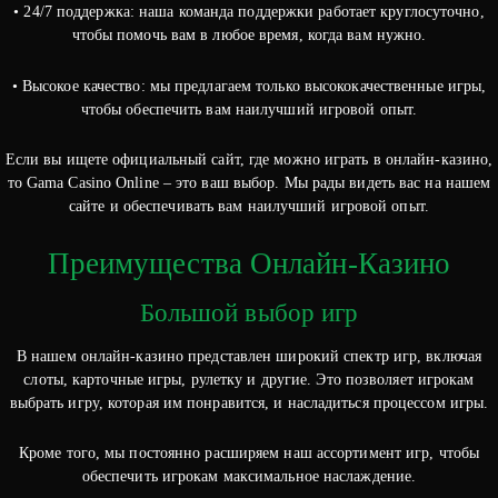
• 24/7 поддержка: наша команда поддержки работает круглосуточно,
чтобы помочь вам в любое время, когда вам нужно.
• Высокое качество: мы предлагаем только высококачественные игры,
чтобы обеспечить вам наилучший игровой опыт.
Если вы ищете официальный сайт, где можно играть в онлайн-казино,
то Gama Casino Online – это ваш выбор. Мы рады видеть вас на нашем
сайте и обеспечивать вам наилучший игровой опыт.
Преимущества Онлайн-Казино
Большой выбор игр
В нашем онлайн-казино представлен широкий спектр игр, включая
слоты, карточные игры, рулетку и другие. Это позволяет игрокам
выбрать игру, которая им понравится, и насладиться процессом игры.
Кроме того, мы постоянно расширяем наш ассортимент игр, чтобы
обеспечить игрокам максимальное наслаждение.