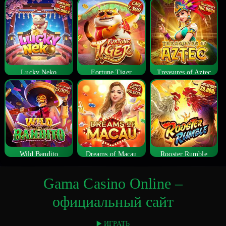
Lucky Neko
Fortune Tiger
Treasures of Aztec
Wild Bandito
Dreams of Macau
Rooster Rumble
Gama Casino Online –
официальный сайт
▶️ ИГРАТЬ