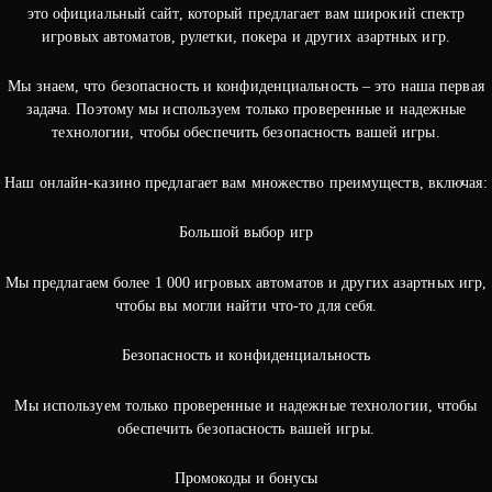
это официальный сайт, который предлагает вам широкий спектр
игровых автоматов, рулетки, покера и других азартных игр.
Мы знаем, что безопасность и конфиденциальность – это наша первая
задача. Поэтому мы используем только проверенные и надежные
технологии, чтобы обеспечить безопасность вашей игры.
Наш онлайн-казино предлагает вам множество преимуществ, включая:
Большой выбор игр
Мы предлагаем более 1 000 игровых автоматов и других азартных игр,
чтобы вы могли найти что-то для себя.
Безопасность и конфиденциальность
Мы используем только проверенные и надежные технологии, чтобы
обеспечить безопасность вашей игры.
Промокоды и бонусы