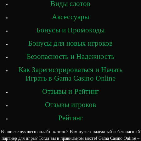
Виды слотов
Аксессуары
Бонусы и Промокоды
Бонусы для новых игроков
Безопасность и Надежность
Как Зарегистрироваться и Начать
Играть в Gama Casino Online
Отзывы и Рейтинг
Отзывы игроков
Рейтинг
В поиске лучшего онлайн-казино? Вам нужен надежный и безопасный
партнер для игры? Тогда вы в правильном месте! Gama Casino Online –