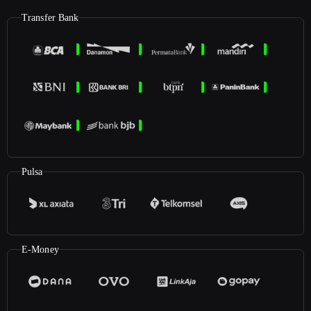
Transfer Bank
Pulsa
E-Money