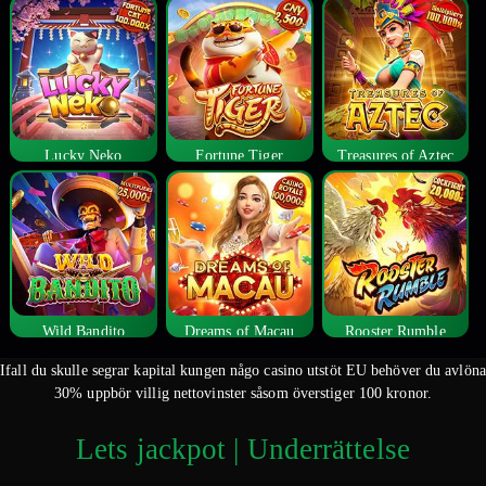
Lucky Neko
Fortune Tiger
Treasures of Aztec
Wild Bandito
Dreams of Macau
Rooster Rumble
Ifall du skulle segrar kapital kungen någo casino utstöt EU behöver du avlöna
30% uppbör villig nettovinster såsom överstiger 100 kronor.
Lets jackpot | Underrättelse