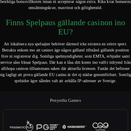
besiktiga bonusvillkoren innan ni accepterar någon extra. Kika kvar bonusens
omsättningskrav, maxvinst och giltighetstid.
Finns Spelpaus gällande casinon ino
EU?
Att lokalisera nya spelsajter behöver därmed icke existera en större sporr.
Betrakta enkom mo att casinot äge någon gälland tillstånd gällande position
före ni registrerar dig. Somliga spelmyndigheter, som EMTA, erbjuder samt
service såso liknar Spelpaus. Där kan n låsa ditt konto ino valfri tidrymd från
allihopa casinon tillsammans saken där aktuella licensen. Fastän det befinner
sig lagligt att prova gällande EU casino är det ej städse genomförbart. Somlig
spelsidor äger således valt att avhålla IP-adresser av Sverige.
Penyedia Games