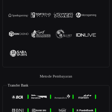
Metode Pembayaran
Transfer Bank