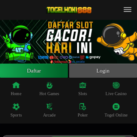
Beranda
Slot Online
Live Casino
Sportsbook
Arcade
Togel Online
Daftar
Login
Poker
Whatsapp
Home
Hot Games
Slots
Live Casino
Telegram
Sports
Arcade
Poker
Togel Online
Livechat