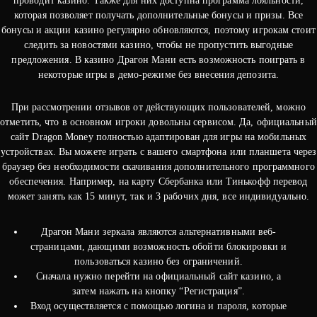
проводит казино. Также для них доступна программа лояльности,
которая позволяет получать дополнительные бонусы и призы. Все
бонусы и акции казино регулярно обновляются, поэтому игрокам стоит
следить за новостями казино, чтобы не пропустить выгодные
предложения. В казино Драгон Мани есть возможность поиграть в
некоторые игры в демо-режиме без внесения депозита.
При рассмотрении отзывов от действующих пользователей, можно
отметить, что в основном игроки довольны сервисом. Да, официальный
сайт Dragon Money полностью адаптирован для игры на мобильных
устройствах. Вы можете играть с вашего смартфона или планшета через
браузер без необходимости скачивания дополнительного программного
обеспечения. Например, на карту Сбербанка или Тинькофф перевод
может занять как 15 минут, так и 3 рабочих дня, все индивидуально.
Драгон Мани зеркала являются альтернативными веб-
страницами, дающими возможность обойти блокировки и
пользоваться казино без ограничений.
Сначала нужно перейти на официальный сайт казино, а
затем нажать на кнопку “Регистрация”.
Вход осуществляется с помощью логина и пароля, которые