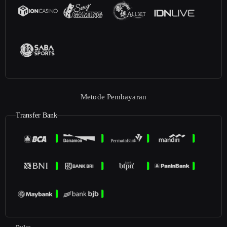
Metode Pembayaran
Transfer Bank