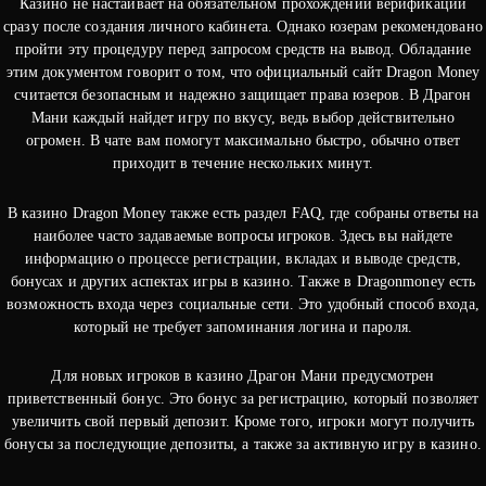
Казино не настаивает на обязательном прохождении верификации
сразу после создания личного кабинета. Однако юзерам рекомендовано
пройти эту процедуру перед запросом средств на вывод. Обладание
этим документом говорит о том, что официальный сайт Dragon Money
считается безопасным и надежно защищает права юзеров. В Драгон
Мани каждый найдет игру по вкусу, ведь выбор действительно
огромен. В чате вам помогут максимально быстро, обычно ответ
приходит в течение нескольких минут.
В казино Dragon Money также есть раздел FAQ, где собраны ответы на
наиболее часто задаваемые вопросы игроков. Здесь вы найдете
информацию о процессе регистрации, вкладах и выводе средств,
бонусах и других аспектах игры в казино. Также в Dragonmoney есть
возможность входа через социальные сети. Это удобный способ входа,
который не требует запоминания логина и пароля.
Для новых игроков в казино Драгон Мани предусмотрен
приветственный бонус. Это бонус за регистрацию, который позволяет
увеличить свой первый депозит. Кроме того, игроки могут получить
бонусы за последующие депозиты, а также за активную игру в казино.