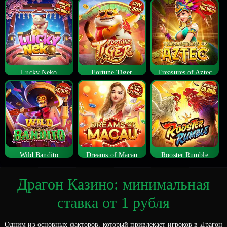
Lucky Neko
Fortune Tiger
Treasures of Aztec
Wild Bandito
Dreams of Macau
Rooster Rumble
Драгон Казино: минимальная
ставка от 1 рубля
Одним из основных факторов, который привлекает игроков в Драгон