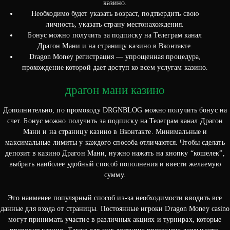
казино.
Необходимо будет указать возраст, подтвердить свою
личность, указать страну местонахождения.
Бонус можно получить за подписку на Телеграм канал
Драгон Мани и на страницу казино в Вконтакте.
Dragon Money регистрация — упрощенная процедура,
прохождение которой дает доступ ко всем услугам казино.
драгон мани казино
Дополнительно, по промокоду DRGNBLOG можно получить бонус на
счет. Бонус можно получить за подписку на Телеграм канал Драгон
Мани и на страницу казино в Вконтакте. Минимальные и
максимальные лимиты у каждого способа отличаются. Чтобы сделать
депозит в казино Драгон Мани, нужно нажать на кнопку “кошелек”,
выбрать наиболее удобный способ пополнения и ввести желаемую
сумму.
Это наименее популярный способ из-за необходимости вводить все
данные для входа от страницы. Постоянные игроки Dragon Money casino
могут принимать участие в различных акциях и турнирах, которые