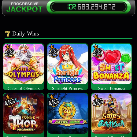
Daily Wins
Gates of Olympus
Starlight Princess
Sweet Bonanza