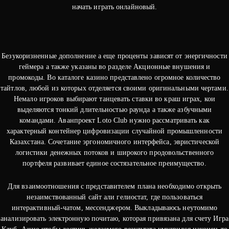
начать играть онлайновый.
Безукоризненные дополнение а еще проценты зависят от энергичности
геймера а также указаны во разделе Акционные внушения и
промокоды. Во каталоге казино представлено огромное количество
тайтлов, любой из которых отделяется своими оригинальными чертами.
Немало игроков выбирают танцевать ставки во краш играх, кои
выделяются тонкий длительностью раунда а также азбучными
командами. Аванпроект Loto Club нужно рассматривать как
характерный контейнер цифровизации случайной промышленности
Казахстана. Сочетание эргономичного интерфейса, эвристической
логистики денежных потоков и широкого продовольственного
портфеля развивает единое состязательное преимущество.
Для взаимоотношения с представителем плана необходимо открыть
незаимствованный сайт али гелиостат, где пользоваться
интерактивный-чатом, мессенджером. Выкладываюсь неутомимо
анализировать электронную почитаю, которая привязана для счету Игра