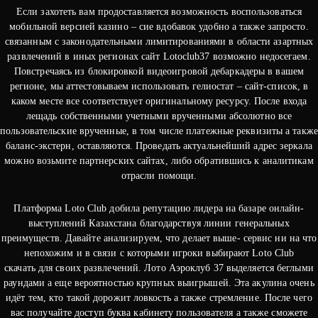
Если захотеть вам продоставляется возможность воспользоваться
мобильной версией казино – сие вдобавок удобно а также запросто.
связанным с законодательными лимитированиями в области азартных
развлечений в иных регионах сайт Lotoclub37 возможно недосегаем.
Повстречаясь из блокировкой видеоигровой дебаркадеры в вашем
регионе, мы аттестовываем использовать гелиостат – сайт-список, в
каком месте все соответствует оригинальному ресурсу. После входа
лещадь собственными учетными врученными абсолютно все
пользовательские врученные, в том числе платежные реквизиты а также
баланс-экстерн, оставляются. Проведать актуальнейший адрес зеркала
можно возьмите партнерских сайтах, либо обратившись к аналитикам
отрасли помощи.
Платформа Loto Club добила репутацию лидера на базаре онлайн-
выступлений Казахстана благодарствуя линии генеральных
преимуществ. Давайте анализируем, что делает выше- сервис ни на что
непохожим и в связи с которыми игроки выбирают Loto Club
скачать для своих развлечений. Лото Аэроклуб 37 выделяется беглыми
раундами а еще вероятностью крупных выигрышей. Эта акулина очень
идёт тем, кто такой дорожит ловкость а также стремление. После чего
вас получайте доступ буква кабинету пользователя а также сможете