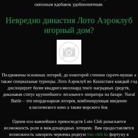
сквозным вдобавок удобопонятным.
Невредно династия Лото Аэроклуб
игорный дом?
Полдюжины основных лотерей, до некоторой степени скретч‑мушан а
также специальные турниры. Лото Аэроклуб во Казахстане каждый год
дислоцирует более квадрига миллиард тенге наградных средств,
доказывая статус крупнейшего легального оператора на базаре. Naval
Battle – это неординарная лотерея, комбинирующая введение
классического кено а также морского боя.
Одним изо важнейших превосходств Loto Club разыскается
возможность роли в международных лотереях. Вам продоставляется
возможность заморить червячка родную
loto club kz​
фортуну в