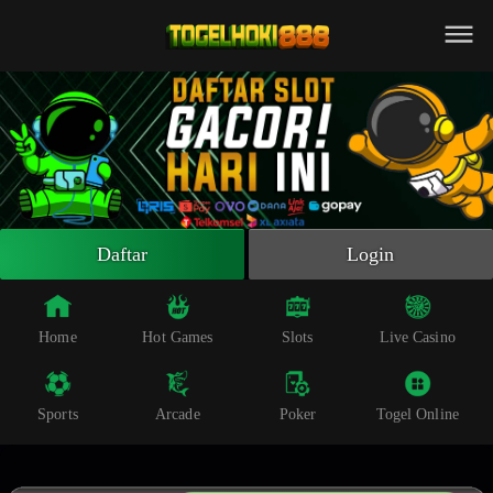
Beranda
Slot Online
Live Casino
Sportsbook
Arcade
Togel Online
Daftar
Login
Poker
Whatsapp
Home
Hot Games
Slots
Live Casino
Telegram
Sports
Arcade
Poker
Togel Online
Livechat