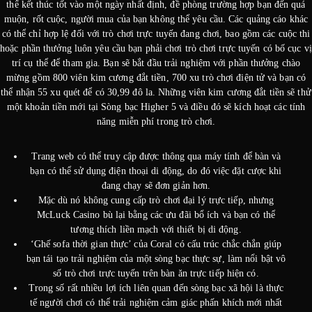
thể kết thúc tốt vào một ngày nhất định, đề phòng trường hợp bạn đến quá
muộn, rốt cuộc, người mua của bạn không thể yêu cầu. Các quảng cáo khác
có thể chỉ hợp lệ đối với trò chơi trực tuyến đang chơi, bao gồm các cuộc thi
hoặc phần thưởng luôn yêu cầu bạn phải chơi trò chơi trực tuyến có bố cục vị
trí cụ thể để tham gia. Bạn sẽ bắt đầu trải nghiệm với phần thưởng chào
mừng gồm 800 viên kim cương đắt tiền, 700 xu trò chơi điện tử và bạn có
thể nhận 55 xu quét để có 30,99 đô la. Những viên kim cương đắt tiền sẽ thử
một khoản tiền mới tại Sòng bạc Higher 5 và điều đó sẽ kích hoạt các tính
năng miễn phí trong trò chơi.
Trang web có thể truy cập được thông qua máy tính để bàn và
bạn có thể sử dụng điện thoại di động, do đó việc đặt cược khi
đang chạy sẽ đơn giản hơn.
Mặc dù nó không cung cấp trò chơi đại lý trực tiếp, nhưng
McLuck Casino bù lại bằng các ưu đãi bổ ích và bạn có thể
tương thích liền mạch với thiết bị di động.
‘Ghế sofa thời gian thực’ của Coral có cấu trúc chắc chắn giúp
bạn tái tạo trải nghiệm của một sòng bạc thực sự, làm nổi bật vô
số trò chơi trực tuyến trên bàn ăn trực tiếp hiện có.
Trong số rất nhiều lợi ích liên quan đến sòng bạc xã hội là thực
tế người chơi có thể trải nghiệm cảm giác phấn khích mới nhất