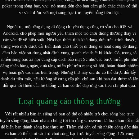
poker trong sòng bạc, v.v., nó mang đến cho bạn cảm giác chắc chắn có thể
so sánh được với một sòng bạc trực tuyến bằng tiền thật.
Ngoài ra, một ứng dụng di động chuyên dụng cũng có sẵn cho iOS và
Android, cho phép mọi người yêu thích một trò chơi thông thường thay vì
các vấn đề về hiệu suất. Nếu bạn thích tính khả dụng dựa trên trình duyệt,
trang web mới được cải tiến dành cho thiết bị di động sẽ hoạt động dễ dàng,
đảm bảo việc sử dụng nhất định xung quanh các thiết bị khác. Có, trong số
nhiều sòng bạc xã hội cung cấp cách bảo mật Sc nhờ các bước miễn phí như
đăng nhập hàng ngày, quà tặng miễn phí trên mạng xã hội, hoàn thành nhiệm
vụ hoặc gửi các mục bên trong. Những thứ này sau đó có thể được đổi lấy
danh dự tiền mặt, nếu không sẽ cung cấp ghi chú sau khi bạn đạt được số lần
đổi quà tối thiểu của hệ thống và bạn có thể đáp ứng các tiêu chí phát qua.
Loại quảng cáo thông thường
Với rất nhiều bàn ăn riêng và bạn có thể có nhiều trò chơi sòng bạc trực
tuyến sống động khác nhau, chúng tôi tin rằng Grosvenor là lựa chọn tốt nhất
để biến bạn thành sòng bạc thực sự. Thậm chí còn có rất nhiều cổng độc đáo
và bạn có thể chơi các trò chơi sòng bạc trực tuyến sống động. 125 vòng