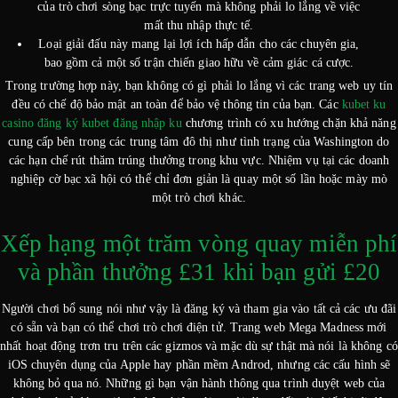
của trò chơi sòng bạc trực tuyến mà không phải lo lắng về việc
mất thu nhập thực tế.
Loại giải đấu này mang lại lợi ích hấp dẫn cho các chuyên gia,
bao gồm cả một số trận chiến giao hữu về cảm giác cá cược.
Trong trường hợp này, bạn không có gì phải lo lắng vì các trang web uy tín
đều có chế độ bảo mật an toàn để bảo vệ thông tin của bạn. Các
kubet ku
casino đăng ký kubet đăng nhập ku
chương trình có xu hướng chặn khả năng
cung cấp bên trong các trung tâm đô thị như tình trạng của Washington do
các hạn chế rút thăm trúng thưởng trong khu vực. Nhiệm vụ tại các doanh
nghiệp cờ bạc xã hội có thể chỉ đơn giản là quay một số lần hoặc mày mò
một trò chơi khác.
Xếp hạng một trăm vòng quay miễn phí
và phần thưởng £31 khi bạn gửi £20
Người chơi bổ sung nói như vậy là đăng ký và tham gia vào tất cả các ưu đãi
có sẵn và bạn có thể chơi trò chơi điện tử. Trang web Mega Madness mới
nhất hoạt động trơn tru trên các gizmos và mặc dù sự thật mà nói là không có
iOS chuyên dụng của Apple hay phần mềm Androd, nhưng các cấu hình sẽ
không bỏ qua nó. Những gì bạn vận hành thông qua trình duyệt web của