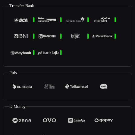
Transfer Bank
Pulsa
E-Money