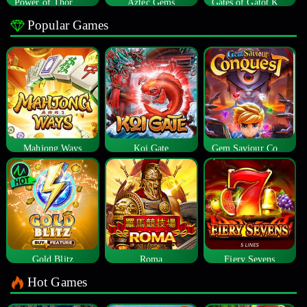
Power of Thor Megaways
Aztec Gems
Gates of Gatot Kaca
Popular Games
Mahjong Ways
Koi Gate
Gem Saviour Conquest
Gold Blitz
Roma
Fiery Sevens
Hot Games