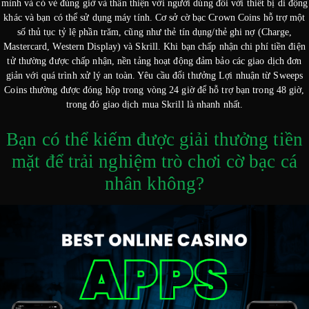
mình và có vẻ đúng giờ và thân thiện với người dùng đối với thiết bị di động
khác và bạn có thể sử dụng máy tính. Cơ sở cờ bạc Crown Coins hỗ trợ một
số thủ tục tỷ lệ phần trăm, cũng như thẻ tín dụng/thẻ ghi nợ (Charge,
Mastercard, Western Display) và Skrill. Khi bạn chấp nhận chi phí tiền điện
tử thường được chấp nhận, nền tảng hoạt động đảm bảo các giao dịch đơn
giản với quá trình xử lý an toàn. Yêu cầu đổi thưởng Lợi nhuận từ Sweeps
Coins thường được đóng hộp trong vòng 24 giờ để hỗ trợ bạn trong 48 giờ,
trong đó giao dịch mua Skrill là nhanh nhất.
Bạn có thể kiếm được giải thưởng tiền
mặt để trải nghiệm trò chơi cờ bạc cá
nhân không?