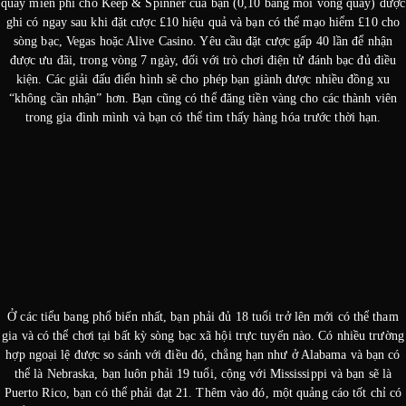
quay miễn phí cho Keep & Spinner của bạn (0,10 bảng mỗi vòng quay) được
ghi có ngay sau khi đặt cược £10 hiệu quả và bạn có thể mạo hiểm £10 cho
sòng bạc, Vegas hoặc Alive Casino. Yêu cầu đặt cược gấp 40 lần để nhận
được ưu đãi, trong vòng 7 ngày, đối với trò chơi điện tử đánh bạc đủ điều
kiện. Các giải đấu điển hình sẽ cho phép bạn giành được nhiều đồng xu
“không cần nhận” hơn. Bạn cũng có thể đăng tiền vàng cho các thành viên
trong gia đình mình và bạn có thể tìm thấy hàng hóa trước thời hạn.
Ở các tiểu bang phổ biến nhất, bạn phải đủ 18 tuổi trở lên mới có thể tham
gia và có thể chơi tại bất kỳ sòng bạc xã hội trực tuyến nào. Có nhiều trường
hợp ngoại lệ được so sánh với điều đó, chẳng hạn như ở Alabama và bạn có
thể là Nebraska, bạn luôn phải 19 tuổi, cộng với Mississippi và bạn sẽ là
Puerto Rico, bạn có thể phải đạt 21. Thêm vào đó, một quảng cáo tốt chỉ có