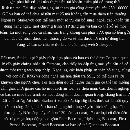
gặp phải bất cứ khi nào thực hiện tài khoản miễn phí có trạng thái
Risk.united. Tại đây, những người tham gia cũng được yêu cầu 250.100000
GC và bạn có thể chia sẻ tiền mặt 25 mà không cần mua thêm tiền thưởng.
Ngoài ra, Stake.you còn thể hiện một số ưu đãi bổ sung, ngoài các khoản tín
dụng hàng ngày, một chương trình VIP đáng giá và bạn có thể xổ số mỗi
tuần. Là một sòng bạc cá nhân, các trang không cần phải vượt quá số tiền gửi
ban đầu để nhận được tiền thưởng đó và sẽ thu được lợi ích từ đồng tiền
Vàng và bạn sẽ chia sẻ đô la cho các trang web Stake.you.
Rất may, Stake.us giữ giấy phép hợp pháp và bạn có thể được Cơ quan quản
lý cấp giấy chứng nhận từ Curacao, cho thấy họ đáp ứng mọi yêu cầu để có
được một trang web hợp pháp. Ngoài ra, các biện pháp an toàn bổ sung, cùng
với con dấu RNG và công nghệ mã hóa điều tra SSL, có thể đưa ra lời
khuyên cho người chơi. Tôi làm điều đó để người tham gia có thể tận hưởng
cảm giác chơi game của họ một cách an toàn và thỏa mãn. Các doanh nghiệp
cờ bạc có mục tiêu tránh xa hoạt động kinh doanh quan trọng, chẳng hạn như
Đặt chỗ từ Người chết, Starburst và bộ sưu tập Big Bass thực sự là một quy
tắc rõ ràng để bạn chắc chắn rằng người dùng sẽ yêu thích sòng bạc địa
phương này.Nền tảng này có hơn 120 bàn baccarat, từ các loại cổ điển đến
các tùy chọn hoạt động bao gồm Rate Baccarat, Lightning Baccarat, First
Person Baccarat, Grand Baccarat và bạn có thể Quantum Baccarat.