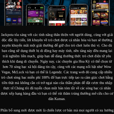
Jackpota tỏa sáng với các tính năng thân thiện với người dùng, cùng với giải
độc đắc lũy tiến, lời khuyên về trò chơi được cá nhân hóa và bạn sẽ thường
xuyên khuyến mãi một giải thưởng để giữ cho trò chơi luôn thú vị. Cho dù
bạn cũng sử dụng thiết bị di động hay máy tính, nền tảng này đều mang lại
trải nghiệm liền mạch, giúp bạn dễ dàng thưởng thức trò chơi điện tử yêu
thích khi đang di chuyển. Ngày nay, các chuyên gia Hoa Kỳ có thể chọn từ
hơn 70 sòng bạc xã hội đáng tin cậy, cùng với các mạng nổi bật như Wow
Vegas, McLuck và bạn có thể là Legendz. Các trang web đó cung cấp nhiều
trò chơi sòng bạc miễn phí 100% để bạn trực tiếp tạo ra cảm giác chơi bằng
tiền thật mà không cần có trở ngại nào của thẩm phán để đặt cược thu nhập
thực tế.Chúng tôi đã tuyển chọn một bản tóm tắt về các sòng bạc cá nhân
được xếp hạng hàng đầu và bạn có thể rút thăm trúng thưởng mở cửa cho cư
dân Kansas.
Phần bổ sung mới được mời là chiến lược cơ bản mà mọi người có xu hướng