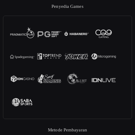
Penyedia Games
Metode Pembayaran