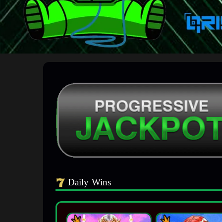
Daily Wins