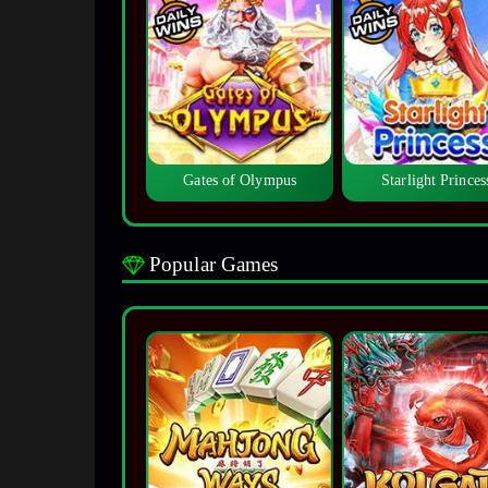
Gates of Olympus
Starlight Princes
Popular Games