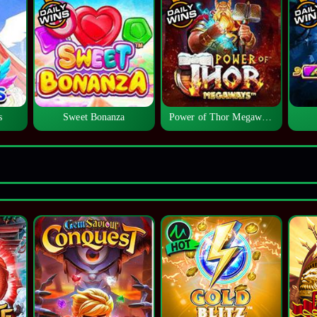
s
Sweet Bonanza
Power of Thor Megaways