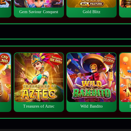
Gem Saviour Conquest
Gold Blitz
Treasures of Aztec
Wild Bandito