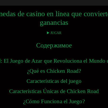
as de casino en línea que convierte
ganancias
▶️ JUGAR
Содержимое
: El Juego de Azar que Revoluciona el Mundo d
¿Qué es Chicken Road?
Características del juego
Características Únicas de Chicken Road
¿Cómo Funciona el Juego?