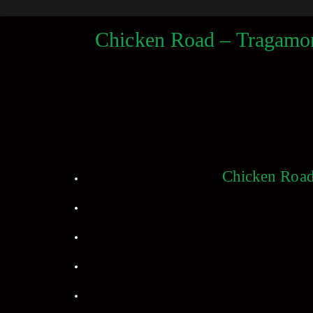
Chicken Road – Tragamoned
Chicken Road