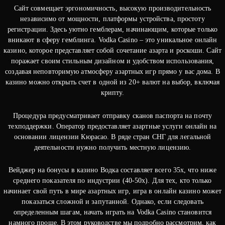
Сайт совмещает эргономичность, высокую производительность
независимо от мощности, платформы устройства, простоту
регистрации. Здесь уютно гемблерам, начинающим, которые только
вникают в сферу гемблинга. Vodka Casino – это уникальное онлайн
казино, которое представляет собой сочетание азарта и роскоши. Сайт
поражает своим стильным дизайном и удобством использования,
создавая неповторимую атмосферу азартных игр прямо у вас дома. В
казино можно открыть счет в одной из 20+ валют на выбор, включая
крипту.
Процедура предусматривает отправку сканов паспорта на почту
техподдержки. Оператор предоставляет азартные услуги онлайн на
основании лицензии Кюрасао. В ряде стран СНГ для легальной
деятельности нужно получить местную лицензию.
Вейджер на бонусы в казино Водка составляет всего 35x, что ниже
среднего показателя по индустрии (40-50x). Для тех, кто только
начинает свой путь в мире азартных игр, игра в онлайн казино может
показаться сложной и запутанной. Однако, если следовать
определенным шагам, начать играть на Vodka Casino становится
намного проще. В этом руководстве мы подробно рассмотрим, как