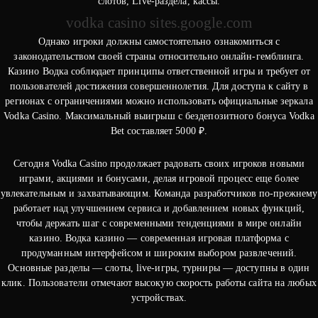
слотов, Live-раздела, кассы.
vodka casino sites.google.com
Однако игроки должны самостоятельно ознакомиться с
законодательством своей страны относительно онлайн-гемблинга.
Казино Водка соблюдает принципы ответственной игры и требует от
пользователей достижения совершеннолетия. Для доступа к сайту в
регионах с ограничениями можно использовать официальные зеркала
Vodka Casino. Максимальный выигрыш с бездепозитного бонуса Vodka
Bet составляет 5000 ₽.
Сегодня Vodka Casino продолжает радовать своих игроков новыми
играми, акциями и бонусами, делая игровой процесс еще более
увлекательным и захватывающим. Команда разработчиков по-прежнему
работает над улучшением сервиса и добавлением новых функций,
чтобы держать шаг с современными тенденциями в мире онлайн
казино. Водка казино — современная игровая платформа с
продуманным интерфейсом и широким выбором развлечений.
Основные разделы — слоты, live‑игры, турниры — доступны в один
клик. Пользователи отмечают высокую скорость работы сайта на любых
устройствах.