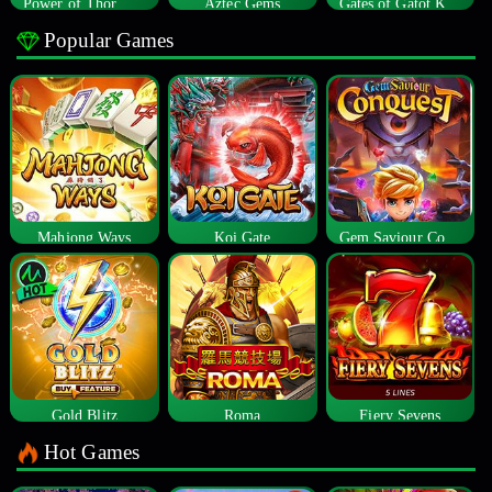
Power of Thor Megaways
Aztec Gems
Gates of Gatot Kaca
Popular Games
Mahjong Ways
Koi Gate
Gem Saviour Conquest
Gold Blitz
Roma
Fiery Sevens
Hot Games