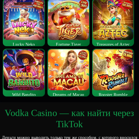
Lucky Neko
Fortune Tiger
Treasures of Aztec
Wild Bandito
Dreams of Macau
Rooster Rumble
Vodka Casino — как найти через
TikTok
Деньги можно выводить только тем же способом, с которого вносился