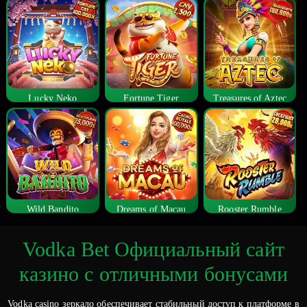
Lucky Neko
Fortune Tiger
Treasures of Aztec
Wild Bandito
Dreams of Macau
Rooster Rumble
Vodka Bet Официальный сайт
казино с отличными бонусами
Vodka casino зеркало обеспечивает стабильный доступ к платформе в