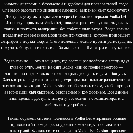
живыми дилерами в безопасной и удобной для пользователей среде.
Оператор работает по лицензии Кюрасао, азартный сайт блокируется.
Доступ к услугам открывается через безопасное зеркало Vodka bet.
Используя промокод Vodka bet, новые игроки смогут начать делать
ставки и получать выигрыши, без собственных затрат. Водка казино
предлагает современное мобильное приложение, которое превращает
смартфон в портал азарта. С его помощью можно пройти регистрацию,
получить бонусы и играть в любимые слоты и live-игры в пару кликов.
Водка казино — это площадка, где азарт и разнообразие всегда идут
рука об руку. Войти на сайт Водка казино проще простого —
достаточно пары кликов, чтобы открыть доступ к играм и бонусам.
Здесь игрока ждут сотни слотов, турниры, настольные развлечения и
эксклюзивные акции. Vodka casino позаботилось о том, чтобы процесс
авторизации был быстрым, безопасным и комфортным. Все данные
защищены, а доступ к аккаунту возможен и с компьютера, и с
мобильного устройства.
Таким образом, система лояльности Vodka Bet открывает больше
привилегий по мере роста уровня и мотивирует оставаться с
платформой. Финансовые операции в Vodka Bet Casino проходят