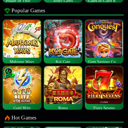
Power of Thor Megaways
Aztec Gems
Gates of Gatot Kaca
Popular Games
Mahjong Ways
Koi Gate
Gem Saviour Conquest
Gold Blitz
Roma
Fiery Sevens
Hot Games