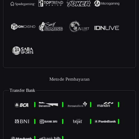
Metode Pembayaran
Transfer Bank