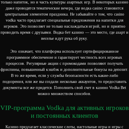
только напиток, но и часть культуры азартных игр. В некоторых казино
даже проводятся тематические вечера, где водка casino становится
центральным элементом праздника. Не забывайте о том, что casino
vodka часто предлагает специальные предложения на напитки для
игроков. Это позволяет не только наслаждаться игрой, но и приятно
проводить время с друзьями. Водка бет казино — это место, где азарт и
веселье идут рука об руку.
Это означает, что платформа использует сертифицированное
программное обеспечение и гарантирует честность всех игровых
процессов. Регулярные акции с промокодами позволяют получать
фриспины, повышенный кэшбэк и дополнительные бонусы на депозит.
В то же время, если у службы безопасности есть какие-либо
подозрения, или же вы создали несколько аккаунтов, то предоставить
документы все же придется. Пополнить свой счет в казино Vodka Bet
можно множеством способов.
VIP-программа Vodka для активных игроков
и постоянных клиентов
Казино предлагает классические слоты, настольные игры и игры с