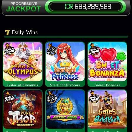
Daily Wins
Gates of Olympus
Starlight Princess
Sweet Bonanza