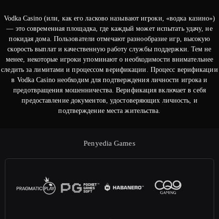
Vodka Casino (или, как его ласково называют игроки, «водка казино»)
— это современная площадка, где каждый может испытать удачу, не
покидая дома. Пользователи отмечают разнообразие игр, высокую
скорость выплат и качественную работу службы поддержки. Тем не
менее, некоторые игроки упоминают о необходимости внимательнее
следить за лимитами и процессом верификации. Процесс верификации
в Vodka Casino необходим для подтверждения личности игрока и
предотвращения мошенничества. Верификация включает в себя
предоставление документов, удостоверяющих личность, и
подтверждение места жительства.
Penyedia Games