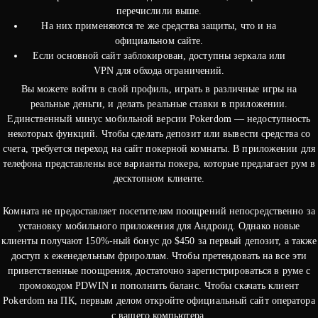
перечислили выше.
На них применяются те же средства защиты, что и на
официальном сайте.
Если основной сайт заблокирован, доступны зеркала или
VPN для обхода ограничений.
Вы можете войти в свой профиль, играть в различные игры на
реальные деньги, и делать реальные ставки в приложении.
Единственный минус мобильной версии Pokerdom — недоступность
некоторых функций. Чтобы сделать депозит или вывести средства со
счета, требуется переход на сайт покерной комнаты. В приложении для
телефона представлены все варианты покера, которые предлагает рум в
десктопном клиенте.
Комната не предоставляет посетителям поощрений непосредственно за
установку мобильного приложения для Андроид. Однако новые
клиенты получают 150%-ный бонус до $450 за первый депозит, а также
доступ к еженедельным фрироллам. Чтобы претендовать на все эти
приветственные поощрения, достаточно зарегистрироваться в руме с
промокодом PDWIN и пополнить баланс. Чтобы скачать клиент
Pokerdom на ПК, первым делом откройте официальный сайт оператора
с вашего компьютера.