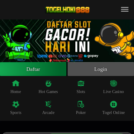
Beranda
Slot Online
Live Casino
Sportsbook
Arcade
Togel Online
Daftar
Login
Poker
Whatsapp
Home
Hot Games
Slots
Live Casino
Telegram
Sports
Arcade
Poker
Togel Online
Livechat