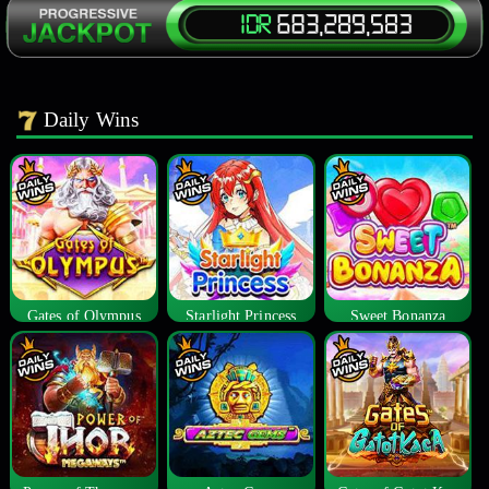
Daily Wins
Gates of Olympus
Starlight Princess
Sweet Bonanza