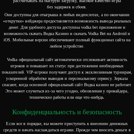
рассчитывать на быструю загрузку, высокое качество игры
без задержек и сбоев.
Они доступны для отыгрыша в любых видеослотах, а по окончании
«открутки» вейджера предоставляется возможность вывода реальных
денег. Для удобного доступа доступны vodka bet приложение и
возможность скачать Водка Казино и скачать Vodka Bet на Android и
iOS. Мобильные версии обеспечивают полный функционал сайта на
любом устройстве.
Vodka официальный сайт автоматически отслеживает активность
игроков и повышает их статус при достижении необходимых
показателей. VIP-игроки получают доступ к эксклюзивным турнирам,
ускоренной обработке выводов и персональному сервису. Зеркала
спасают, когда основной официальный сайт Водка казино не работает.
Это может случиться из-за чего угодно, обновления у провайдера,
технические работы или еще что-нибудь.
Конфиденциальность и безопасность
Если все в порядке, вы можете приступить к внесению денежных
средств и начать наслаждаться играми. Прежде чем вносить деньги в