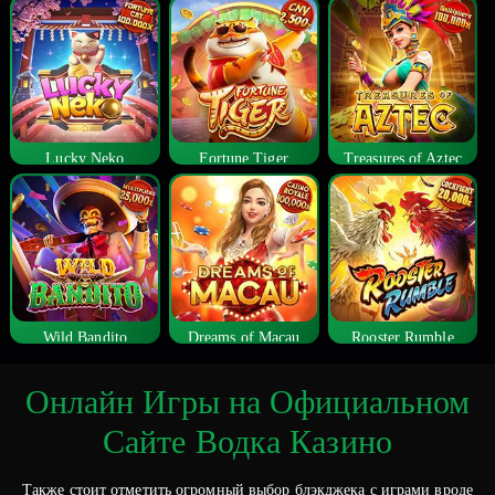
Lucky Neko
Fortune Tiger
Treasures of Aztec
Wild Bandito
Dreams of Macau
Rooster Rumble
Онлайн Игры на Официальном
Сайте Водка Казино
Также стоит отметить огромный выбор блэкджека с играми вроде