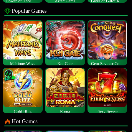
Power of Thor Megaways
Aztec Gems
Gates of Gatot Kaca
Popular Games
Mahjong Ways
Koi Gate
Gem Saviour Conquest
Gold Blitz
Roma
Fiery Sevens
Hot Games