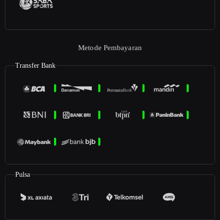
Metode Pembayaran
Transfer Bank
Pulsa