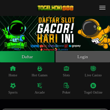
Beranda
Slot Online
Live Casino
Sportsbook
Arcade
Togel Online
Daftar
Login
Poker
Whatsapp
Home
Hot Games
Slots
Live Casino
Telegram
Sports
Arcade
Poker
Togel Online
Livechat