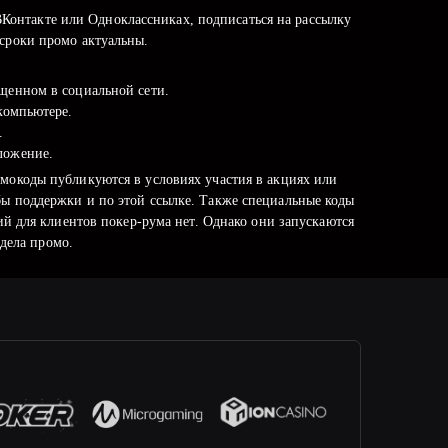
 ВКонтакте или Одноклассниках, подписаться на рассылку
 сроки промо актуальны.
ещенном в социальной сети.
 компьютере.
.
ложение.
омокоды публикуются в условиях участия в акциях или
ы поддержки и по этой ссылке. Также специальные коды
 для клиентов покер-рума нет. Однако они запускаются
дела промо.