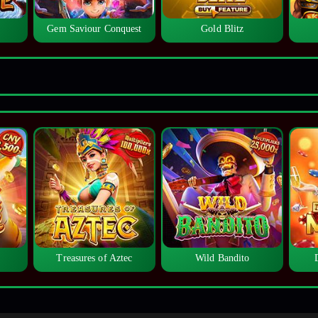
Gem Saviour Conquest
Gold Blitz
Treasures of Aztec
Wild Bandito