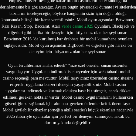
empieza müşteri desteğine kadar mobil casinoların neler sunduğuna
derinlemesine bir göz atacağız. Ayrıca bugün piyasadaki durante iyi sitelerden
bazılarını inceleyeceğiz, böylece hangisinin sizin için doğru olduğu
konusunda bilinçli bir karar verebilirsiniz. Mobil oyun açısından Betwinner,
Kazı Kazan, Stop, Baccarat, Atari
verde casino 2025
Oyunları, Blackjack ve
diğerleri gibi harika bir deneyim için ihtiyacınız olan her şeyi sunar.
Betwinner 2016 ‘da kurulmuş har drabbats bir mobil kumarhane oyunları
sağlayıcısıdır. Mobil oyun açısından BigBoost, ve diğerleri gibi harika bir
deneyim için ihtiyacınız olan her şeyi sunar.
Oyun tercihlerinizi analiz ederek” “size özel öneriler sunan sistemler
yaygınlaşıyor. Uygulama indirmek istemeyenler için web tabanlı mobil
casino seçeneği para mevcuttur. Mobil tarayıcınız üzerinden casino sitesine
erişerek, uygulama benzeri deneyim yaşayabilirsiniz. Mobil casino
uygulaması indirmek ve kurmak oldukça basit bir süreçtir, ancak dikkat
edilmesi gereken noktalar vardır. Mobil casino uygulamalarını kullanırken
güvenliğinizi sağlamak için alınması gereken önlemler kritik önem taşır.
Mobil giyilebilir cihazlar (örneğin akıllı saatler) küçük ekranları nedeniyle
2025 itibariyle oyuncular için perfect bir deneyim sunmuyor, ancak bu
durum yakında değişebilir.