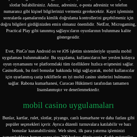
slotlar bulabilirsiniz. Adınız, adresiniz, e-posta adresiniz ve telefon
numaranız gibi kişisel bilgilerinizi vermeniz gerekecektir. Kayıt işleminin
sonralarda aşamalarında kimlik doğrulama kontrollerini geçebilmeniz için
doğru bilgileri girdiğinizden emin olmanız önemlidir. NetEnt, Microgaming,
Practical Play gibi tanınmış sağlayıcıların oyunlarının bulunması kalite
göstergesidir.
Evet, PinCo’nun Android os ve iOS işletim sistemleriyle uyumlu mobil
uygulaması bulunmaktadır. Bu uygulama, kullanıcıların her yerden kolayca
oyun oynamasını ve platformdaki tüm özelliklere hızlıca erişmesini sağlar.
CasinoRank, bu özel bonuslar hakkında bilgi sağlayarak, mobil kullanıcılar
için uyarlanmış cazip tekliflerle en iyi mobil casino sitelerini bulmanızı
sağlar. Rabona kumarhanesi, Curacao Hükümeti tarafından tamamen
lisanslanmıştır ve denetlenmektedir.
mobil casino uygulamaları
Bunlar, kartlar, rulet, slotlar, piyango, canlı kumarhane ve daha fazlası gibi
popüler seçenekleri içerir. Ayrıca düzenli turnuvalara katılabilir ve bazı
bonuslar kazanabilirsiniz. Web sitesi, ilk para yatırma işleminizi