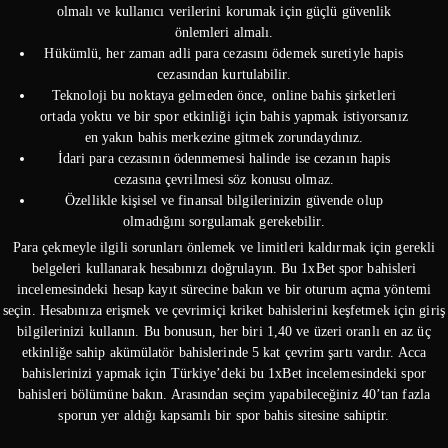
olmalı ve kullanıcı verilerini korumak için güçlü güvenlik
önlemleri almalı.
Hükümlü, her zaman adli para cezasını ödemek suretiyle hapis
cezasından kurtulabilir.
Teknoloji bu noktaya gelmeden önce, online bahis şirketleri
ortada yoktu ve bir spor etkinliği için bahis yapmak istiyorsanız
en yakın bahis merkezine gitmek zorundaydınız.
İdari para cezasının ödenmemesi halinde ise cezanın hapis
cezasına çevrilmesi söz konusu olmaz.
Özellikle kişisel ve finansal bilgilerinizin güvende olup
olmadığını sorgulamak gerekebilir.
Para çekmeyle ilgili sorunları önlemek ve limitleri kaldırmak için gerekli
belgeleri kullanarak hesabınızı doğrulayın. Bu 1xBet spor bahisleri
incelemesindeki hesap kayıt sürecine bakın ve bir oturum açma yöntemi
seçin. Hesabınıza erişmek ve çevrimiçi kriket bahislerini keşfetmek için giriş
bilgilerinizi kullanın. Bu bonusun, her biri 1,40 ve üzeri oranlı en az üç
etkinliğe sahip akümülatör bahislerinde 5 kat çevrim şartı vardır. Acca
bahislerinizi yapmak için Türkiye’deki bu 1xBet incelemesindeki spor
bahisleri bölümüne bakın. Arasından seçim yapabileceğiniz 40’tan fazla
sporun yer aldığı kapsamlı bir spor bahis sitesine sahiptir.