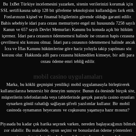
Bu 1xBet Türkiye incelemesini yazarken, sitenin verilerinizi korumak için
SSL sertifikasına sahip 128 bit şifreleme teknolojisini kullandığını fark ettik.
Fonlarınızın kişisel ve finansal bilgilerinin güvende olduğu garanti edilir.
Bahis sebebiyle idari para cezası memuriyete engel mi hususunda 7258 sayılı
Kanun ve 657 sayılı Devlet Memurları Kanunu bu konuda açık bir hüküm
içermez. İdari para cezasının ödenmemesi halinde ise cezanın hapis cezasına
çevrilmesi söz konusu olmaz. İdari para cezasının ödenmemesi halinde ancak
İcra ve İflas Kanunu hükümlerine göre haciz yoluyla takip yapılması söz
konusu olur. Hakkında adli para cezasına hükmedilen kimseye, bir adli para
cezası ödeme emri tebliğ edilir.
mobil casino uygulamaları
Marka, bu köklü geçmişini yenilikçi mobil uygulamasıyla birleştirerek
kullanıcılarına benzersiz bir deneyim sunuyor. Bunun da ötesinde birçok site,
müşterilerin telefonlarında veya tabletlerinde gerçek parayla casino oyunları
oynarken gönül rahatlığı sağlayan şifreli yazılımlar kullanır. Bir mobil
casinoda oynamanın heyecanını ve coşkusunu yaşamaya hazır mısınız?
Piyasada bu kadar çok harika seçenek varken, nereden başlayacağınızı bilmek
zor olabilir. Bu makalede, oyun seçimi ve bonuslardan ödeme yöntemleri