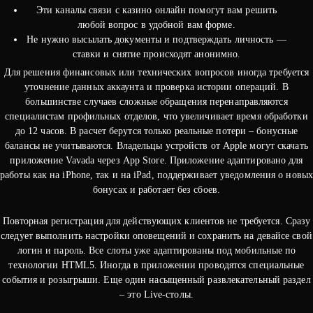
Эти каналы связи с казино онлайн помогут вам решить
любой вопрос в удобной вам форме.
Не нужно высылать документы и подтверждать личность —
ставки и снятие происходят анонимно.
Для решения финансовых или технических вопросов иногда требуется
уточнение данных аккаунта и проверка истории операций. В
большинстве случаев сложные обращения перенаправляются
специалистам профильных отделов, что увеличивает время обработки
до 12 часов. В расчет берутся только реальные потери – бонусные
балансы не учитываются. Владельцы устройств от Apple могут скачать
приложение Vavada через App Store. Приложение адаптировано для
работы как на iPhone, так и на iPad, поддерживает уведомления о новых
бонусах и работает без сбоев.
Повторная регистрация для действующих клиентов не требуется. Сразу
следует выполнить настройки оповещений и сохранить на девайсе свой
логин и пароль. Все слоты уже адаптированы под мобильные по
технологии HTML5. Иногда в приложении проводятся специальные
события и розыгрыши. Еще один насыщенный развлекательный раздел
– это Live-столы.