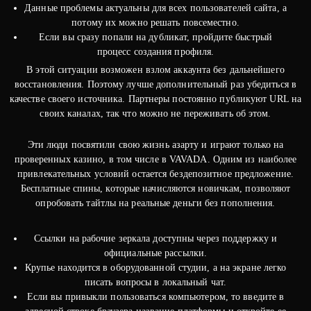
Данные проблемы актуальны для всех пользователей сайта, а
потому их можно решать повсеместно.
Если вы сразу попали на дубликат, пройдите быстрый
процесс создания профиля.
В этой ситуации возможен взлом аккаунта без дальнейшего
восстановления. Поэтому лучше дополнительный раз убедиться в
качестве своего источника. Партнеры постоянно публикуют URL на
своих каналах, так что можно не переживать об этом.
Эти люди посвятили свою жизнь азарту и играют только на
проверенных казино, в том числе в VAVADA. Одним из наиболее
привлекательных условий остается бездепозитное предложение.
Бесплатные спины, которые начисляются новичкам, позволяют
опробовать тайтлы на реальные деньги без пополнения.
Ссылки на рабочие зеркала доступны через поддержку и
официальные рассылки.
Крупье находится в оборудованной студии, а на экране легко
писать вопросы в локальный чат.
Если вы привыкли пользоваться компьютером, то введите в