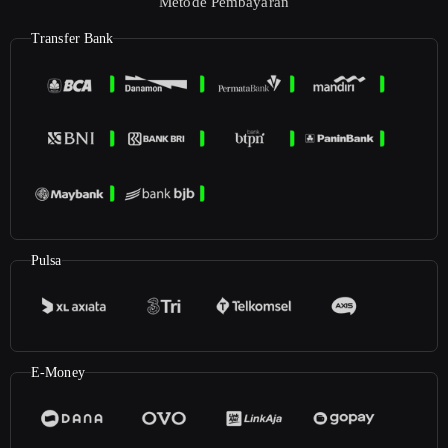
Metode Pembayaran
Transfer Bank
Pulsa
E-Money