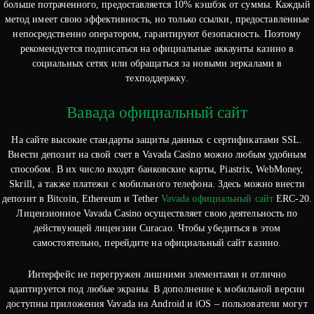
больше потраченного, предоставляется 10% кэшбэк от суммы. Каждый
метод имеет свою эффективность, но только ссылки, предоставленные
непосредственно оператором, гарантируют безопасность. Поэтому
рекомендуется подписаться на официальные аккаунты казино в
социальных сетях или обращаться за новыми зеркалами в
техподдержку.
Вавада официальный сайт
На сайте высокие стандарты защиты данных с сертификатами SSL.
Внести депозит на свой счет в Vavada Casino можно любым удобным
способом. В их число входят банковские карты, Piastrix, WebMoney,
Skrill, а также платежи с мобильного телефона. Здесь можно внести
депозит в Bitcoin, Ethereum и Tether
Vavada официальный сайт
ERC-20.
Лицензионное Vavada Casino осуществляет свою деятельность по
действующей лицензии Curacao. Чтобы убедиться в этом
самостоятельно, перейдите на официальный сайт казино.
Интерфейс не перегружен лишними элементами и отлично
адаптируется под любые экраны. В дополнение к мобильной версии
доступны приложения Vavada на Android и iOS – пользователи могут