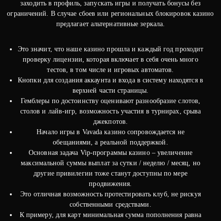
заходить в профиль, запускать игры и получать бонусы без
ограничений. В случае сбоев или региональных блокировок казино
предлагает альтернативные зеркала.
Это значит, что наше казино прошла и каждый год проходит
проверку лицензии, которая включает в себя очень много
тестов, в том числе и игровых автоматов.
Кнопки для создания аккаунта и входа в систему находятся в
верхней части страницы.
Гемблеры по достоинству оценивают разнообразие слотов,
столов и лайв-игр, возможность участия в турнирах, срыва
джекпотов.
Начало игры в Vavada казино сопровождается не
обещаниями, а реальной поддержкой.
Основная задача Vip-программы казино – увеличение
максимальной суммы выплат за сутки / неделю / месяц, но
другие привилегии тоже станут доступны по мере
продвижения.
Это отличная возможность протестировать клуб, не рискуя
собственными средствами.
К примеру, для карт минимальная сумма пополнения равна