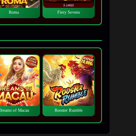
Roma
Fiery Sevens
Dreams of Macau
Rooster Rumble