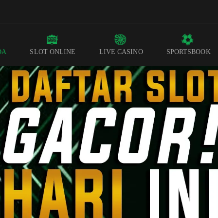
DA
SLOT ONLINE
LIVE CASINO
SPORTSBOOK