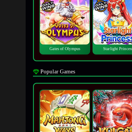
Gates of Olympus
Starlight Princes
Popular Games