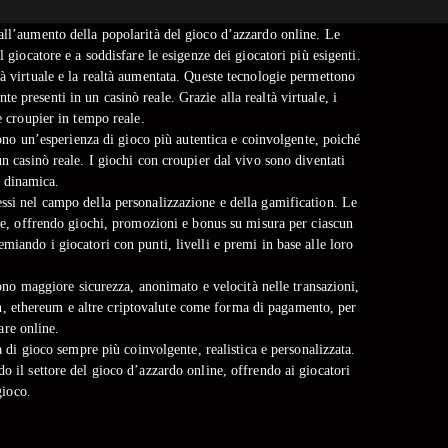
all’aumento della popolarità del gioco d’azzardo online. Le
iocatore e a soddisfare le esigenze dei giocatori più esigenti.
tà virtuale e la realtà aumentata. Queste tecnologie permettono
e presenti in un casinò reale. Grazie alla realtà virtuale, i
 e croupier in tempo reale.
ono un’esperienza di gioco più autentica e coinvolgente, poiché
un casinò reale. I giochi con croupier dal vivo sono diventati
e dinamica.
essi nel campo della personalizzazione e della gamification. Le
enze, offrendo giochi, promozioni e bonus su misura per ciascun
miando i giocatori con punti, livelli e premi in base alle loro
ono maggiore sicurezza, anonimato e velocità nelle transazioni,
oin, ethereum e altre criptovalute come forma di pagamento, per
are online.
di gioco sempre più coinvolgente, realistica e personalizzata.
o il settore del gioco d’azzardo online, offrendo ai giocatori
gioco.