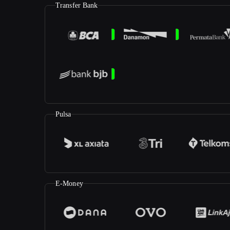
Transfer Bank
Pulsa
E-Money