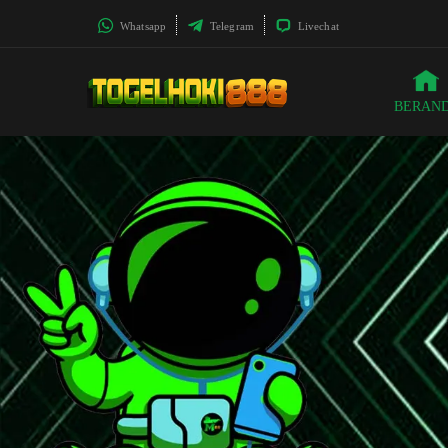
Whatsapp
Telegram
Livechat
BERAN