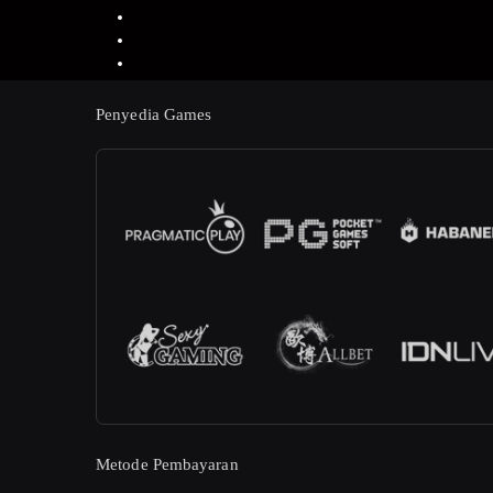
Penyedia Games
Metode Pembayaran