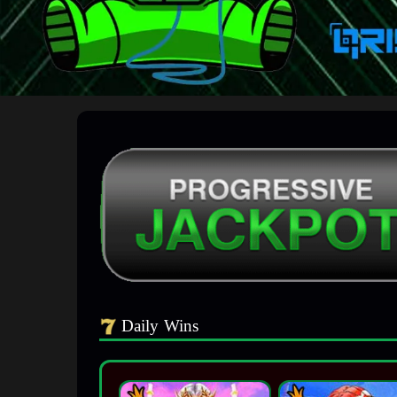
Daily Wins