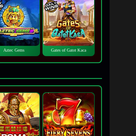
Aztec Gems
Gates of Gatot Kaca