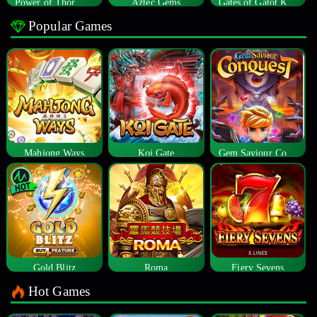
Power of Thor Megaways
Aztec Gems
Gates of Gatot Kaca
Popular Games
Mahjong Ways
Koi Gate
Gem Saviour Conquest
Gold Blitz
Roma
Fiery Sevens
Hot Games