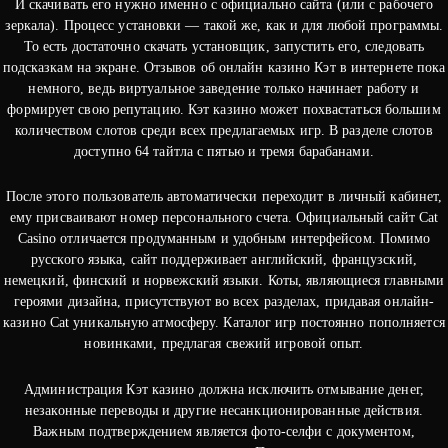
И скачивать его нужно именно с официально сайта (или с рабочего
зеркала). Процесс установки — такой же, как и для любой программы.
То есть достаточно скачать установщик, запустить его, следовать
подсказкам на экране. Отзывов об онлайн казино Кэт в интернете пока
немного, ведь виртуальное заведение только начинает работу и
формирует свою репутацию. Кэт казино может похвастаться большим
количеством слотов среди всех предлагаемых игр. В разделе слотов
доступно 64 тайтла с пятью и тремя барабанами.
После этого пользователь автоматически переходит в личный кабинет,
ему присваивают номер персонального счета. Официальный сайт Cat
Casino отличается продуманным и удобным интерфейсом. Помимо
русского языка, сайт поддерживает английский, французский,
немецкий, финский и норвежский языки. Коты, являющиеся главными
героями дизайна, присутствуют во всех разделах, придавая онлайн-
казино Cat уникальную атмосферу. Каталог игр постоянно пополняется
новинками, предлагая свежий игровой опыт.
Администрация Кэт казино должна исключить отмывание денег,
незаконные переводы и другие несанкционированные действия.
Важным подтверждением является фото-селфи с документом,