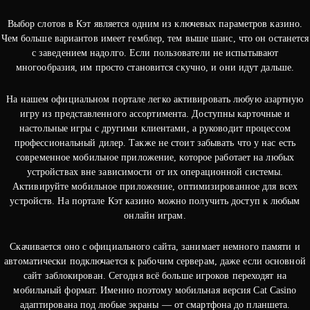
Выбор слотов в Кэт является одним из ключевых параметров казино.
Чем больше вариантов имеет гемблер, тем выше шанс, что он останется
с заведением надолго. Если пользователи не испытывают
многообразия, им просто становится скучно, и они идут дальше.
На нашем официальном портале легко активировать любую азартную
игру из представленного ассортимента. Доступны карточные и
настольные игры с другими клиентами, а руководит процессом
профессиональный дилер. Также не стоит забывать что у нас есть
современное мобильное приложение, которое работает на любых
устройствах вне зависимости от их операционной системы.
Активируйте мобильное приложение, оптимизированное для всех
устройств. На портале Кэт казино можно получить доступ к любым
онлайн играм.
Скачивается оно с официального сайта, занимает немного памяти и
автоматически подключается к рабочим серверам, даже если основной
сайт заблокирован. Сегодня всё больше игроков переходят на
мобильный формат. Именно поэтому мобильная версия Cat Casino
адаптирована под любые экраны — от смартфона до планшета.