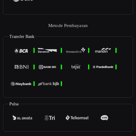
Metode Pembayaran
Transfer Bank
Pulsa