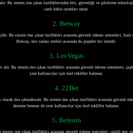
lır. Bu sitenin öne çıkan özelliklerinden biri, güvenliği ve şifreleme teknolojil
canlı bahis oyunları sunar.
2. Betway
ğidir. Bu sitenin öne çıkan özellikleri arasında güvenli ödeme sistemleri, hızlı 
Betway, slot casino siteleri arasında da popüler bir isimdir.
3. LeoVegas
r alır. Bu sitenin öne çıkan özellikleri arasında güvenli ödeme sistemleri, çeşi
yeni kullanıcılar için özel teklifler bulunur.
4. 22Bet
ek olarak öne çıkmaktadır. Bu sitenin öne çıkan özellikleri arasında güvenli ödem
deneme bonusu ile yeni kullanıcılar için özel teklifler bulunur.
5. Betsson
Bu sitenin öne çıkan özellikleri arasında güvenli ödeme sistemleri, çeşitli slot