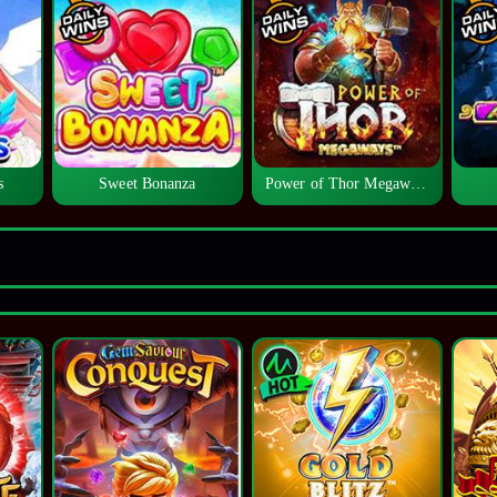
s
Sweet Bonanza
Power of Thor Megaways