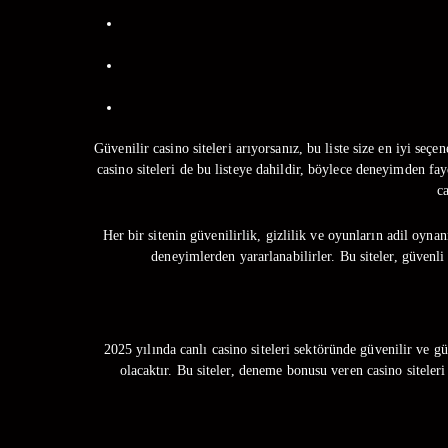
Güvenilir casino siteleri arıyorsanız, bu liste size en iyi seç
casino siteleri de bu listeye dahildir, böylece deneyimden fayda
ca
Her bir sitenin güvenilirlik, gizlilik ve oyunların adil oynanm
deneyimlerden yararlanabilirler. Bu siteler, güvenli
2025 yılında canlı casino siteleri sektöründe güvenilir ve gü
olacaktır. Bu siteler, deneme bonusu veren casino siteleri 