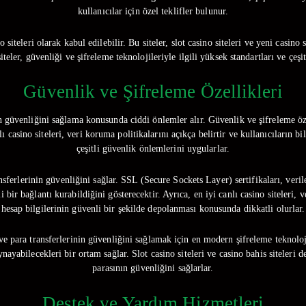
kullanıcılar için özel teklifler bulunur.
o siteleri olarak kabul edilebilir. Bu siteler, slot casino siteleri ve yeni casino
teler, güvenliği ve şifreleme teknolojileriyle ilgili yüksek standartları ve çeşi
Güvenlik ve Şifreleme Özellikleri
nin güvenliğini sağlama konusunda ciddi önlemler alır. Güvenlik ve şifreleme özel
ı casino siteleri, veri koruma politikalarını açıkça belirtir ve kullanıcıların b
çeşitli güvenlik önlemlerini uygularlar.
ansferlerinin güvenliğini sağlar. SSL (Secure Sockets Layer) sertifikaları, veril
nli bir bağlantı kurabildiğini gösterecektir. Ayrıca, en iyi canlı casino siteleri,
hesap bilgilerinin güvenli bir şekilde depolanması konusunda dikkatli olurlar.
n ve para transferlerinin güvenliğini sağlamak için en modern şifreleme teknoloji
ayabilecekleri bir ortam sağlar. Slot casino siteleri ve casino bahis siteleri de
parasının güvenliğini sağlarlar.
Destek ve Yardım Hizmetleri