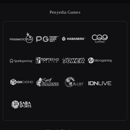
Penyedia Games