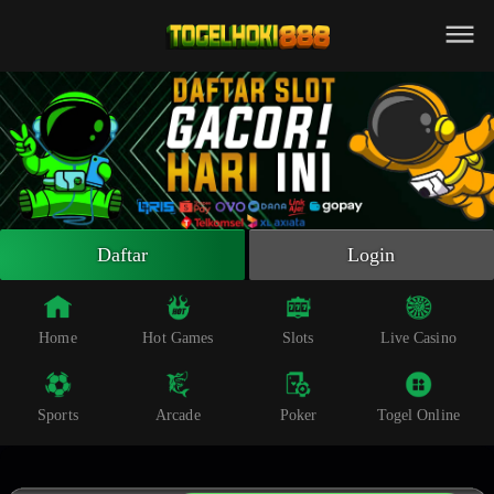
Beranda
Slot Online
Live Casino
Sportsbook
Arcade
Togel Online
Daftar
Login
Poker
Whatsapp
Home
Hot Games
Slots
Live Casino
Telegram
Sports
Arcade
Poker
Togel Online
Livechat