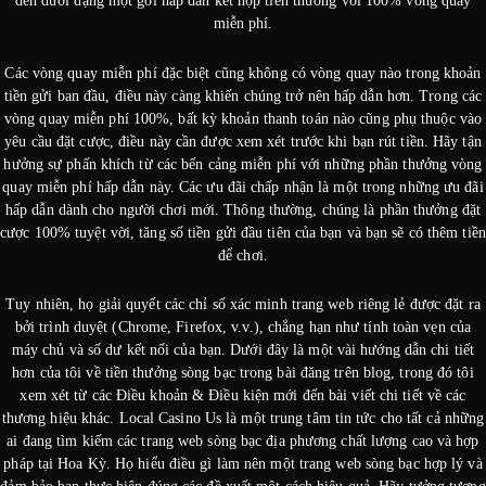
đến dưới dạng một gói hấp dẫn kết hợp tiền thưởng với 100% vòng quay
miễn phí.
Các vòng quay miễn phí đặc biệt cũng không có vòng quay nào trong khoản
tiền gửi ban đầu, điều này càng khiến chúng trở nên hấp dẫn hơn. Trong các
vòng quay miễn phí 100%, bất kỳ khoản thanh toán nào cũng phụ thuộc vào
yêu cầu đặt cược, điều này cần được xem xét trước khi bạn rút tiền. Hãy tận
hưởng sự phấn khích từ các bến cảng miễn phí với những phần thưởng vòng
quay miễn phí hấp dẫn này. Các ưu đãi chấp nhận là một trong những ưu đãi
hấp dẫn dành cho người chơi mới. Thông thường, chúng là phần thưởng đặt
cược 100% tuyệt vời, tăng số tiền gửi đầu tiên của bạn và bạn sẽ có thêm tiền
để chơi.
Tuy nhiên, họ giải quyết các chỉ số xác minh trang web riêng lẻ được đặt ra
bởi trình duyệt (Chrome, Firefox, v.v.), chẳng hạn như tính toàn vẹn của
máy chủ và số dư kết nối của bạn. Dưới đây là một vài hướng dẫn chi tiết
hơn của tôi về tiền thưởng sòng bạc trong bài đăng trên blog, trong đó tôi
xem xét từ các Điều khoản & Điều kiện mới đến bài viết chi tiết về các
thương hiệu khác. Local Casino Us là một trung tâm tin tức cho tất cả những
ai đang tìm kiếm các trang web sòng bạc địa phương chất lượng cao và hợp
pháp tại Hoa Kỳ. Họ hiểu điều gì làm nên một trang web sòng bạc hợp lý và