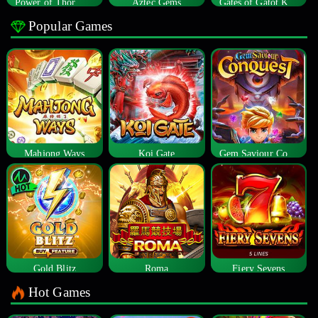
Power of Thor Megaways
Aztec Gems
Gates of Gatot Kaca
Popular Games
Mahjong Ways
Koi Gate
Gem Saviour Conquest
Gold Blitz
Roma
Fiery Sevens
Hot Games