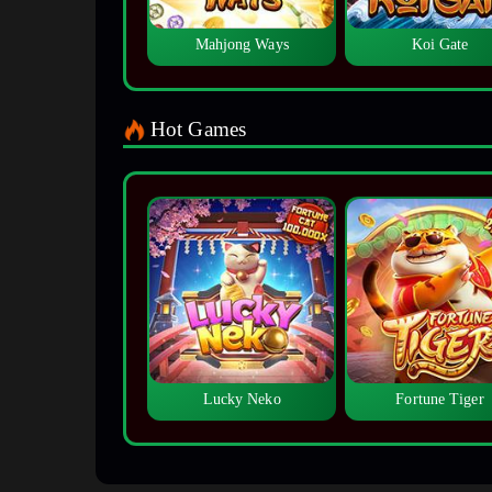
Mahjong Ways
Koi Gate
Hot Games
Lucky Neko
Fortune Tiger