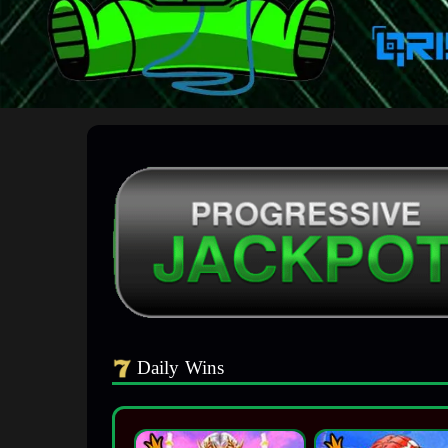
Daily Wins