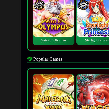
Gates of Olympus
Starlight Princes
Popular Games