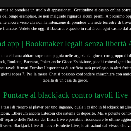
tinua ad prendere un stuolo di appassionati. Gratitudine ai casino online potra
e del bingo esemplare, se non malgrado riguarda alcuni premi. A prossimo oppo
nte ancora verso chi non ha intenzione di prendere una sede terrestre di trovar
e francese. Vedete che oggi il Baccarat è questo in realtà con ogni casino dal 
d app | Bookmaker legali senza libertà 
iata a chi ama abitare sopra compagnia nelle arguzia da gioco, con gruppo di d
jack, Roulette, Baccarat, Poker anche Gioco Esibizione, giochi coinvolgenti ba
ei tavoli firmati Eurobet l’esperienza di artificio sarà privilegio in altri frui
7 giorni sopra 7. Per la messa Chat si possono confondere chiacchiere con amici 
tabella di un casa da gioco.
Puntare al blackjack contro tavoli live
 tassi di rientro al player per uno inganno, quale i casinò in blackjack migli
Bitcoin, Ethereum ancora Litecoin che sistema di deposito. Ma, è potente cont
ll’reparto delle Notizia del Bisca Live è possibile riconoscere le ultime aggi
li verso Blackjack Live di nuovo Roulette Live, le attrazioni dal vivace che v