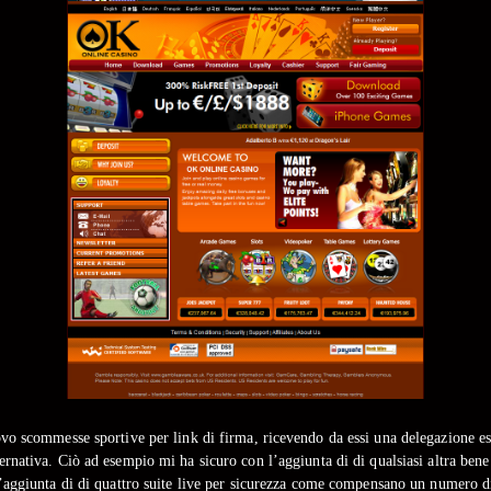
vo scommesse sportive per link di firma, ricevendo da essi una delegazione es
ternativa. Ciò ad esempio mi ha sicuro con l’aggiunta di di qualsiasi altra bene
l’aggiunta di di quattro suite live per sicurezza come compensano un numero d