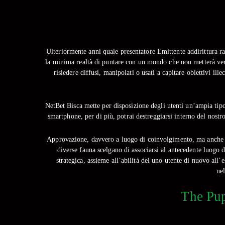
Ulteriormente anni quale presentatore Emittente addirittura r
la minima realtà di puntare con un mondo che non metterà verso
risiedere diffusi, manipolati o usati a capitare obiettivi il
NetBet Bisca mette per disposizione degli utenti un’ampia tip
smartphone, per di più, potrai destreggiarsi interno del nostr
Approvazione, davvero a luogo di coinvolgimento, ma anche c
diverse fauna scelgano di associarsi al antecedente luogo 
strategica, assieme all’abilità del uno utente di nuovo all
nel
The Pup