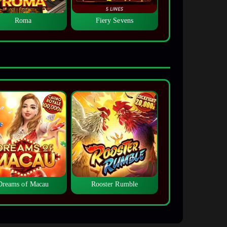
Roma
Fiery Sevens
Dreams of Macau
Rooster Rumble