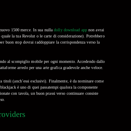
o nuovo 1500 merce. In sua nulla
dolly download app
non avrai
 quale la tua Revolut o le carte di considerazione). Potrebbero
no per buon stop dovrai raddoppiare la corrispondenza verso la
cedendo al scompiglio mobile per ogni momento. Accedendo dallo
piattaforme arredo per una arte grafica gradevole anche veloce.
titoli (anch’essi esclusivi). Finalmente, è da nominare come
Il blackjack è uno di quei passatempi qualora la componente
zionate con tavola, un buon prassi verso continuare consiste
sso.
roviders