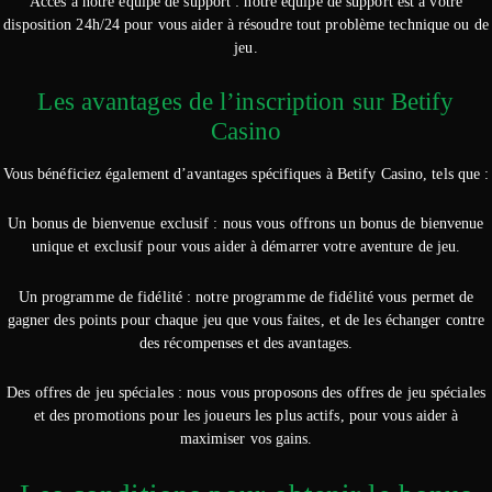
Accès à notre équipe de support : notre équipe de support est à votre
disposition 24h/24 pour vous aider à résoudre tout problème technique ou de
jeu.
Les avantages de l’inscription sur Betify
Casino
Vous bénéficiez également d’avantages spécifiques à Betify Casino, tels que :
Un bonus de bienvenue exclusif : nous vous offrons un bonus de bienvenue
unique et exclusif pour vous aider à démarrer votre aventure de jeu.
Un programme de fidélité : notre programme de fidélité vous permet de
gagner des points pour chaque jeu que vous faites, et de les échanger contre
des récompenses et des avantages.
Des offres de jeu spéciales : nous vous proposons des offres de jeu spéciales
et des promotions pour les joueurs les plus actifs, pour vous aider à
maximiser vos gains.