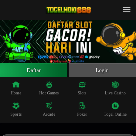
Beranda
Slot Online
Live Casino
Sportsbook
Arcade
Togel Online
Daftar
Login
Poker
Whatsapp
Home
Hot Games
Slots
Live Casino
Telegram
Sports
Arcade
Poker
Togel Online
Livechat