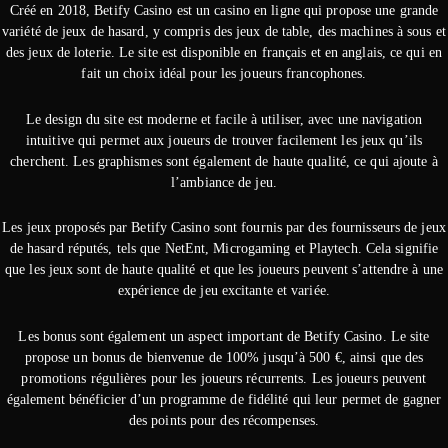
Créé en 2018, Betify Casino est un casino en ligne qui propose une grande
variété de jeux de hasard, y compris des jeux de table, des machines à sous et
des jeux de loterie. Le site est disponible en français et en anglais, ce qui en
fait un choix idéal pour les joueurs francophones.
Le design du site est moderne et facile à utiliser, avec une navigation
intuitive qui permet aux joueurs de trouver facilement les jeux qu’ils
cherchent. Les graphismes sont également de haute qualité, ce qui ajoute à
l’ambiance de jeu.
Les jeux proposés par Betify Casino sont fournis par des fournisseurs de jeux
de hasard réputés, tels que NetEnt, Microgaming et Playtech. Cela signifie
que les jeux sont de haute qualité et que les joueurs peuvent s’attendre à une
expérience de jeu excitante et variée.
Les bonus sont également un aspect important de Betify Casino. Le site
propose un bonus de bienvenue de 100% jusqu’à 500 €, ainsi que des
promotions régulières pour les joueurs récurrents. Les joueurs peuvent
également bénéficier d’un programme de fidélité qui leur permet de gagner
des points pour des récompenses.