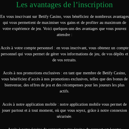
Les avantages de l’inscription
En vous inscrivant sur Betify Casino, vous bénéficiez de nombreux avantages
qui vous permettent de maximiser vos gains et de profiter au maximum de
votre expérience de jeu. Voici quelques-uns des avantages que vous pouvez
attendre :
Accès à votre compte personnel : en vous inscrivant, vous obtenez un compte
personnel qui vous permet de gérer vos informations de jeu, de vos dépôts et
de vos retraits.
Accès à nos promotions exclusives : en tant que membre de Betify Casino,
vous bénéficiez d’accès à nos promotions exclusives, telles que des bonus de
bienvenue, des offres de jeu et des récompenses pour les joueurs les plus
actifs.
Accès à notre application mobile : notre application mobile vous permet de
jouer partout et à tout moment, où que vous soyez, grâce à notre connexion
sécurisée.