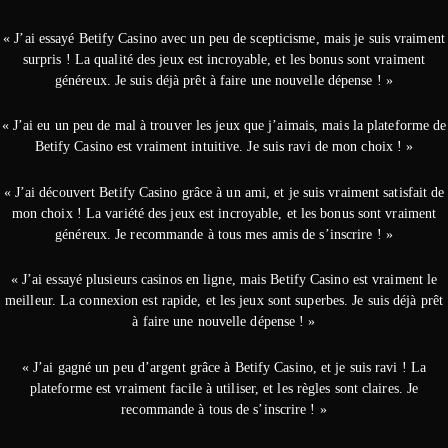
« J’ai essayé Betify Casino avec un peu de scepticisme, mais je suis vraiment
surpris ! La qualité des jeux est incroyable, et les bonus sont vraiment
généreux. Je suis déjà prêt à faire une nouvelle dépense ! »
« J’ai eu un peu de mal à trouver les jeux que j’aimais, mais la plateforme de
Betify Casino est vraiment intuitive. Je suis ravi de mon choix ! »
« J’ai découvert Betify Casino grâce à un ami, et je suis vraiment satisfait de
mon choix ! La variété des jeux est incroyable, et les bonus sont vraiment
généreux. Je recommande à tous mes amis de s’inscrire ! »
« J’ai essayé plusieurs casinos en ligne, mais Betify Casino est vraiment le
meilleur. La connexion est rapide, et les jeux sont superbes. Je suis déjà prêt
à faire une nouvelle dépense ! »
« J’ai gagné un peu d’argent grâce à Betify Casino, et je suis ravi ! La
plateforme est vraiment facile à utiliser, et les règles sont claires. Je
recommande à tous de s’inscrire ! »