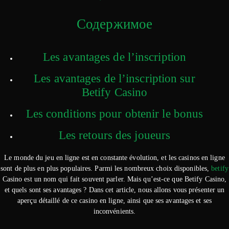
Содержимое
Les avantages de l’inscription
Les avantages de l’inscription sur
Betify Casino
Les conditions pour obtenir le bonus
Les retours des joueurs
Le monde du jeu en ligne est en constante évolution, et les casinos en ligne
sont de plus en plus populaires. Parmi les nombreux choix disponibles,
betify
Casino est un nom qui fait souvent parler. Mais qu’est-ce que Betify Casino,
et quels sont ses avantages ? Dans cet article, nous allons vous présenter un
aperçu détaillé de ce casino en ligne, ainsi que ses avantages et ses
inconvénients.