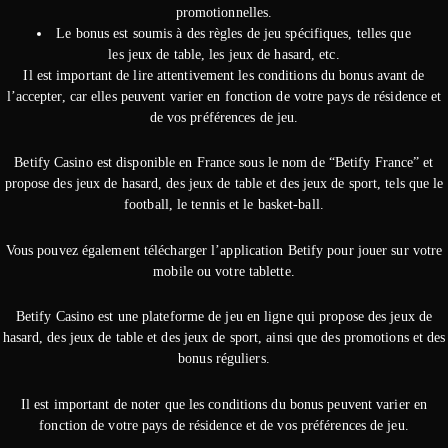
promotionnelles.
Le bonus est soumis à des règles de jeu spécifiques, telles que
les jeux de table, les jeux de hasard, etc.
Il est important de lire attentivement les conditions du bonus avant de
l’accepter, car elles peuvent varier en fonction de votre pays de résidence et
de vos préférences de jeu.
Betify Casino est disponible en France sous le nom de “Betify France” et
propose des jeux de hasard, des jeux de table et des jeux de sport, tels que le
football, le tennis et le basket-ball.
Vous pouvez également télécharger l’application Betify pour jouer sur votre
mobile ou votre tablette.
Betify Casino est une plateforme de jeu en ligne qui propose des jeux de
hasard, des jeux de table et des jeux de sport, ainsi que des promotions et des
bonus réguliers.
Il est important de noter que les conditions du bonus peuvent varier en
fonction de votre pays de résidence et de vos préférences de jeu.