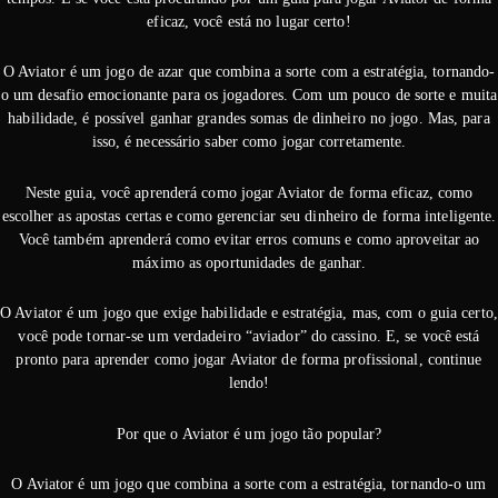
eficaz, você está no lugar certo!
O Aviator é um jogo de azar que combina a sorte com a estratégia, tornando-
o um desafio emocionante para os jogadores. Com um pouco de sorte e muita
habilidade, é possível ganhar grandes somas de dinheiro no jogo. Mas, para
isso, é necessário saber como jogar corretamente.
Neste guia, você aprenderá como jogar Aviator de forma eficaz, como
escolher as apostas certas e como gerenciar seu dinheiro de forma inteligente.
Você também aprenderá como evitar erros comuns e como aproveitar ao
máximo as oportunidades de ganhar.
O Aviator é um jogo que exige habilidade e estratégia, mas, com o guia certo,
você pode tornar-se um verdadeiro “aviador” do cassino. E, se você está
pronto para aprender como jogar Aviator de forma profissional, continue
lendo!
Por que o Aviator é um jogo tão popular?
O Aviator é um jogo que combina a sorte com a estratégia, tornando-o um