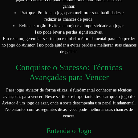
ganhar.
Pratique: Pratique o jogo para melhorar suas habilidades e
reduzir as chances de perda.
Evite a emoção: Evite a emoção e a impulsividade ao jogar.
Isso pode levar a perdas significativas.
Em resumo, gerenciar seu tempo e dinheiro é fundamental para não perder
no jogo do Aviator. Isso pode ajudar a evitar perdas e melhorar suas chances
de ganhar.
Conquiste o Sucesso: Técnicas
Avançadas para Vencer
Para jogar Aviator de forma eficaz, é fundamental conhecer as técnicas
avançadas para vencer. Nesse sentido, é importante destacar que o jogo do
Aviator é um jogo de azar, onde a sorte desempenha um papel fundamental.
No entanto, com as seguintes dicas, você pode melhorar suas chances de
vencer.
Entenda o Jogo