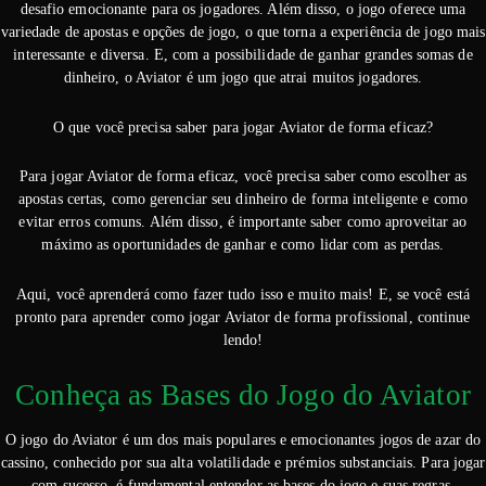
desafio emocionante para os jogadores. Além disso, o jogo oferece uma
variedade de apostas e opções de jogo, o que torna a experiência de jogo mais
interessante e diversa. E, com a possibilidade de ganhar grandes somas de
dinheiro, o Aviator é um jogo que atrai muitos jogadores.
O que você precisa saber para jogar Aviator de forma eficaz?
Para jogar Aviator de forma eficaz, você precisa saber como escolher as
apostas certas, como gerenciar seu dinheiro de forma inteligente e como
evitar erros comuns. Além disso, é importante saber como aproveitar ao
máximo as oportunidades de ganhar e como lidar com as perdas.
Aqui, você aprenderá como fazer tudo isso e muito mais! E, se você está
pronto para aprender como jogar Aviator de forma profissional, continue
lendo!
Conheça as Bases do Jogo do Aviator
O jogo do Aviator é um dos mais populares e emocionantes jogos de azar do
cassino, conhecido por sua alta volatilidade e prémios substanciais. Para jogar
com sucesso, é fundamental entender as bases do jogo e suas regras.