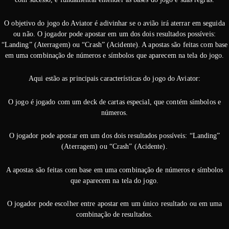
O objetivo do jogo do Aviator é adivinhar se o avião irá aterrar em seguida
ou não. O jogador pode apostar em um dos dois resultados possíveis:
“Landing” (Aterragem) ou “Crash” (Acidente). A apostas são feitas com base
em uma combinação de números e símbolos que aparecem na tela do jogo.
Aqui estão as principais características do jogo do Aviator:
O jogo é jogado com um deck de cartas especial, que contém símbolos e
números.
O jogador pode apostar em um dos dois resultados possíveis: “Landing”
(Aterragem) ou “Crash” (Acidente).
A apostas são feitas com base em uma combinação de números e símbolos
que aparecem na tela do jogo.
O jogador pode escolher entre apostar em um único resultado ou em uma
combinação de resultados.