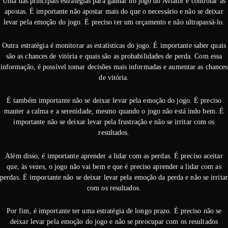
Uma das principais estratégias para ganhar no jogo do Aviator é controlar as
apostas. É importante não apostar mais do que o necessário e não se deixar
levar pela emoção do jogo. É preciso ter um orçamento e não ultrapassá-lo.
Outra estratégia é monitorar as estatísticas do jogo. É importante saber quais
são as chances de vitória e quais são as probabilidades de perda. Com essa
informação, é possível tomar decisões mais informadas e aumentar as chances
de vitória.
É também importante não se deixar levar pela emoção do jogo. É preciso
manter a calma e a serenidade, mesmo quando o jogo não está indo bem. É
importante não se deixar levar pela frustração e não se irritar com os
resultados.
Além disso, é importante aprender a lidar com as perdas. É preciso aceitar
que, às vezes, o jogo não vai bem e que é preciso aprender a lidar com as
perdas. É importante não se deixar levar pela emoção da perda e não se irritar
com os resultados.
Por fim, é importante ter uma estratégia de longo prazo. É preciso não se
deixar levar pela emoção do jogo e não se preocupar com os resultados