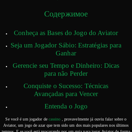
Содержимое
Conheça as Bases do Jogo do Aviator
Seja um Jogador Sábio: Estratégias para
Ganhar
Gerencie seu Tempo e Dinheiro: Dicas
para não Perder
Conquiste o Sucesso: Técnicas
Avançadas para Vencer
Entenda o Jogo
Se você é um jogador de
cassino
, provavelmente já ouviu falar sobre o
Aviator, um jogo de azar que tem sido um dos mais populares nos últimos
tempos. E se você está procurando por um guia para jogar Aviator de forma