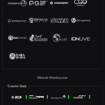
Metode Pembayaran
Transfer Bank