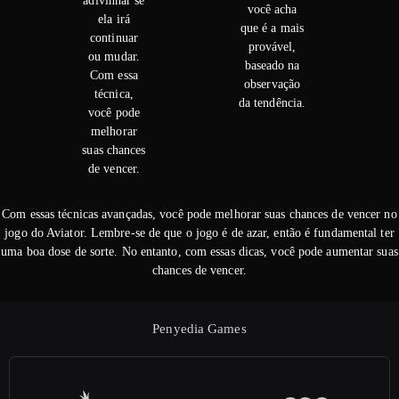
adivinhar se
você acha
ela irá
que é a mais
continuar
provável,
ou mudar.
baseado na
Com essa
observação
técnica,
da tendência.
você pode
melhorar
suas chances
de vencer.
Com essas técnicas avançadas, você pode melhorar suas chances de vencer no
jogo do Aviator. Lembre-se de que o jogo é de azar, então é fundamental ter
uma boa dose de sorte. No entanto, com essas dicas, você pode aumentar suas
chances de vencer.
Penyedia Games