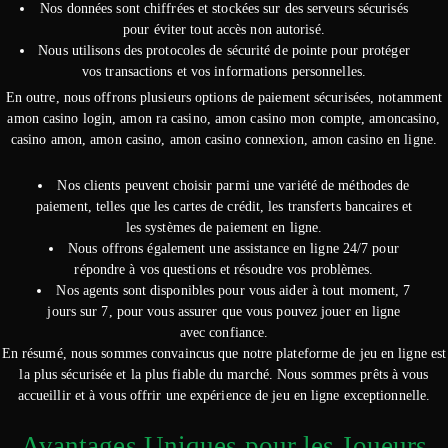
Nos données sont chiffrées et stockées sur des serveurs sécurisés
pour éviter tout accès non autorisé.
Nous utilisons des protocoles de sécurité de pointe pour protéger
vos transactions et vos informations personnelles.
En outre, nous offrons plusieurs options de paiement sécurisées, notamment
amon casino login, amon ra casino, amon casino mon compte, amoncasino,
casino amon, amon casino, amon casino connexion, amon casino en ligne.
Nos clients peuvent choisir parmi une variété de méthodes de
paiement, telles que les cartes de crédit, les transferts bancaires et
les systèmes de paiement en ligne.
Nous offrons également une assistance en ligne 24/7 pour
répondre à vos questions et résoudre vos problèmes.
Nos agents sont disponibles pour vous aider à tout moment, 7
jours sur 7, pour vous assurer que vous pouvez jouer en ligne
avec confiance.
En résumé, nous sommes convaincus que notre plateforme de jeu en ligne est
la plus sécurisée et la plus fiable du marché. Nous sommes prêts à vous
accueillir et à vous offrir une expérience de jeu en ligne exceptionnelle.
Avantages Uniques pour les Joueurs