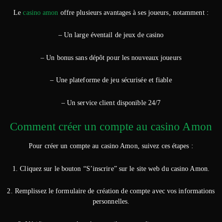
Le
casino amon
offre plusieurs avantages à ses joueurs, notamment :
– Un large éventail de jeux de casino
– Un bonus sans dépôt pour les nouveaux joueurs
– Une plateforme de jeu sécurisée et fiable
– Un service client disponible 24/7
Comment créer un compte au casino Amon
Pour créer un compte au casino Amon, suivez ces étapes :
1. Cliquez sur le bouton “S’inscrire” sur le site web du casino Amon.
2. Remplissez le formulaire de création de compte avec vos informations
personnelles.