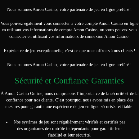
Nous sommes Amon Casino, votre partenaire de jeu en ligne préféré !
Vous pouvez également vous connecter à votre compte Amon Casino en ligne
en utilisant vos informations de compte Amon Casino, ou vous pouvez vous
connecter en utilisant vos informations de connexion Amon Casino.
Expérience de jeu exceptionnelle, c’est ce que nous offrons à nos clients !
Nous sommes Amon Casino, votre partenaire de jeu en ligne préféré !
Sécurité et Confiance Garanties
À Amon Casino Online, nous comprenons l’importance de la sécurité et de la
confiance pour nos clients. C’est pourquoi nous avons mis en place des
mesures pour garantir une expérience de jeu en ligne sécurisée et fiable.
Nos systèmes de jeu sont régulièrement vérifiés et certifiés par
des organismes de contrôle indépendants pour garantir leur
fiabilité et leur sécurité.