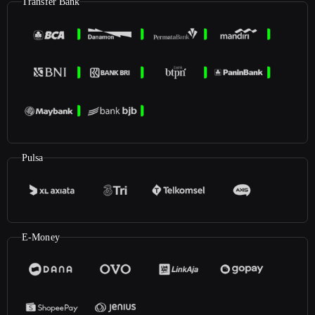
Transfer Bank
Pulsa
E-Money