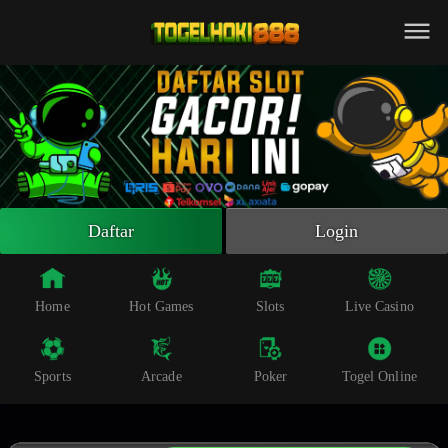
Beranda
Slot Online
Live Casino
Sportsbook
Arcade
Togel Online
Daftar
Login
Poker
Whatsapp
Home
Hot Games
Slots
Live Casino
Telegram
Sports
Arcade
Poker
Togel Online
Livechat