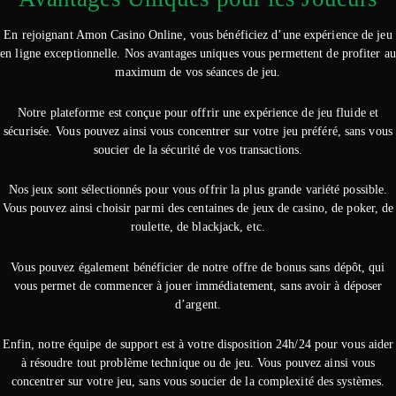
En rejoignant Amon Casino Online, vous bénéficiez d’une expérience de jeu
en ligne exceptionnelle. Nos avantages uniques vous permettent de profiter au
maximum de vos séances de jeu.
Notre plateforme est conçue pour offrir une expérience de jeu fluide et
sécurisée. Vous pouvez ainsi vous concentrer sur votre jeu préféré, sans vous
soucier de la sécurité de vos transactions.
Nos jeux sont sélectionnés pour vous offrir la plus grande variété possible.
Vous pouvez ainsi choisir parmi des centaines de jeux de casino, de poker, de
roulette, de blackjack, etc.
Vous pouvez également bénéficier de notre offre de bonus sans dépôt, qui
vous permet de commencer à jouer immédiatement, sans avoir à déposer
d’argent.
Enfin, notre équipe de support est à votre disposition 24h/24 pour vous aider
à résoudre tout problème technique ou de jeu. Vous pouvez ainsi vous
concentrer sur votre jeu, sans vous soucier de la complexité des systèmes.