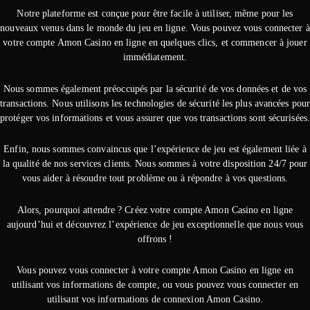
Notre plateforme est conçue pour être facile à utiliser, même pour les
nouveaux venus dans le monde du jeu en ligne. Vous pouvez vous connecter à
votre compte Amon Casino en ligne en quelques clics, et commencer à jouer
immédiatement.
Nous sommes également préoccupés par la sécurité de vos données et de vos
transactions. Nous utilisons les technologies de sécurité les plus avancées pou
protéger vos informations et vous assurer que vos transactions sont sécurisées.
Enfin, nous sommes convaincus que l’expérience de jeu est également liée à
la qualité de nos services clients. Nous sommes à votre disposition 24/7 pour
vous aider à résoudre tout problème ou à répondre à vos questions.
Alors, pourquoi attendre ? Créez votre compte Amon Casino en ligne
aujourd’hui et découvrez l’expérience de jeu exceptionnelle que nous vous
offrons !
Vous pouvez vous connecter à votre compte Amon Casino en ligne en
utilisant vos informations de compte, ou vous pouvez vous connecter en
utilisant vos informations de connexion Amon Casino.