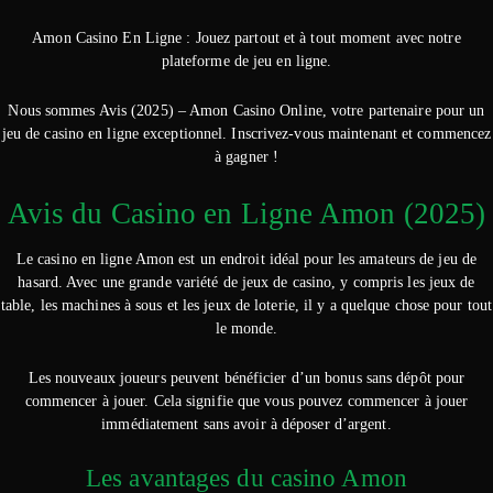
Amon Casino En Ligne : Jouez partout et à tout moment avec notre
plateforme de jeu en ligne.
Nous sommes Avis (2025) – Amon Casino Online, votre partenaire pour un
jeu de casino en ligne exceptionnel. Inscrivez-vous maintenant et commencez
à gagner !
Avis du Casino en Ligne Amon (2025)
Le casino en ligne Amon est un endroit idéal pour les amateurs de jeu de
hasard. Avec une grande variété de jeux de casino, y compris les jeux de
table, les machines à sous et les jeux de loterie, il y a quelque chose pour tout
le monde.
Les nouveaux joueurs peuvent bénéficier d’un bonus sans dépôt pour
commencer à jouer. Cela signifie que vous pouvez commencer à jouer
immédiatement sans avoir à déposer d’argent.
Les avantages du casino Amon