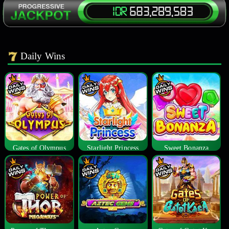
Daily Wins
Gates of Olympus
Starlight Princess
Sweet Bonanza