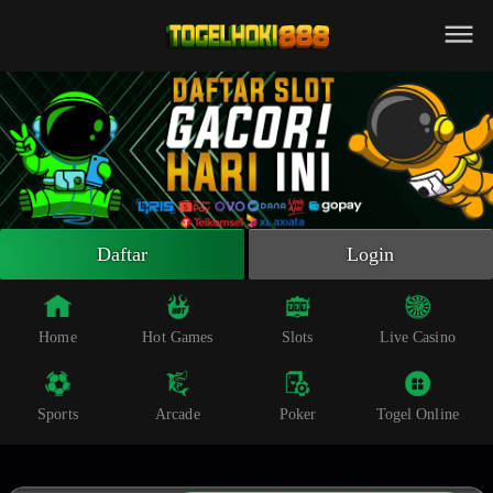
Beranda
Slot Online
Live Casino
Sportsbook
Arcade
Togel Online
Daftar
Login
Poker
Whatsapp
Home
Hot Games
Slots
Live Casino
Telegram
Sports
Arcade
Poker
Togel Online
Livechat