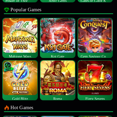
Power of Thor Megaways
Aztec Gems
Gates of Gatot Kaca
Popular Games
Mahjong Ways
Koi Gate
Gem Saviour Conquest
Gold Blitz
Roma
Fiery Sevens
Hot Games