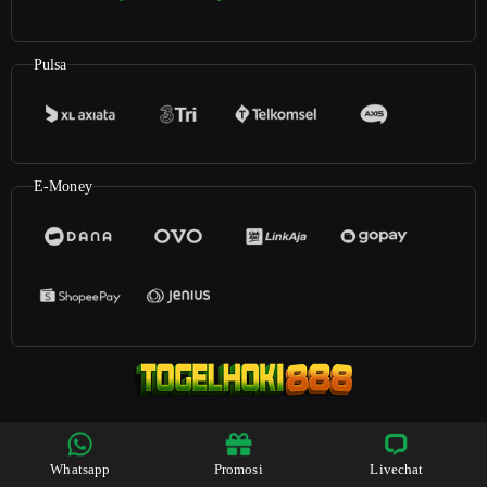
Pulsa
E-Money
©2023
Togelhoki888
. All rights reserved | 18+
Whatsapp
Promosi
Livechat