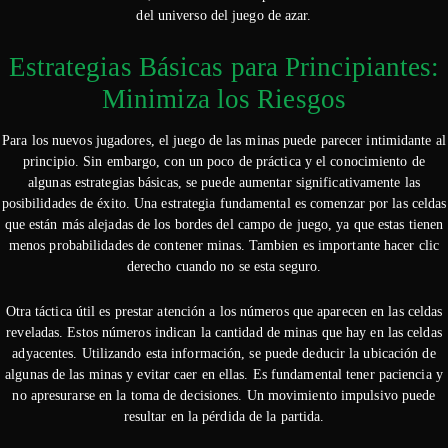
del universo del juego de azar.
Estrategias Básicas para Principiantes:
Minimiza los Riesgos
Para los nuevos jugadores, el juego de las minas puede parecer intimidante al
principio. Sin embargo, con un poco de práctica y el conocimiento de
algunas estrategias básicas, se puede aumentar significativamente las
posibilidades de éxito. Una estrategia fundamental es comenzar por las celdas
que están más alejadas de los bordes del campo de juego, ya que estas tienen
menos probabilidades de contener minas. Tambien es importante hacer clic
derecho cuando no se esta seguro.
Otra táctica útil es prestar atención a los números que aparecen en las celdas
reveladas. Estos números indican la cantidad de minas que hay en las celdas
adyacentes. Utilizando esta información, se puede deducir la ubicación de
algunas de las minas y evitar caer en ellas. Es fundamental tener paciencia y
no apresurarse en la toma de decisiones. Un movimiento impulsivo puede
resultar en la pérdida de la partida.