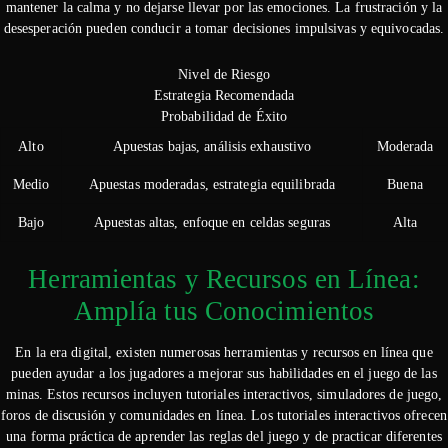
mantener la calma y no dejarse llevar por las emociones. La frustración y la
desesperación pueden conducir a tomar decisiones impulsivas y equivocadas.
Nivel de Riesgo
Estrategia Recomendada
Probabilidad de Éxito
Alto
Apuestas bajas, análisis exhaustivo
Moderada
Medio
Apuestas moderadas, estrategia equilibrada
Buena
Bajo
Apuestas altas, enfoque en celdas seguras
Alta
Herramientas y Recursos en Línea:
Amplía tus Conocimientos
En la era digital, existen numerosas herramientas y recursos en línea que
pueden ayudar a los jugadores a mejorar sus habilidades en el juego de las
minas. Estos recursos incluyen tutoriales interactivos, simuladores de juego,
foros de discusión y comunidades en línea. Los tutoriales interactivos ofrecen
una forma práctica de aprender las reglas del juego y de practicar diferentes