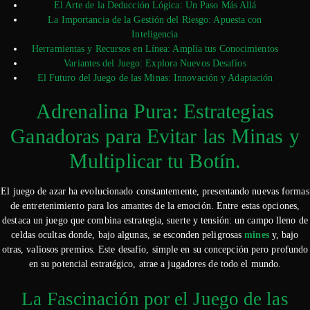
El Arte de la Deducción Lógica: Un Paso Más Allá
La Importancia de la Gestión del Riesgo: Apuesta con
Inteligencia
Herramientas y Recursos en Línea: Amplía tus Conocimientos
Variantes del Juego: Explora Nuevos Desafíos
El Futuro del Juego de las Minas: Innovación y Adaptación
Adrenalina Pura: Estrategias
Ganadoras para Evitar las Minas y
Multiplicar tu Botín.
El juego de azar ha evolucionado constantemente, presentando nuevas formas
de entretenimiento para los amantes de la emoción. Entre estas opciones,
destaca un juego que combina estrategia, suerte y tensión: un campo lleno de
celdas ocultas donde, bajo algunas, se esconden peligrosas
mines
y, bajo
otras, valiosos premios. Este desafío, simple en su concepción pero profundo
en su potencial estratégico, atrae a jugadores de todo el mundo.
La Fascinación por el Juego de las