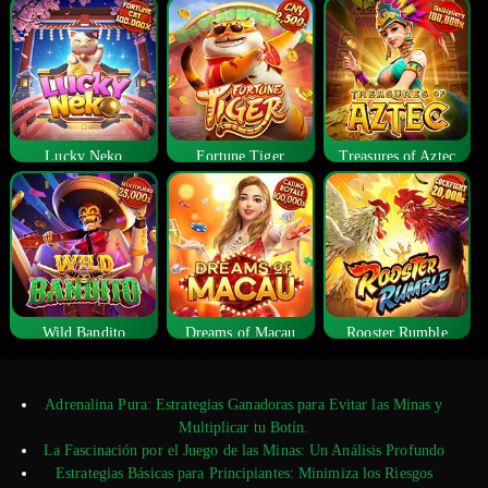
Lucky Neko
Fortune Tiger
Treasures of Aztec
Wild Bandito
Dreams of Macau
Rooster Rumble
Adrenalina Pura: Estrategias Ganadoras para Evitar las Minas y
Multiplicar tu Botín.
La Fascinación por el Juego de las Minas: Un Análisis Profundo
Estrategias Básicas para Principiantes: Minimiza los Riesgos