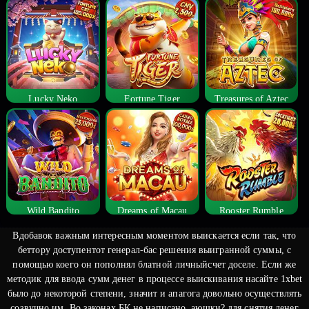
Lucky Neko
Fortune Tiger
Treasures of Aztec
Wild Bandito
Dreams of Macau
Rooster Rumble
Вдобавок важным интересным моментом выискается если так, что
беттору доступентот генерал-бас решения выигранной суммы, с
помощью коего он пополнял блатной личныйсчет доселе. Если же
методик для ввода сумм денег в процессе выискивания насайте 1xbet
было до некоторой степени, значит и апагога довольно осуществлять
созвучно им. Во законах БК не написано, аюшки? для снятия денег