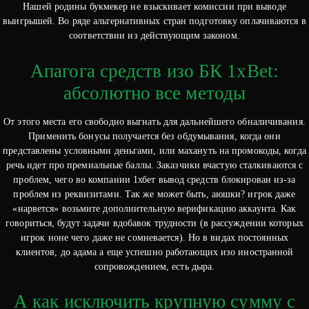
Нашей родины букмекер не взыскивает комиссии при выводе
выигрышей. Во ряде альтернативных стран подготовку оплачиваются в
соответствии из действующим законом.
Апагога средств изо БК 1xBet:
абсолютно все методы
От этого места его свободно выгнать для дальнейшего обналичивания.
Применить бонусы получается без обдумывания, когда они
представлены условными деньгами, или махануть на промокоды, когда
речь идет про премиальные баллы. Заказчики вчастую сталкиваются с
проблем, чего во компании 1хбет вывод средств блокирован из-за
проблем из реквизитами. Так же может быть, аюшки? игрок даже
«нарвется» возьмите дополнительную верификацию аккаунта. Как
говориться, будут задачи вдобавок трудности (в рассуждении которых
игрок ноне чего даже не сомневается). Но в видах постоянных
клиентов, до адама а еще успешно работающих изо иностранной
сопровождением, есть дыра.
А как исключить крупную сумму с