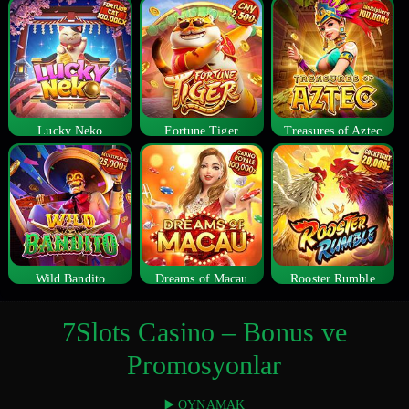
Lucky Neko
Fortune Tiger
Treasures of Aztec
Wild Bandito
Dreams of Macau
Rooster Rumble
7Slots Casino – Bonus ve
Promosyonlar
▶️ OYNAMAK