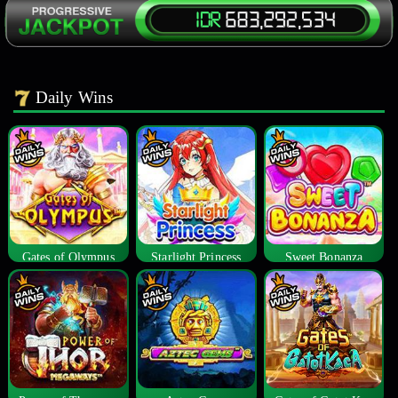
Daily Wins
Gates of Olympus
Starlight Princess
Sweet Bonanza