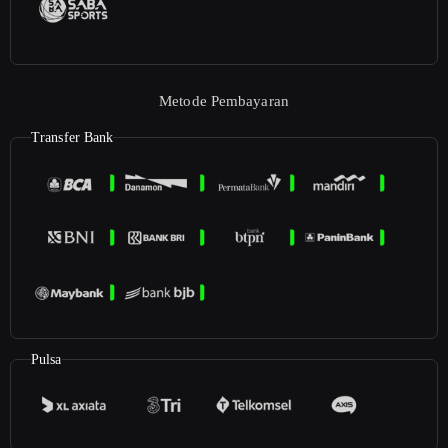
Metode Pembayaran
Transfer Bank
Pulsa