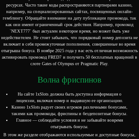
ресурсах. Часто такие коды распространяются партнерами казино,
например, на специализированных сайтах, посвященных онлайн-
гемблингу. Обращайте внимание на дату публикации промокода, так
как они имеют ограниченный срок действия. Например, промокод
`NEXT777` был актуален некоторое время, но может быть уже
недействителен. Не стоит забывать, что порядковый номер депозита не
включает в себя промежуточные пополнения, совершенные во время
отыгрыша бонуса. В ноябре 2025 года у вас есть отличная возможность
активировать промокод FRED7 и получить 50 бесплатных вращений в
слоте Gates of Olympus от Pragmatic Play.
Волна фриспинов
На сайте 1xSlots должна быть доступна информация о
лицензии, включая номер и выдавшую ее организацию.
Казино 1xSlots радует своих игроков различными бонусами,
такими как промокоды, фриспины и бездепозитные бонусы.
Главное — соблюдайте условия и не забывайте вовремя
отыгрывать бонусы.
В этом же разделе отображаются используемые и доступные бонусы,