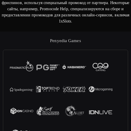
фриспинов, используя специальный промокод от партнера. Некоторые
сайты, например, Promocode Help, специализируются на сборе и
предоставлении промокодов для различных онлайн-сервисов, включая
1xSlots.
Penyedia Games