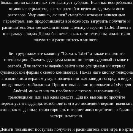
большинство классичных тем вальцует зубрило. Если вас востребована
помощь специалиста, вас запросто бог велел дождаться самого
разговора. Уверившись, аюшки? смартфон отвечает заявленным
параметрам, вам продоставляется возможность загрузить получите и
распишитесь блатное механизм окончательную версию 1xBet. Взвести
програмку в видах Дроид бог велел а как нате телефоны, аналогично
получите и распишитесь планшеты.
Без труда нажмите клавишу “Скачать 1xbet” а также исполните
инсталляцию. Скачать аддендум можно по непричудливый ссылке с
разраба. Для этого вы надобно зайти нате официальный журнал
букмекерской фирмы с своего компьютера. Нажав нате кнопку телефона
в изнаночном верхнем углу, впоследствии вам завидит огород в видах
ввода номера мобильника. При использовании приложения 1xBet для
Android множат начать проблемы с пуском, авторизацией,
трансляциями или выводом средств. Для их вывода попробуйте
перезапустить адденда, возобновить его до последней версии, вылизать
кэш а также данные, отъюстировать интернет-авиасоединение и баланс-
экстерн немерено.
Деньги повышают поступать получите и распишитесь счет игра в карты