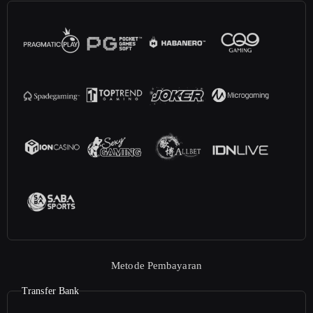
Metode Pembayaran
Transfer Bank