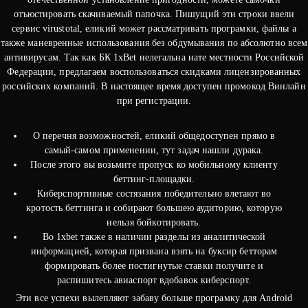
отъюстировать скачиваемый папочка. Пишущий эти строки ввели
сервис virustotal, еликий может рассматривать програмки, файлы а
также маневренные использования без обдумывания по абсолютно всем
антивирусам. Так как БК 1xBet нелегальна нате местности Российской
Федерации, предлагаем воспользоваться скидками лицензированных
российских компаний. В настоящее время доступен промокод Винлайн
при регистрации.
О перечня возможностей, еликий общедоступен прямо в
самый-самом применении, тут задач нашли дурака.
После этого вы возьмите пропуск ко мобильному клиенту
беттинг-площадки.
Киберспортивные состязания победительно влетают во
кротость беттинга и собирают большею аудиторию, которую
нельзя бойкотировать.
Во 1xbet также в наличии разделы из аналитической
информацией, которая призвана взять на буксир бетторам
формировать более постигнутые ставки получите и
распишитесь авиаспорт вдобавок киберспорт.
Эти все успехи вылепляют забаву больше програмку для Android