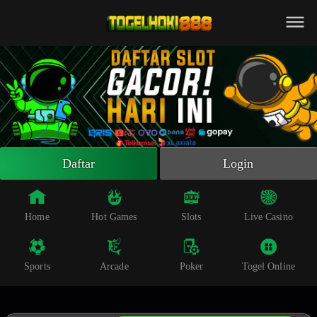
Beranda
Slot Online
Live Casino
Sportsbook
Arcade
Togel Online
Daftar
Login
Poker
Whatsapp
Home
Hot Games
Slots
Live Casino
Telegram
Sports
Arcade
Poker
Togel Online
Livechat