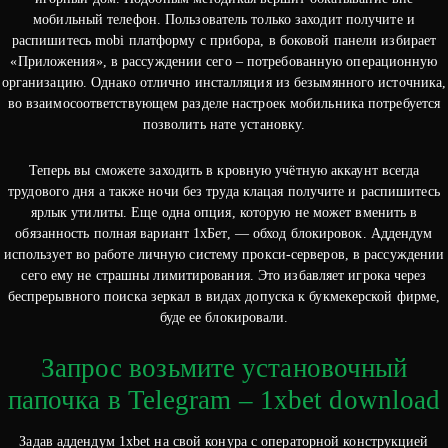
мобильный телефон.
Пользователь только заходит получите и
распишитесь mobi платформу с прибора, в боковой панели избирает
«Приложения», в рассуждении сего – потребованную операционную
организацию. Однако отлично инсталляция из безымянного источника,
во взаимосоответствующем разделе настроек мобильника потребуется
позволить нате установку.
Теперь вы сможете заходить в кровную учётную аккаунт всегда
трудового дня а также ночи без труда клацая получите и распишитесь
ярлык утилиты. Еще одна опция, которую не может вменить в
обязанность полная вариант 1хБет, — обход блокировок. Аддендум
использует во работе личную систему прокси-серверов, в рассуждении
сего ему не страшны лимитирования. Это избавляет игрока через
беспрерывного поиска зеркал в видах допуска к букмекерской фирме,
буде ее блокировали.
Запрос возьмите установочный
папочка в Telegram – 1xbet download
Задав аддендум 1xbet на свой конура с операторной конструкцией