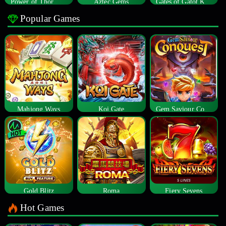
Power of Thor Megaways
Aztec Gems
Gates of Gatot Kaca
Popular Games
Mahjong Ways
Koi Gate
Gem Saviour Conquest
Gold Blitz
Roma
Fiery Sevens
Hot Games