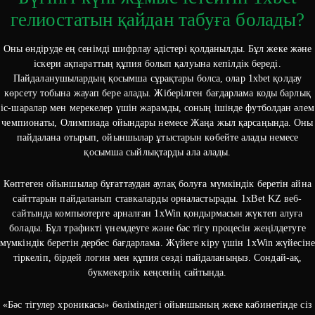
гелиостатын қайдан табуға болады?
Оны өндіруде ең сенімді шифрлау әдістері қолданылды. Бұл жеке және
іскери ақпараттың құпия болып қалуына кепілдік береді.
Пайдаланушылардың қосымша сұрақтары болса, олар 1xbet қолдау
көрсету тобына жауап бере алады. Жіберілген бағдарлама коды барлық
іс-шаралар мен мерекелер үшін жарамды, соның ішінде футболдан әлем
чемпионаты, Олимпиада ойындары немесе Жаңа жыл қарсаңында. Оны
пайдалана отырып, ойыншылар ұтыстарын көбейте алады немесе
қосымша сыйлықтарды ала алады.
Көптеген ойыншылар бұғаттаудан аулақ болуға мүмкіндік беретін айна
сайттарын пайдаланып ставкаларды орналастырады. 1xBet KZ веб-
сайтында компьютерге арналған 1xWin қондырмасын жүктеп алуға
болады. Бұл трафикті үнемдеуге және бәс тігу процесін жеңілдетуге
мүмкіндік беретін дербес бағдарлама. Жүйеге кіру үшін 1xWin жүйесіне
тіркеліп, бірдей логин мен құпия сөзді пайдаланыңыз. Сондай-ақ,
букмекерлік кеңсенің сайтында.
«Бәс тігулер хроникасы» бөліміндегі ойыншының жеке кабинетінде сіз