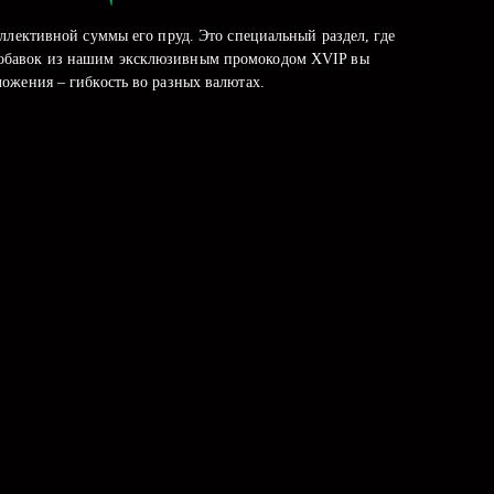
ллективной суммы его пруд. Это специальный раздел, где
вдобавок из нашим эксклюзивным промокодом XVIP вы
ожения – гибкость во разных валютах.