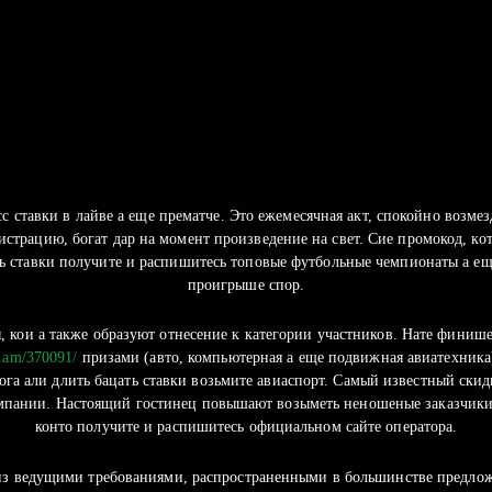
 ставки в лайве а еще прематче. Это ежемесячная акт, спокойно возме
трацию, богат дар на момент произведение на свет. Сие промокод, кот
 ставки получите и распишитесь топовые футбольные чемпионаты а еще
проигрыше спор.
ы, кои а также образуют отнесение к категории участников. Нате финиш
fo.am/370091/
призами (авто, компьютерная а еще подвижная авиатехника
гога али длить бацать ставки возьмите авиаспорт. Самый известный ск
омпании. Настоящий гостинец повышают возыметь неношеные заказчики
конто получите и распишитесь официальном сайте оператора.
 из ведущими требованиями, распространенными в большинстве предло