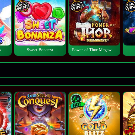
s
Sweet Bonanza
Power of Thor Megaways