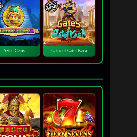
Aztec Gems
Gates of Gatot Kaca