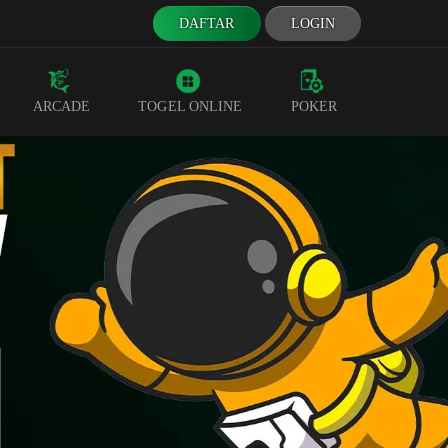
DAFTAR
LOGIN
ARCADE
TOGEL ONLINE
POKER