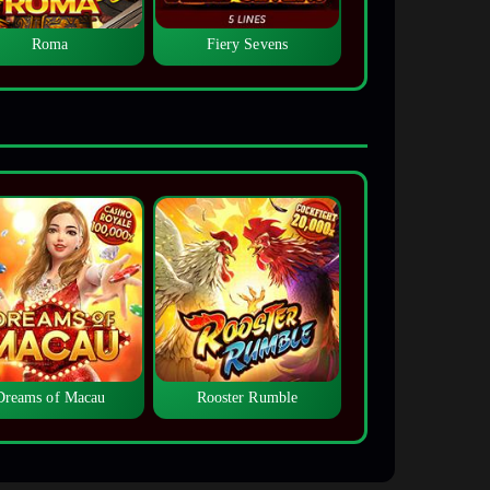
Roma
Fiery Sevens
Dreams of Macau
Rooster Rumble