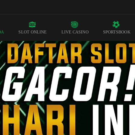
DA
SLOT ONLINE
LIVE CASINO
SPORTSBOOK